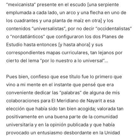
“mexicanista” presente en el escudo [una serpiente
emplumada a cada lado, un arco y una flecha en uno de
los cuadrantes y una planta de maíz en otra] y los
contenidos “universalistas”, por no decir “occidentalistas”
o “nordatlánticos” que configuraron los dos Planes de
Estudio hasta entonces [y hasta ahora] y sus
correspondientes mapas curriculares, tan lejanos por
cierto del lema “por lo nuestro a lo universal”…
Pues bien, confieso que ese título fue lo primero que
vino a mi mente en el instante que pensé que era
conveniente dedicar las “palabras” de alguna de mis
colaboraciones para El Meridiano de Nayarit a esa
elección que había sido tan bien acogida; valorada tan
positivamente en una buena parte de la comunidad
universitaria y en la opinión publicada y que había
provocado un entusiasmo desbordante en la Unidad