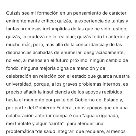
Quizás sea mi formación en un pensamiento de carácter
eminentemente crítico; quizás, la experiencia de tantas y
tantas promesas inclumplidas de las que he sido testigo;
quizás, la crudeza de la realidad; quizás todo lo anterior y
mucho más, pero, más allá de la concordancia y de las
disonancias acabadas de enumerar, desgraciadamente,
no veo, al menos en el futuro próximo, ningún cambio de
fondo, ninguna mejoría digna de mención y de
celebración en relación con el estado que guarda nuestra
universidad, porque, a los graves problemas internos, es
preciso añadir la insuficiencia de los apoyos recibidos
hasta el momento por parte del Gobierno del Estado y,
por parte del Gobierno Federal, unos apoyos que en una
colaboración anterior comparé con “agua oxigenada,
merthiolate y algún ‘curita’”, para atender una
problemática “de salud integral” que requiere, al menos