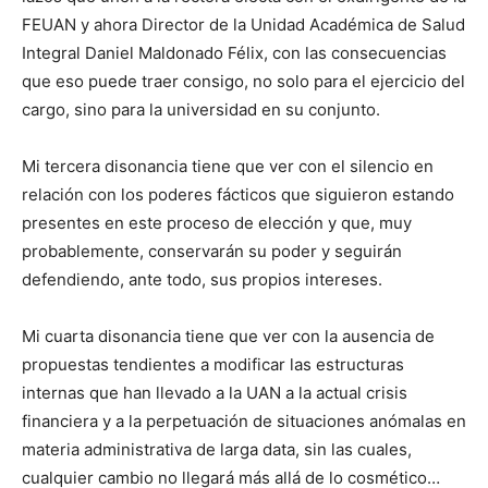
FEUAN y ahora Director de la Unidad Académica de Salud
Integral Daniel Maldonado Félix, con las consecuencias
que eso puede traer consigo, no solo para el ejercicio del
cargo, sino para la universidad en su conjunto.
Mi tercera disonancia tiene que ver con el silencio en
relación con los poderes fácticos que siguieron estando
presentes en este proceso de elección y que, muy
probablemente, conservarán su poder y seguirán
defendiendo, ante todo, sus propios intereses.
Mi cuarta disonancia tiene que ver con la ausencia de
propuestas tendientes a modificar las estructuras
internas que han llevado a la UAN a la actual crisis
financiera y a la perpetuación de situaciones anómalas en
materia administrativa de larga data, sin las cuales,
cualquier cambio no llegará más allá de lo cosmético…