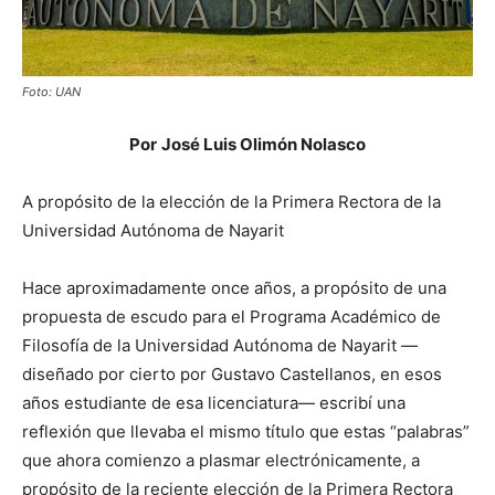
Foto: UAN
Por
José Luis Olimón Nolasco
A propósito de la elección de la Primera Rectora de la
Universidad Autónoma de Nayarit
Hace aproximadamente once años, a propósito de una
propuesta de escudo para el Programa Académico de
Filosofía de la Universidad Autónoma de Nayarit —
diseñado por cierto por Gustavo Castellanos, en esos
años estudiante de esa licenciatura— escribí una
reflexión que llevaba el mismo título que estas “palabras”
que ahora comienzo a plasmar electrónicamente, a
propósito de la reciente elección de la Primera Rectora