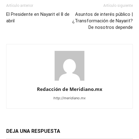
Artículo anterior
Artículo siguiente
El Presidente en Nayarit el 8 de
Asuntos de interés público |
abril
¿Transformación de Nayarit?
De nosotros depende
Redacción de Meridiano.mx
http://meridiano.mx
DEJA UNA RESPUESTA