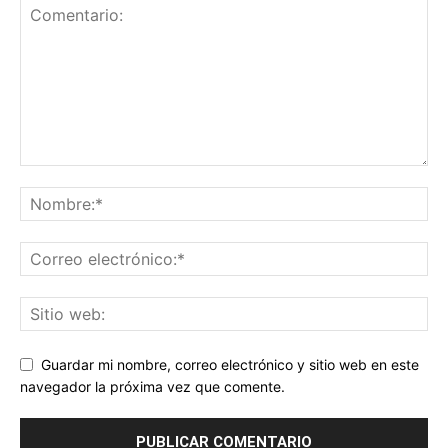
Guardar mi nombre, correo electrónico y sitio web en este
navegador la próxima vez que comente.