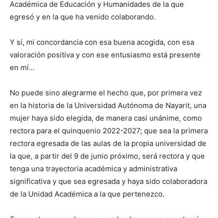
Académica de Educación y Humanidades de la que
egresó y en la que ha venido colaborando.
Y sí, mi concordancia con esa buena acogida, con esa
valoración positiva y con ese entusiasmo está presente
en mí…
No puede sino alegrarme el hecho que, por primera vez
en la historia de la Universidad Autónoma de Nayarit, una
mujer haya sido elegida, de manera casi unánime, como
rectora para el quinquenio 2022-2027; que sea la primera
rectora egresada de las aulas de la propia universidad de
la que, a partir del 9 de junio próximo, será rectora y que
tenga una trayectoria académica y administrativa
significativa y que sea egresada y haya sido colaboradora
de la Unidad Académica a la que pertenezco.