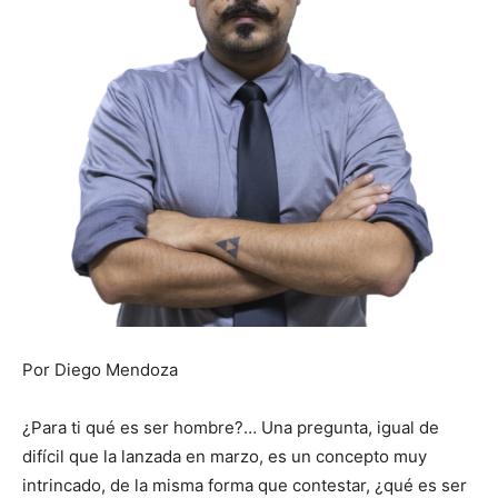
Por Diego Mendoza
¿Para ti qué es ser hombre?… Una pregunta, igual de
difícil que la lanzada en marzo, es un concepto muy
intrincado, de la misma forma que contestar, ¿qué es ser