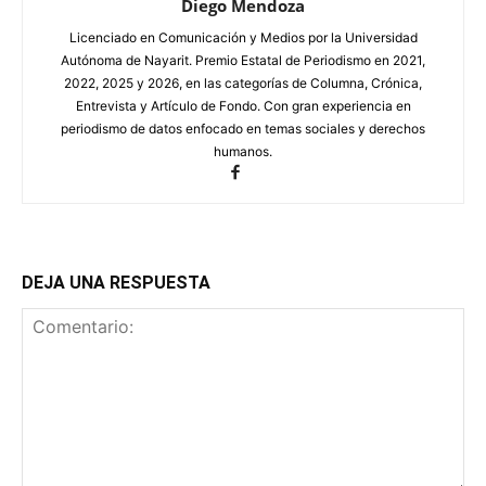
Diego Mendoza
Licenciado en Comunicación y Medios por la Universidad
Autónoma de Nayarit. Premio Estatal de Periodismo en 2021,
2022, 2025 y 2026, en las categorías de Columna, Crónica,
Entrevista y Artículo de Fondo. Con gran experiencia en
periodismo de datos enfocado en temas sociales y derechos
humanos.
DEJA UNA RESPUESTA