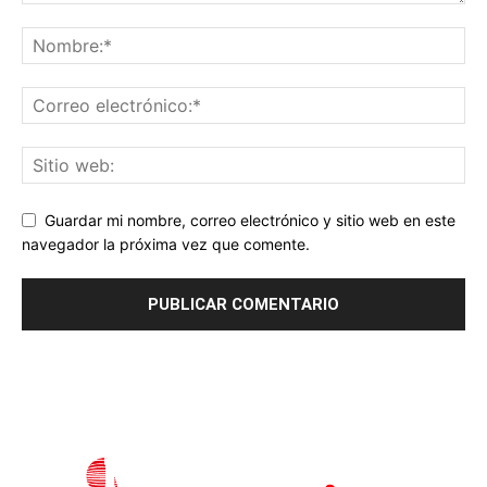
Guardar mi nombre, correo electrónico y sitio web en este
navegador la próxima vez que comente.