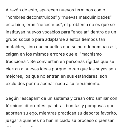
A razón de esto, aparecen nuevos términos como
“hombres deconstruidos” y “nuevas masculinidades”,
está bien, eran “necesarios”, el problema no es que se
instituyan nuevos vocablos para “encajar” dentro de un
grupo social o para adaptarse a estos tiempos tan
mutables, sino que aquellos que se autodenominan así,
caigan en los mismos errores que el “machismo
tradicional”. Se convierten en personas rígidas que se
cierran a nuevas ideas porque creen que las suyas son
mejores, los que no entran en sus estándares, son
excluidos por no abonar nada a su crecimiento.
Según “escapan” de un sistema y crean otro similar con
términos diferentes, palabras bonitas y pomposas que
adornan su ego, mientras practican su deporte favorito,
juzgar a quienes no han iniciado su proceso o piensan