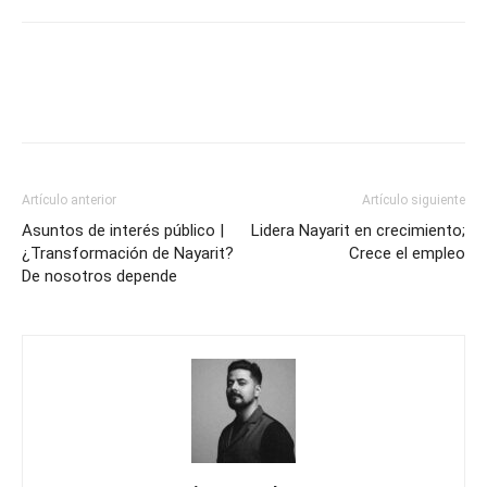
Artículo anterior
Artículo siguiente
Asuntos de interés público |
Lidera Nayarit en crecimiento;
¿Transformación de Nayarit?
Crece el empleo
De nosotros depende