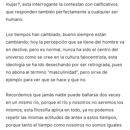
mujer?, esta interrogante la contestan con calificativos
que responden también perfectamente a cualquier ser
humano.
Los tiempos han cambiado, bueno siempre están
cambiando; hoy la percepción que se tiene del hombre va
en declive, pero es normal, nunca ha sido el centro del
universo como se cree en la cultura falocentrista, esta
ideología se ha ido desechando por ser retrograda, pues
no abona al término “masculinidad”, pero sirve de
ejemplo para ver que se hace y que no.
Recordemos que jamás nadie puede bañarse dos veces
en un mismo río, porque el río y nosotros no seremos los
mismos; esta filosofía aplica en todo, ya no podemos
repetir las mismas actitudes de antes a estos tiempos,
porque tanto el tiempo como nosotros no somos iguales.