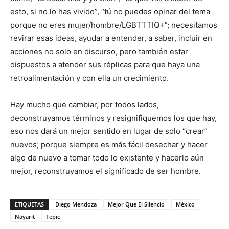
esto, si no lo has vivido”, “tú no puedes opinar del tema
porque no eres mujer/hombre/LGBTTTIQ+”; necesitamos
revirar esas ideas, ayudar a entender, a saber, incluir en
acciones no solo en discurso, pero también estar
dispuestos a atender sus réplicas para que haya una
retroalimentación y con ella un crecimiento.
Hay mucho que cambiar, por todos lados,
deconstruyamos términos y resignifiquemos los que hay,
eso nos dará un mejor sentido en lugar de solo “crear”
nuevos; porque siempre es más fácil desechar y hacer
algo de nuevo a tomar todo lo existente y hacerlo aún
mejor, reconstruyamos el significado de ser hombre.
ETIQUETAS
Diego Mendoza
Mejor Que El Silencio
México
Nayarit
Tepic