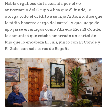
Habla orgulloso de la corrida por el 50
aniversario del Grupo Álica que él fundó; le
otorga todo el crédito a su hijo Antonio, dice que
le pidió hacerse cargo del cartel, y que luego de
apoyarse en amigos como Alfredo Ríos El Conde,
le comunicó que estaba amarrado un cartel de
lujo que lo encabeza El Juli, junto con El Conde y
El Galo, con seis toros de Begoña.