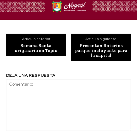
Artículo anterior
Artículo siguiente
Semana Santa
Presentan Rotarios
originaria en Tepic
parque incluyente para
la capital
DEJA UNA RESPUESTA
Comentario: