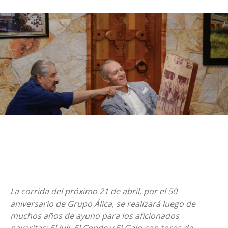
La corrida del próximo 21 de abril, por el 50
aniversario de Grupo Álica, se realizará luego de
muchos años de ayuno para los aficionados