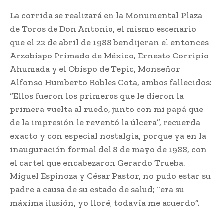
La corrida se realizará en la Monumental Plaza
de Toros de Don Antonio, el mismo escenario
que el 22 de abril de 1988 bendijeran el entonces
Arzobispo Primado de México, Ernesto Corripio
Ahumada y el Obispo de Tepic, Monseñor
Alfonso Humberto Robles Cota, ambos fallecidos:
“Ellos fueron los primeros que le dieron la
primera vuelta al ruedo, junto con mi papá que
de la impresión le reventó la úlcera”, recuerda
exacto y con especial nostalgia, porque ya en la
inauguración formal del 8 de mayo de 1988, con
el cartel que encabezaron Gerardo Trueba,
Miguel Espinoza y César Pastor, no pudo estar su
padre a causa de su estado de salud; “era su
máxima ilusión, yo lloré, todavía me acuerdo”.