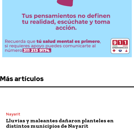
Más artículos
Nayarit
Lluvias y maleantes dañaron planteles en
distintos municipios de Nayarit