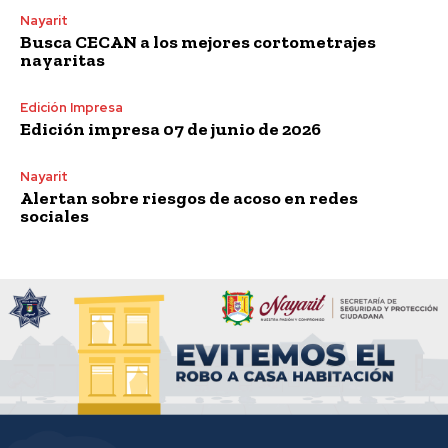
Nayarit
Busca CECAN a los mejores cortometrajes
nayaritas
Edición Impresa
Edición impresa 07 de junio de 2026
Nayarit
Alertan sobre riesgos de acoso en redes
sociales