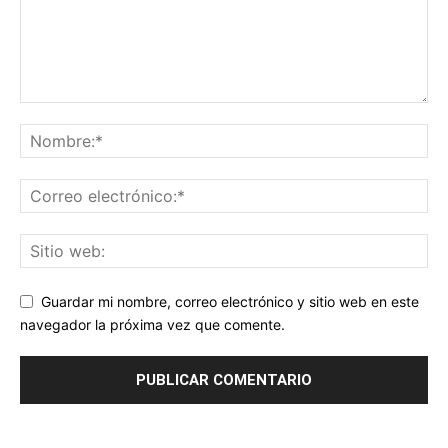
Guardar mi nombre, correo electrónico y sitio web en este
navegador la próxima vez que comente.