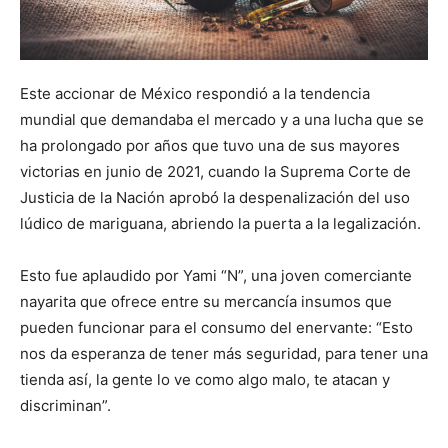
Este accionar de México respondió a la tendencia
mundial que demandaba el mercado y a una lucha que se
ha prolongado por años que tuvo una de sus mayores
victorias en junio de 2021, cuando la Suprema Corte de
Justicia de la Nación aprobó la despenalización del uso
lúdico de mariguana, abriendo la puerta a la legalización.
Esto fue aplaudido por Yami “N”, una joven comerciante
nayarita que ofrece entre su mercancía insumos que
pueden funcionar para el consumo del enervante: “Esto
nos da esperanza de tener más seguridad, para tener una
tienda así, la gente lo ve como algo malo, te atacan y
discriminan”.