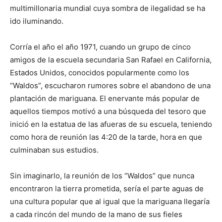
multimillonaria mundial cuya sombra de ilegalidad se ha
ido iluminando.
Corría el año el año 1971, cuando un grupo de cinco
amigos de la escuela secundaria San Rafael en California,
Estados Unidos, conocidos popularmente como los
“Waldos”, escucharon rumores sobre el abandono de una
plantación de mariguana. El enervante más popular de
aquellos tiempos motivó a una búsqueda del tesoro que
inició en la estatua de las afueras de su escuela, teniendo
como hora de reunión las 4:20 de la tarde, hora en que
culminaban sus estudios.
Sin imaginarlo, la reunión de los “Waldos” que nunca
encontraron la tierra prometida, sería el parte aguas de
una cultura popular que al igual que la mariguana llegaría
a cada rincón del mundo de la mano de sus fieles