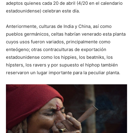
adeptos quienes cada 20 de abril (4/20 en el calendario
estadounidense) celebran este día.
Anteriormente, culturas de India y China, así como
pueblos germánicos, celtas habrían venerado esta planta
cuyos usos fueron variados, principalmente como
enteógeno; otras contraculturas de exportación
estadounidense como los hippies, los beatniks, los
hípsters, los ravers y por supuesto el hiphop también
reservaron un lugar importante para la peculiar planta.