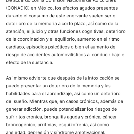
De acuerdo con la Comisión Nacional de Adicciones
(CONADIC) en México, los efectos agudos presentes
durante el consumo de este enervante suelen ser el
deterioro de la memoria a corto plazo, así como de la
atención, el juicio y otras funciones cognitivas, deterioro
de la coordinación y el equilibrio, aumento en el ritmo
cardíaco, episodios psicóticos o bien el aumento del
riesgo de accidentes automovilísticos al conducir bajo el
efecto de la sustancia.
Así mismo advierte que después de la intoxicación se
puede presentar un deterioro de la memoria y las
habilidades para el aprendizaje, así como un deterioro
del sueño. Mientras que, en casos crónicos, además de
generar adicción, puede potencializar los riesgos de
sufrir tos crónica, bronquitis aguda y crónica, cáncer
broncogénico, arritmias, esquizofrenia, así como
ansiedad, depresión y síndrome amotivacional.