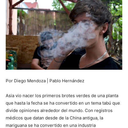
Por Diego Mendoza | Pablo Hernández
Asia vio nacer los primeros brotes verdes de una planta
que hasta la fecha se ha convertido en un tema tabú que
divide opiniones alrededor del mundo. Con registros
médicos que datan desde de la China antigua, la
mariguana se ha convertido en una industria