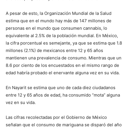
A pesar de esto, la Organización Mundial de la Salud
estima que en el mundo hay más de 147 millones de
personas en el mundo que consumen cannabis, lo
equivalente al 2.5% de la población mundial. En México,
la cifra porcentual es semejante, ya que se estima que 1.8
millones (2.1%) de mexicanos entre 12 y 65 años
mantienen una prevalencia de consumo. Mientras que un
8.6 por ciento de los encuestados en el mismo rango de
edad habría probado el enervante alguna vez en su vida.
En Nayarit se estima que uno de cada diez ciudadanos
entre 12 y 65 años de edad, ha consumido “mota” alguna
vez en su vida.
Las cifras recolectadas por el Gobierno de México
señalan que el consumo de mariguana se disparó del año