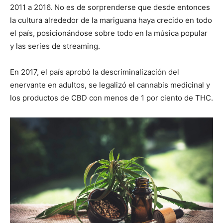
2011 a 2016. No es de sorprenderse que desde entonces
la cultura alrededor de la mariguana haya crecido en todo
el país, posicionándose sobre todo en la música popular
y las series de streaming.
En 2017, el país aprobó la descriminalización del
enervante en adultos, se legalizó el cannabis medicinal y
los productos de CBD con menos de 1 por ciento de THC.