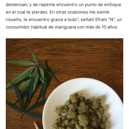
destensan; y de repente encuentro un punto de enfoque
en el cual te pierdes. En otras ocasiones me siente
risueño, le encuentro gracia a todo”, señaló Efraín “N”, un
consumidor habitual de mariguana con más de 10 años.