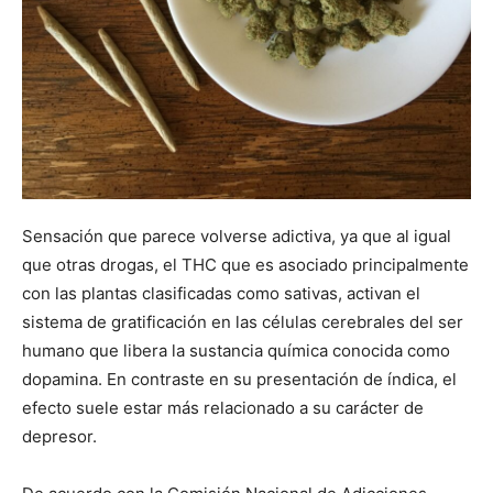
Sensación que parece volverse adictiva, ya que al igual
que otras drogas, el THC que es asociado principalmente
con las plantas clasificadas como sativas, activan el
sistema de gratificación en las células cerebrales del ser
humano que libera la sustancia química conocida como
dopamina. En contraste en su presentación de índica, el
efecto suele estar más relacionado a su carácter de
depresor.