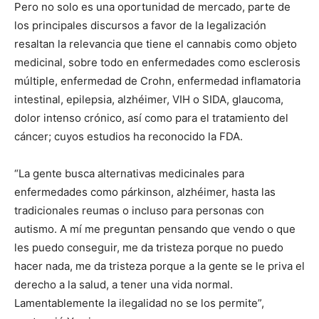
Pero no solo es una oportunidad de mercado, parte de
los principales discursos a favor de la legalización
resaltan la relevancia que tiene el cannabis como objeto
medicinal, sobre todo en enfermedades como esclerosis
múltiple, enfermedad de Crohn, enfermedad inflamatoria
intestinal, epilepsia, alzhéimer, VIH o SIDA, glaucoma,
dolor intenso crónico, así como para el tratamiento del
cáncer; cuyos estudios ha reconocido la FDA.
“La gente busca alternativas medicinales para
enfermedades como párkinson, alzhéimer, hasta las
tradicionales reumas o incluso para personas con
autismo. A mí me preguntan pensando que vendo o que
les puedo conseguir, me da tristeza porque no puedo
hacer nada, me da tristeza porque a la gente se le priva el
derecho a la salud, a tener una vida normal.
Lamentablemente la ilegalidad no se los permite”,