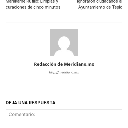
Marakame Rutilio: Limpias y
Ignoraron ciudadanos al
curaciones de cinco minutos
Ayuntamiento de Tepic
Redacción de Meridiano.mx
http://meridiano.mx
DEJA UNA RESPUESTA