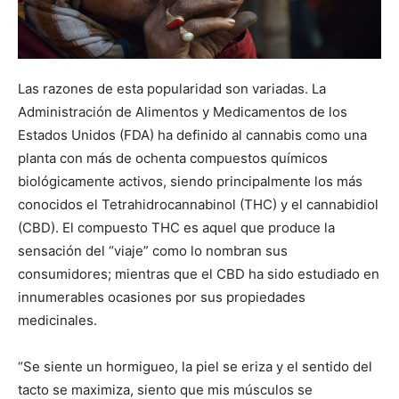
Las razones de esta popularidad son variadas. La
Administración de Alimentos y Medicamentos de los
Estados Unidos (FDA) ha definido al cannabis como una
planta con más de ochenta compuestos químicos
biológicamente activos, siendo principalmente los más
conocidos el Tetrahidrocannabinol (THC) y el cannabidiol
(CBD). El compuesto THC es aquel que produce la
sensación del “viaje” como lo nombran sus
consumidores; mientras que el CBD ha sido estudiado en
innumerables ocasiones por sus propiedades
medicinales.
“Se siente un hormigueo, la piel se eriza y el sentido del
tacto se maximiza, siento que mis músculos se