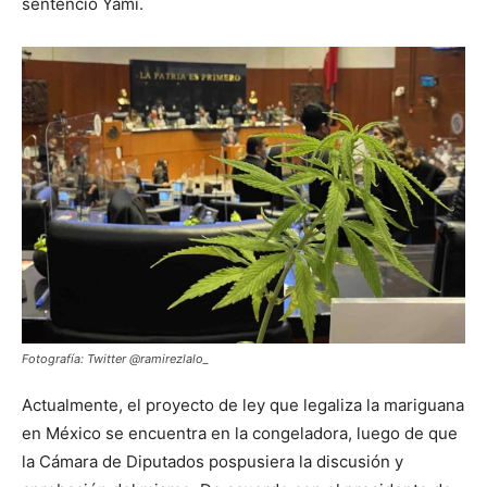
sentenció Yami.
Fotografía: Twitter @ramirezlalo_
Actualmente, el proyecto de ley que legaliza la mariguana
en México se encuentra en la congeladora, luego de que
la Cámara de Diputados pospusiera la discusión y