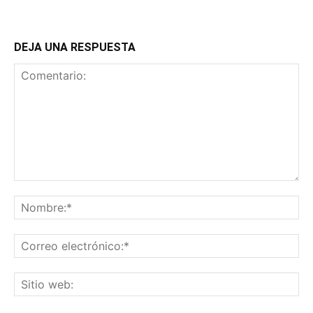
DEJA UNA RESPUESTA