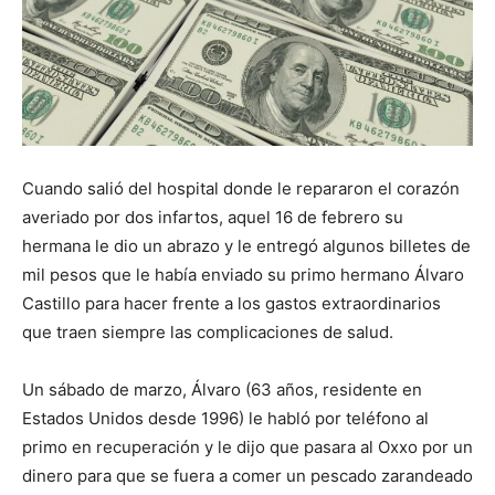
Cuando salió del hospital donde le repararon el corazón
averiado por dos infartos, aquel 16 de febrero su
hermana le dio un abrazo y le entregó algunos billetes de
mil pesos que le había enviado su primo hermano Álvaro
Castillo para hacer frente a los gastos extraordinarios
que traen siempre las complicaciones de salud.
Un sábado de marzo, Álvaro (63 años, residente en
Estados Unidos desde 1996) le habló por teléfono al
primo en recuperación y le dijo que pasara al Oxxo por un
dinero para que se fuera a comer un pescado zarandeado