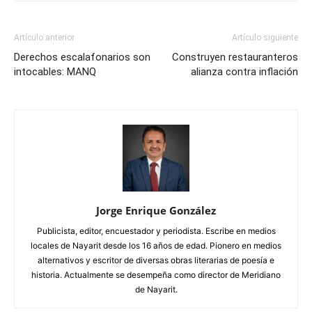
Artículo anterior
Artículo siguiente
Derechos escalafonarios son
Construyen restauranteros
intocables: MANQ
alianza contra inflación
Jorge Enrique González
Publicista, editor, encuestador y periodista. Escribe en medios
locales de Nayarit desde los 16 años de edad. Pionero en medios
alternativos y escritor de diversas obras literarias de poesía e
historia. Actualmente se desempeña como director de Meridiano
de Nayarit.