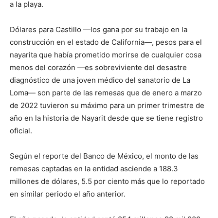
a la playa.
Dólares para Castillo —los gana por su trabajo en la
construcción en el estado de California—, pesos para el
nayarita que había prometido morirse de cualquier cosa
menos del corazón —es sobreviviente del desastre
diagnóstico de una joven médico del sanatorio de La
Loma— son parte de las remesas que de enero a marzo
de 2022 tuvieron su máximo para un primer trimestre de
año en la historia de Nayarit desde que se tiene registro
oficial.
Según el reporte del Banco de México, el monto de las
remesas captadas en la entidad asciende a 188.3
millones de dólares, 5.5 por ciento más que lo reportado
en similar periodo el año anterior.