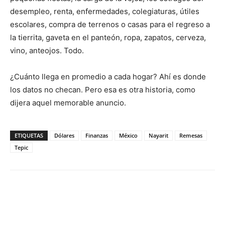
desempleo, renta, enfermedades, colegiaturas, útiles
escolares, compra de terrenos o casas para el regreso a
la tierrita, gaveta en el panteón, ropa, zapatos, cerveza,
vino, anteojos. Todo.
¿Cuánto llega en promedio a cada hogar? Ahí es donde
los datos no checan. Pero esa es otra historia, como
dijera aquel memorable anuncio.
ETIQUETAS
Dólares
Finanzas
México
Nayarit
Remesas
Tepic