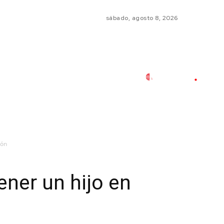
sábado, agosto 8, 2026
ión
ener un hijo en