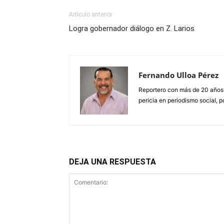
Artículo anterior
Logra gobernador diálogo en Z. Larios
Fernando Ulloa Pérez
Reportero con más de 20 años
pericia en periodismo social, p
DEJA UNA RESPUESTA