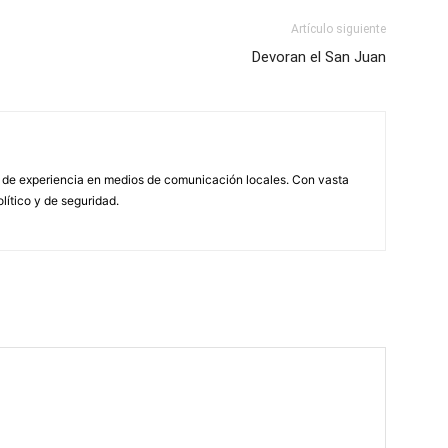
Artículo siguiente
Devoran el San Juan
 de experiencia en medios de comunicación locales. Con vasta
olítico y de seguridad.