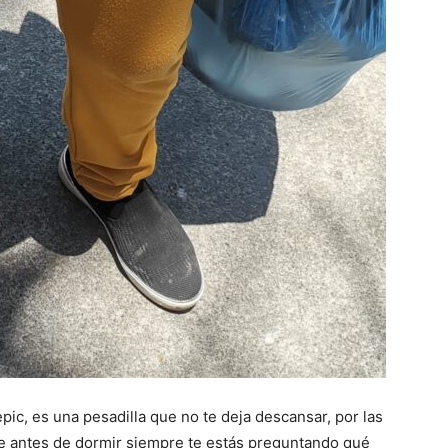
pic, es una pesadilla que no te deja descansar, por las
 antes de dormir siempre te estás preguntando qué