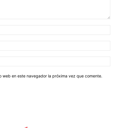
tio web en este navegador la próxima vez que comente.