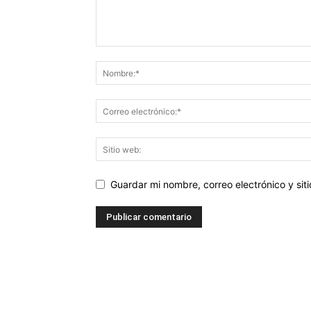
Guardar mi nombre, correo electrónico y si