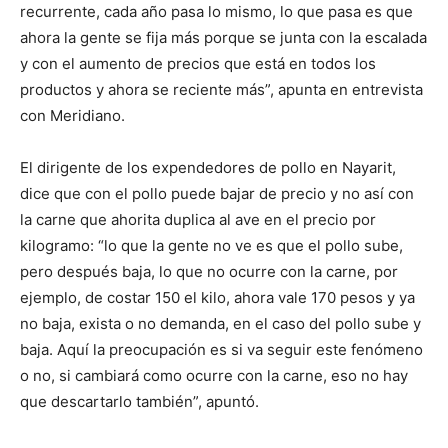
recurrente, cada año pasa lo mismo, lo que pasa es que
ahora la gente se fija más porque se junta con la escalada
y con el aumento de precios que está en todos los
productos y ahora se reciente más”, apunta en entrevista
con Meridiano.
El dirigente de los expendedores de pollo en Nayarit,
dice que con el pollo puede bajar de precio y no así con
la carne que ahorita duplica al ave en el precio por
kilogramo: “lo que la gente no ve es que el pollo sube,
pero después baja, lo que no ocurre con la carne, por
ejemplo, de costar 150 el kilo, ahora vale 170 pesos y ya
no baja, exista o no demanda, en el caso del pollo sube y
baja. Aquí la preocupación es si va seguir este fenómeno
o no, si cambiará como ocurre con la carne, eso no hay
que descartarlo también”, apuntó.