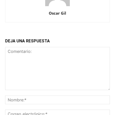
Oscar Gil
DEJA UNA RESPUESTA