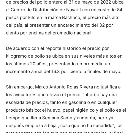
de precios del pollo entero al 31 de mayo de 2022 ubica
al Centro de Distribución de Nayarit con un costo de 84
pesos por kilo en la marca Bachoco, el precio más alto
del país, al presentar un encarecimiento del 32 por
ciento por encima del promedio nacional.
De acuerdo con el reporte histórico el precio por
kilogramo de pollo se ubica en sus niveles más altos en
los últimos 20 años, presentando en promedio un
incremento anual del 16.3 por ciento a finales de mayo.
Sin embargo, Marco Antonio Rojas Rivera no justifica a
los avicultores que elevan el precio: “ahorita hay una
escalada de precios, tanto en gasolina o en cualquier
producto básico; el huevo, papel higiénico y el pollo es el
tiempo que llega Semana Santa y aumenta, pero ya
después empieza a bajar, cosa que no ha sucedido”, los