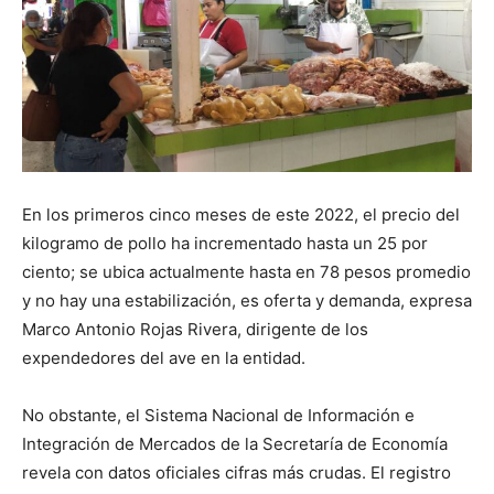
En los primeros cinco meses de este 2022, el precio del
kilogramo de pollo ha incrementado hasta un 25 por
ciento; se ubica actualmente hasta en 78 pesos promedio
y no hay una estabilización, es oferta y demanda, expresa
Marco Antonio Rojas Rivera, dirigente de los
expendedores del ave en la entidad.
No obstante, el Sistema Nacional de Información e
Integración de Mercados de la Secretaría de Economía
revela con datos oficiales cifras más crudas. El registro