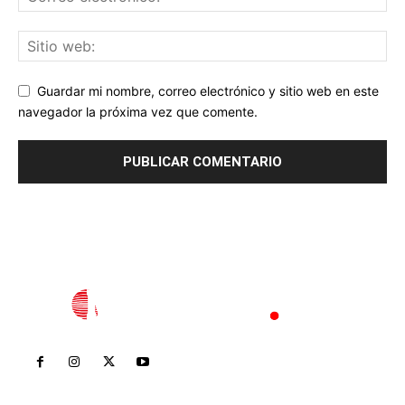
Guardar mi nombre, correo electrónico y sitio web en este
navegador la próxima vez que comente.
Inicio
Nayarit
Nacional
Policiaca
Opinión
Deportes