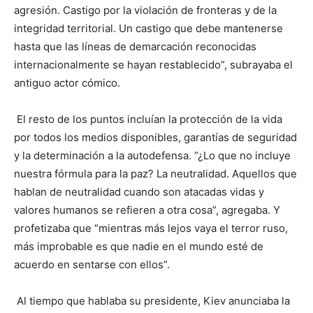
agresión. Castigo por la violación de fronteras y de la
integridad territorial. Un castigo que debe mantenerse
hasta que las líneas de demarcación reconocidas
internacionalmente se hayan restablecido”, subrayaba el
antiguo actor cómico.
El resto de los puntos incluían la protección de la vida
por todos los medios disponibles, garantías de seguridad
y la determinación a la autodefensa. “¿Lo que no incluye
nuestra fórmula para la paz? La neutralidad. Aquellos que
hablan de neutralidad cuando son atacadas vidas y
valores humanos se refieren a otra cosa”, agregaba. Y
profetizaba que “mientras más lejos vaya el terror ruso,
más improbable es que nadie en el mundo esté de
acuerdo en sentarse con ellos”.
Al tiempo que hablaba su presidente, Kiev anunciaba la