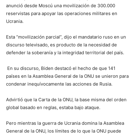
anunció desde Moscú una movilización de 300.000
reservistas para apoyar las operaciones militares en
Ucrania.
Esta “movilización parcial”, dijo el mandatario ruso en un
discurso televisado, es producto de la necesidad de
defender la soberanía y la integridad territorial del país.
En su discurso, Biden destacó el hecho de que 141
países en la Asamblea General de la ONU se unieron para
condenar inequívocamente las acciones de Rusia.
Advirtió que la Carta de la ONU, la base misma del orden
global basado en reglas, estaba bajo ataque.
Pero mientras la guerra de Ucrania domina la Asamblea
General de la ONU, los límites de lo que la ONU puede