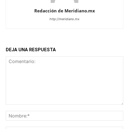
Redacción de Meridiano.mx
http://meridiano.mx
DEJA UNA RESPUESTA