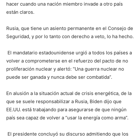
hacer cuando una nación miembro invade a otro país
están claros.
Rusia, que tiene un asiento permanente en el Consejo de
Seguridad, y por lo tanto con derecho a veto, lo ha hecho.
El mandatario estadounidense urgió a todos los países a
volver a comprometerse en el refuerzo del pacto de no
proliferación nuclear y alertó: “Una guerra nuclear no
puede ser ganada y nunca debe ser combatida”.
En alusión a la situación actual de crisis energética, de la
que se suele responsabilizar a Rusia, Biden dijo que
EE.UU. está trabajando para asegurarse de que ningún
país sea capaz de volver a “usar la energía como arma”.
El presidente concluyó su discurso admitiendo que los