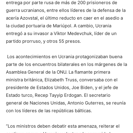
entrega por parte rusa de más de 200 prisioneros de
guerra ucranianos, entre ellos líderes de la defensa de la
acería Azovstal, el último reducto en caer en el asedio a
la ciudad portuaria de Mariúpol. A cambio, Ucrania
entregó a su invasor a Víktor Medevchuk, líder de un
partido prorruso, y otros 55 presos.
Los acontecimientos en Ucrania protagonizaban buena
parte de los encuentros bilaterales en los márgenes de la
Asamblea General de la ONU. La flamante primera
ministra británica, Elizabeth Truss, conversaba con el
presidente de Estados Unidos, Joe Biden, y el jefe de
Estado turco, Recep Tayyip Erdogan. El secretario
general de Naciones Unidas, Antonio Guterres, se reunía
con los líderes de las repúblicas bálticas.
“Los ministros deben debatir esta amenaza, reiterar el