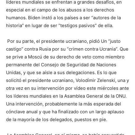
líderes mundiales se enfrentan a grandes desafíos, en
especial en el campo de los abusos a los derechos
humanos. Biden instó a los países a ser “autores de la
historia” en lugar de ser “testigos pasivos” de ella.
Por su parte, el presidente ucraniano, pidió Un “justo
castigo” contra Rusia por su “crimen contra Ucrania”. Que
se prive a Moscú de su derecho de veto como miembro
permanente del Consejo de Seguridad de Naciones
Unidas, y que se aísle a sus delegaciones. Es lo que
solicitó el presidente ucraniano, Volodímir Zelenski, una y
otra vez en su intervención por vídeo este miércoles ante
los líderes mundiales en la Asamblea General de la ONU.
Una intervención, probablemente la más esperada del
cónclave anual y que ha finalizado con un largo aplauso
de la mayoría de los delegados, puestos en pie.