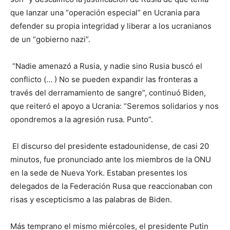
que lanzar una “operación especial” en Ucrania para
defender su propia integridad y liberar a los ucranianos
de un “gobierno nazi”.
“Nadie amenazó a Rusia, y nadie sino Rusia buscó el
conflicto (… ) No se pueden expandir las fronteras a
través del derramamiento de sangre”, continuó Biden,
que reiteró el apoyo a Ucrania: “Seremos solidarios y nos
opondremos a la agresión rusa. Punto”.
El discurso del presidente estadounidense, de casi 20
minutos, fue pronunciado ante los miembros de la ONU
en la sede de Nueva York. Estaban presentes los
delegados de la Federación Rusa que reaccionaban con
risas y escepticismo a las palabras de Biden.
Más temprano el mismo miércoles, el presidente Putin