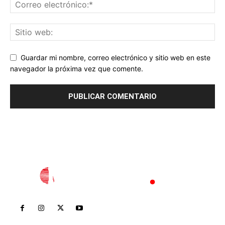
Guardar mi nombre, correo electrónico y sitio web en este
navegador la próxima vez que comente.