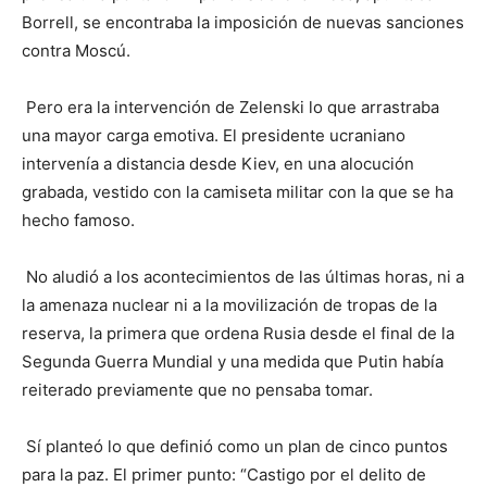
Borrell, se encontraba la imposición de nuevas sanciones
contra Moscú.
Pero era la intervención de Zelenski lo que arrastraba
una mayor carga emotiva. El presidente ucraniano
intervenía a distancia desde Kiev, en una alocución
grabada, vestido con la camiseta militar con la que se ha
hecho famoso.
No aludió a los acontecimientos de las últimas horas, ni a
la amenaza nuclear ni a la movilización de tropas de la
reserva, la primera que ordena Rusia desde el final de la
Segunda Guerra Mundial y una medida que Putin había
reiterado previamente que no pensaba tomar.
Sí planteó lo que definió como un plan de cinco puntos
para la paz. El primer punto: “Castigo por el delito de