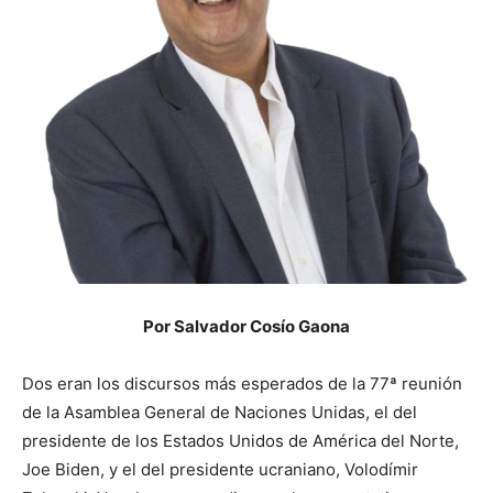
Por Salvador Cosío Gaona
Dos eran los discursos más esperados de la 77ª reunión
de la Asamblea General de Naciones Unidas, el del
presidente de los Estados Unidos de América del Norte,
Joe Biden, y el del presidente ucraniano, Volodímir