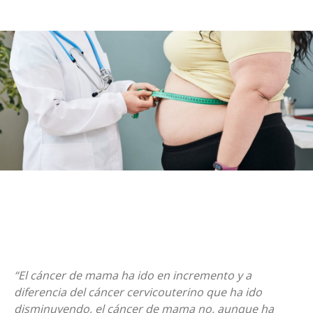
“El cáncer de mama ha ido en incremento y a
diferencia del cáncer cervicouterino que ha ido
disminuyendo, el cáncer de mama no, aunque ha