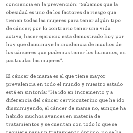
conciencia en la prevención: “Sabemos que la
obesidad es uno de los factores de riesgo que
tienen todas las mujeres para tener algún tipo
de cáncer; por lo contrario tener una vida
activa, hacer ejercicio está demostrado hoy por
hoy que disminuye la incidencia de muchos de
los cánceres que podemos tener los humanos, en
particular las mujeres”.
El cáncer de mama es el que tiene mayor
prevalencia en todo el mundo y nuestro estado
está en sintonía: “Ha ido en incremento y a
diferencia del cáncer cervicouterino que ha ido
disminuyendo, el cáncer de mama no, aunque ha
habido muchos avances en materia de
tratamientos y se cuentan con todo lo que se
requiere para un tratamiento óptimo, no se ha