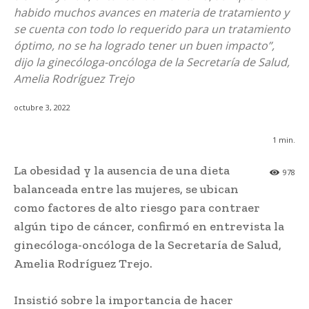
habido muchos avances en materia de tratamiento y
se cuenta con todo lo requerido para un tratamiento
óptimo, no se ha logrado tener un buen impacto”,
dijo la ginecóloga-oncóloga de la Secretaría de Salud,
Amelia Rodríguez Trejo
octubre 3, 2022
1
min.
La obesidad y la ausencia de una dieta
978
balanceada entre las mujeres, se ubican
como factores de alto riesgo para contraer
algún tipo de cáncer, confirmó en entrevista la
ginecóloga-oncóloga de la Secretaría de Salud,
Amelia Rodríguez Trejo.
Insistió sobre la importancia de hacer