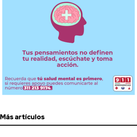
Más artículos