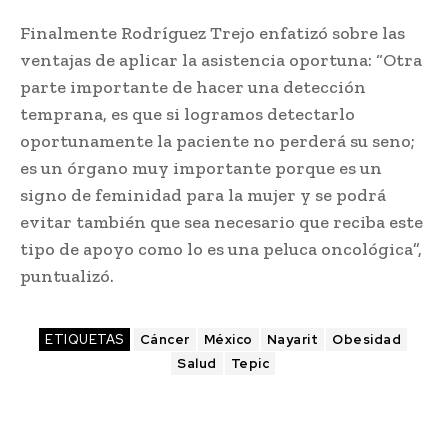
Finalmente Rodríguez Trejo enfatizó sobre las
ventajas de aplicar la asistencia oportuna: “Otra
parte importante de hacer una detección
temprana, es que si logramos detectarlo
oportunamente la paciente no perderá su seno;
es un órgano muy importante porque es un
signo de feminidad para la mujer y se podrá
evitar también que sea necesario que reciba este
tipo de apoyo como lo es una peluca oncológica”,
puntualizó.
ETIQUETAS
Cáncer
México
Nayarit
Obesidad
Salud
Tepic