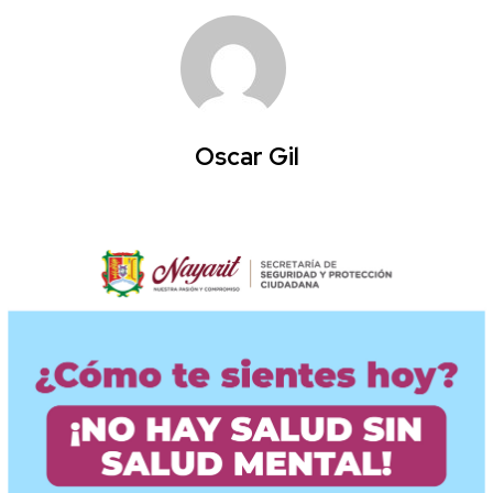
Oscar Gil