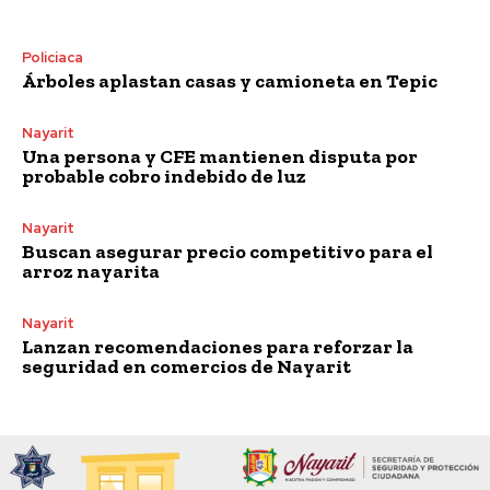
Policiaca
Árboles aplastan casas y camioneta en Tepic
Nayarit
Una persona y CFE mantienen disputa por
probable cobro indebido de luz
Nayarit
Buscan asegurar precio competitivo para el
arroz nayarita
Nayarit
Lanzan recomendaciones para reforzar la
seguridad en comercios de Nayarit