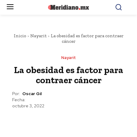
Inicio
Nayarit
La obesidad es factor para contraer
cáncer
Nayarit
La obesidad es factor para
contraer cáncer
Por:
Oscar Gil
Fecha:
octubre 3, 2022