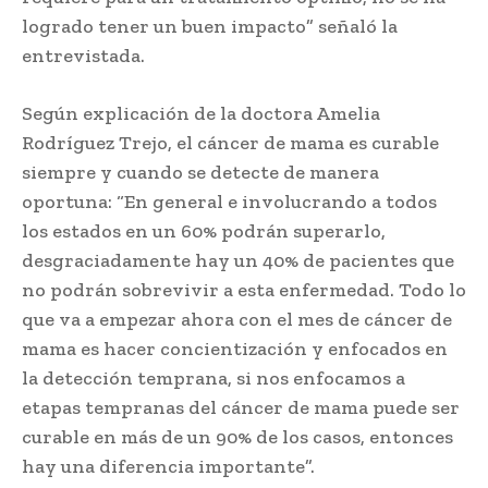
logrado tener un buen impacto” señaló la
entrevistada.
Según explicación de la doctora Amelia
Rodríguez Trejo, el cáncer de mama es curable
siempre y cuando se detecte de manera
oportuna: “En general e involucrando a todos
los estados en un 60% podrán superarlo,
desgraciadamente hay un 40% de pacientes que
no podrán sobrevivir a esta enfermedad. Todo lo
que va a empezar ahora con el mes de cáncer de
mama es hacer concientización y enfocados en
la detección temprana, si nos enfocamos a
etapas tempranas del cáncer de mama puede ser
curable en más de un 90% de los casos, entonces
hay una diferencia importante”.