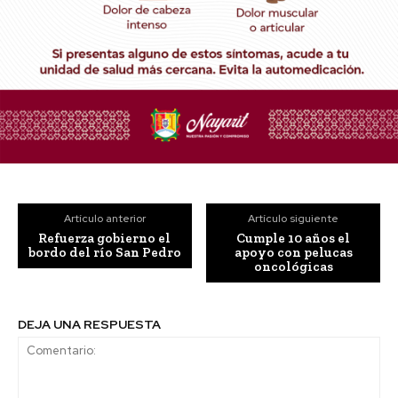
Artículo anterior
Artículo siguiente
Refuerza gobierno el
Cumple 10 años el
bordo del río San Pedro
apoyo con pelucas
oncológicas
DEJA UNA RESPUESTA