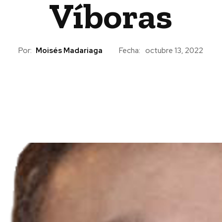
Víboras
Por:
Moisés Madariaga
Fecha:
octubre 13, 2022