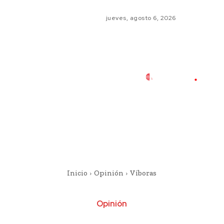
jueves, agosto 6, 2026
Inicio
Opinión
Víboras
Opinión