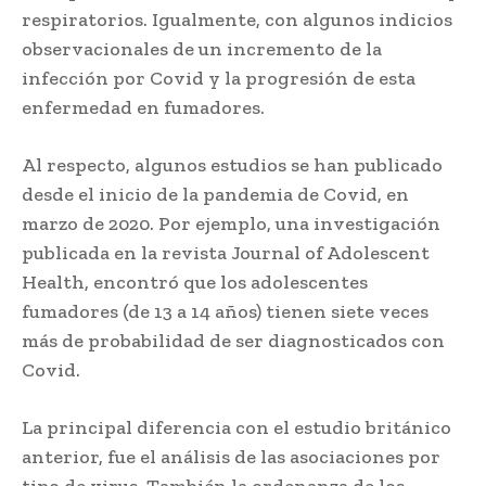
respiratorios. Igualmente, con algunos indicios
observacionales de un incremento de la
infección por Covid y la progresión de esta
enfermedad en fumadores.
Al respecto, algunos estudios se han publicado
desde el inicio de la pandemia de Covid, en
marzo de 2020. Por ejemplo, una investigación
publicada en la revista Journal of Adolescent
Health, encontró que los adolescentes
fumadores (de 13 a 14 años) tienen siete veces
más de probabilidad de ser diagnosticados con
Covid.
La principal diferencia con el estudio británico
anterior, fue el análisis de las asociaciones por