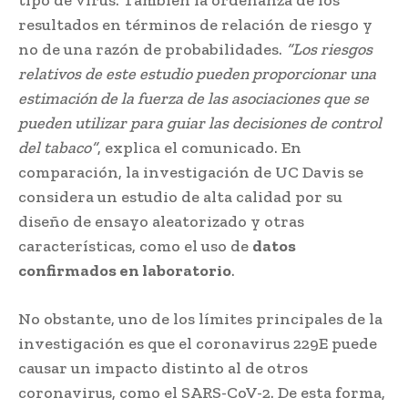
tipo de virus. También la ordenanza de los
resultados en términos de relación de riesgo y
no de una razón de probabilidades.
“Los riesgos
relativos de este estudio pueden proporcionar una
estimación de la fuerza de las asociaciones que se
pueden utilizar para guiar las decisiones de control
del tabaco”
, explica el comunicado. En
comparación, la investigación de UC Davis se
considera un estudio de alta calidad por su
diseño de ensayo aleatorizado y otras
características, como el uso de
datos
confirmados en laboratorio
.
No obstante, uno de los límites principales de la
investigación es que el coronavirus 229E puede
causar un impacto distinto al de otros
coronavirus, como el SARS-CoV-2. De esta forma,