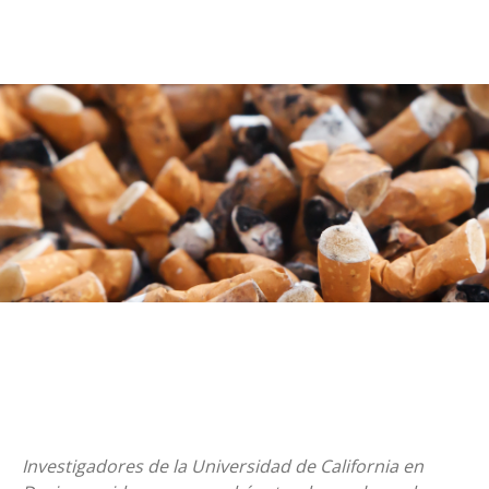
Investigadores de la Universidad de California en