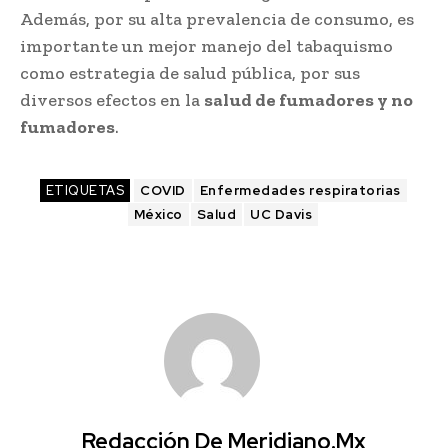
Además, por su alta prevalencia de consumo, es
importante un mejor manejo del tabaquismo
como estrategia de salud pública, por sus
diversos efectos en la
salud de fumadores y no
fumadores
.
ETIQUETAS
COVID
Enfermedades respiratorias
México
Salud
UC Davis
Redacción De Meridiano.mx