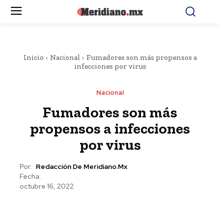
Inicio
Nacional
Fumadores son más propensos a
infecciones por virus
Nacional
Fumadores son más
propensos a infecciones
por virus
Por:
Redacción De Meridiano.mx
Fecha:
octubre 16, 2022