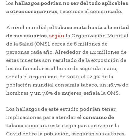
los
hallazgos podrían no ser del todo aplicables
a otros coronavirus
, reconoce el comunicado.
A nivel mundial,
el tabaco mata hasta a la mitad
de sus usuarios
,
según
la Organización Mundial
de la Salud (OMS), cerca de 8 millones de
personas cada año. Alrededor de 1.2 millones de
estas muertes son resultado de la exposición de
los no fumadores al humo de segunda mano,
señala el organismo. En 2020, el 22.3% de la
población mundial consumía tabaco, un 36.7% de
hombres y un 7.8% de mujeres, señala la OMS.
Los hallazgos de este estudio podrían tener
implicaciones para atender el
consumo de
tabaco
como una estrategia para prevenir la
Covid entre la población, aseguran sus autores.