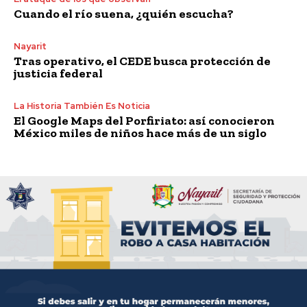
Cuando el río suena, ¿quién escucha?
Nayarit
Tras operativo, el CEDE busca protección de
justicia federal
La Historia También Es Noticia
El Google Maps del Porfiriato: así conocieron
México miles de niños hace más de un siglo