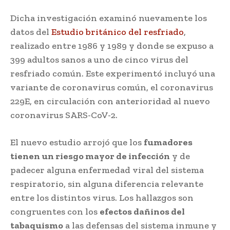
Dicha investigación examinó nuevamente los
datos del
Estudio británico del resfriado
,
realizado entre 1986 y 1989 y donde se expuso a
399 adultos sanos a uno de cinco virus del
resfriado común. Este experimentó incluyó una
variante de coronavirus común, el coronavirus
229E, en circulación con anterioridad al nuevo
coronavirus SARS-CoV-2.
El nuevo estudio arrojó que los
fumadores
tienen un riesgo mayor de infección
y de
padecer alguna enfermedad viral del sistema
respiratorio, sin alguna diferencia relevante
entre los distintos virus. Los hallazgos son
congruentes con los
efectos dañinos del
tabaquismo
a las defensas del sistema inmune y