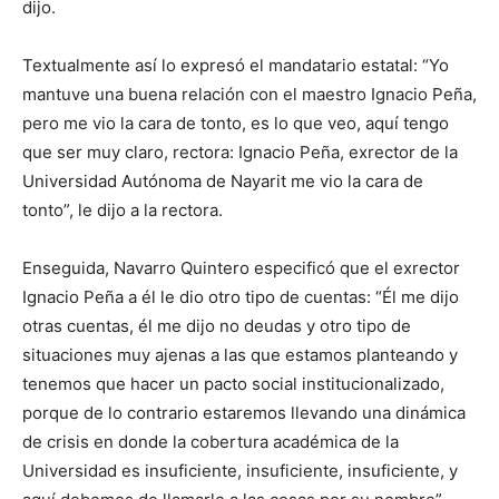
dijo.
Textualmente así lo expresó el mandatario estatal: “Yo
mantuve una buena relación con el maestro Ignacio Peña,
pero me vio la cara de tonto, es lo que veo, aquí tengo
que ser muy claro, rectora: Ignacio Peña, exrector de la
Universidad Autónoma de Nayarit me vio la cara de
tonto”, le dijo a la rectora.
Enseguida, Navarro Quintero especificó que el exrector
Ignacio Peña a él le dio otro tipo de cuentas: “Él me dijo
otras cuentas, él me dijo no deudas y otro tipo de
situaciones muy ajenas a las que estamos planteando y
tenemos que hacer un pacto social institucionalizado,
porque de lo contrario estaremos llevando una dinámica
de crisis en donde la cobertura académica de la
Universidad es insuficiente, insuficiente, insuficiente, y