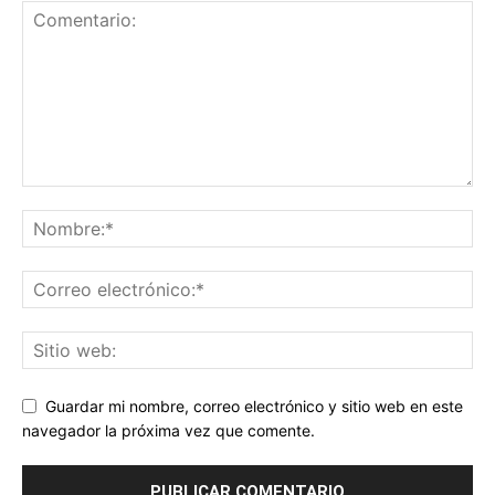
Guardar mi nombre, correo electrónico y sitio web en este
navegador la próxima vez que comente.