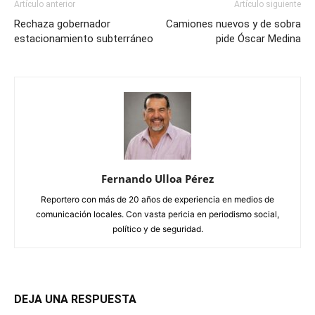
Artículo anterior
Artículo siguiente
Rechaza gobernador
Camiones nuevos y de sobra
estacionamiento subterráneo
pide Óscar Medina
Fernando Ulloa Pérez
Reportero con más de 20 años de experiencia en medios de
comunicación locales. Con vasta pericia en periodismo social,
político y de seguridad.
DEJA UNA RESPUESTA