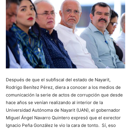
Después de que el subfiscal del estado de Nayarit,
Rodrigo Benítez Pérez, diera a conocer a los medios de
comunicación la serie de actos de corrupción que desde
hace años se venían realizando al interior de la
Universidad Autónoma de Nayarit (UAN), el gobernador
Miguel Ángel Navarro Quintero expresó que el exrector
Ignacio Peña González le vio la cara de tonto. Sí, eso