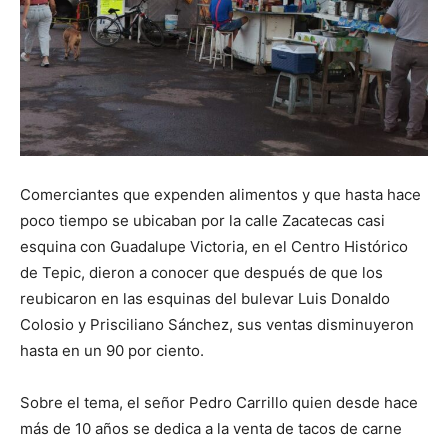
Comerciantes que expenden alimentos y que hasta hace
poco tiempo se ubicaban por la calle Zacatecas casi
esquina con Guadalupe Victoria, en el Centro Histórico
de Tepic, dieron a conocer que después de que los
reubicaron en las esquinas del bulevar Luis Donaldo
Colosio y Prisciliano Sánchez, sus ventas disminuyeron
hasta en un 90 por ciento.
Sobre el tema, el señor Pedro Carrillo quien desde hace
más de 10 años se dedica a la venta de tacos de carne