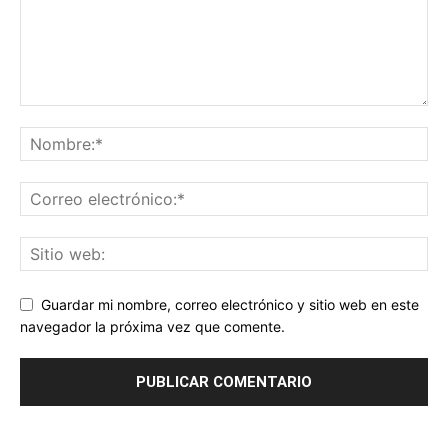
Guardar mi nombre, correo electrónico y sitio web en este
navegador la próxima vez que comente.