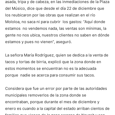
asada, tripa y de cabeza, en las inmediaciones de la Plaza
del Músico, dice que desde el día 22 de diciembre que
los reubicaron por las obras que realizan en el río
Mololoa, no saca ni para cubrir los gastos: “Aquí donde
estamos no vendemos nada, las ventas son mínimas, la
gente no nos ubica, nuestros clientes no saben en dónde
estamos y pues no vienen”, aseguró.
La señora María Rodríguez, quien se dedica a la venta de
tacos y tortas de birria, explicó que la zona donde en
estos momentos se encuentran no es la adecuada
porque nadie se acerca para consumir sus tacos.
Considera que fue un error por parte de las autoridades
municipales removerlos de la zona donde se
encontraban, porque durante el mes de diciembre y
enero es cuando a la capital del estado arriban cientos de