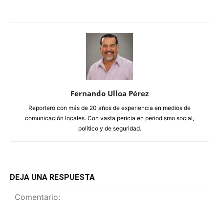
Fernando Ulloa Pérez
Reportero con más de 20 años de experiencia en medios de
comunicación locales. Con vasta pericia en periodismo social,
político y de seguridad.
DEJA UNA RESPUESTA