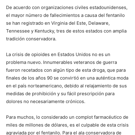
De acuerdo con organizaciones civiles estadounidenses,
el mayor número de fallecimientos a causa del fentanilo
se han registrado en Virginia del Este, Delaware,
Tennessee y Kentucky, tres de estos estados con amplia
tradición conservadora.
La crisis de opioides en Estados Unidos no es un
problema nuevo. Innumerables veteranos de guerra
fueron recetados con algún tipo de esta droga, que para
finales de los años 90 se convirtió en una auténtica moda
en el país norteamericano, debido al relajamiento de sus
medidas de prohibición y su fácil prescripción para
dolores no necesariamente crónicos.
Para muchos, lo considerado un complot farmacéutico de
miles de millones de dólares, es el culpable de esta crisis
agraviada por el fentanilo. Para el ala conservadora de