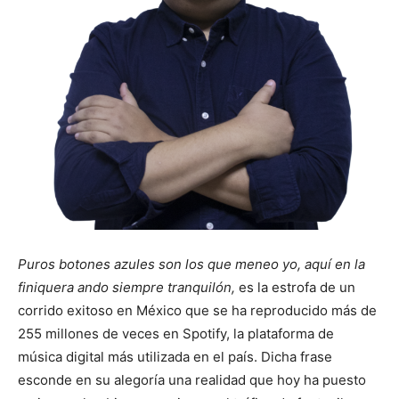
Puros botones azules son los que meneo yo, aquí en la
finiquera ando siempre tranquilón,
es la estrofa de un
corrido exitoso en México que se ha reproducido más de
255 millones de veces en Spotify, la plataforma de
música digital más utilizada en el país. Dicha frase
esconde en su alegoría una realidad que hoy ha puesto