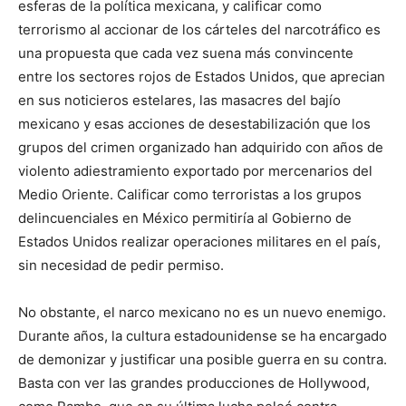
esferas de la política mexicana, y calificar como
terrorismo al accionar de los cárteles del narcotráfico es
una propuesta que cada vez suena más convincente
entre los sectores rojos de Estados Unidos, que aprecian
en sus noticieros estelares, las masacres del bajío
mexicano y esas acciones de desestabilización que los
grupos del crimen organizado han adquirido con años de
violento adiestramiento exportado por mercenarios del
Medio Oriente. Calificar como terroristas a los grupos
delincuenciales en México permitiría al Gobierno de
Estados Unidos realizar operaciones militares en el país,
sin necesidad de pedir permiso.
No obstante, el narco mexicano no es un nuevo enemigo.
Durante años, la cultura estadounidense se ha encargado
de demonizar y justificar una posible guerra en su contra.
Basta con ver las grandes producciones de Hollywood,