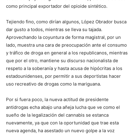
como principal exportador del opioide sintético.
Tejiendo fino, como dirían algunos, López Obrador busca
dar gusto a todos, mientras se lleva su tajada.
Aprovechando la coyuntura de forma magistral, por un
lado, muestra una cara de preocupación ante el consumo
y tráfico de droga en general a los republicanos, mientras
que por el otro, mantiene su discurso nacionalista de
respeto a la soberanía y hasta acusa de hipócritas a los
estadounidenses, por permitir a sus deportistas hacer
uso recreativo de drogas como la mariguana.
Por si fuera poco, la nueva actitud de presidente
antidrogas echa abajo una añeja lucha que ve como el
sueño de la legalización del cannabis se estanca
nuevamente, ya que con la oportunidad que trae esta
nueva agenda, ha asestado un nuevo golpe a la voz