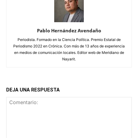
Pablo Hernández Avendaño
Periodista. Formado en la Ciencia Política. Premio Estatal de
Periodismo 2022 en Crónica. Con más de 13 años de experiencia
en medios de comunicación locales. Editor web de Meridiano de
Nayarit.
DEJA UNA RESPUESTA