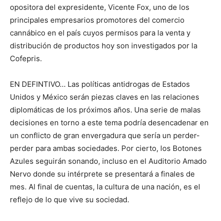
opositora del expresidente, Vicente Fox, uno de los
principales empresarios promotores del comercio
cannábico en el país cuyos permisos para la venta y
distribución de productos hoy son investigados por la
Cofepris.
EN DEFINTIVO… Las políticas antidrogas de Estados
Unidos y México serán piezas claves en las relaciones
diplomáticas de los próximos años. Una serie de malas
decisiones en torno a este tema podría desencadenar en
un conflicto de gran envergadura que sería un perder-
perder para ambas sociedades. Por cierto, los Botones
Azules seguirán sonando, incluso en el Auditorio Amado
Nervo donde su intérprete se presentará a finales de
mes. Al final de cuentas, la cultura de una nación, es el
reflejo de lo que vive su sociedad.