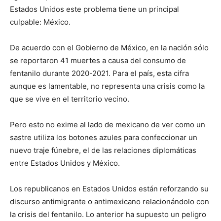
Estados Unidos este problema tiene un principal
culpable: México.
De acuerdo con el Gobierno de México, en la nación sólo
se reportaron 41 muertes a causa del consumo de
fentanilo durante 2020-2021. Para el país, esta cifra
aunque es lamentable, no representa una crisis como la
que se vive en el territorio vecino.
Pero esto no exime al lado de mexicano de ver como un
sastre utiliza los botones azules para confeccionar un
nuevo traje fúnebre, el de las relaciones diplomáticas
entre Estados Unidos y México.
Los republicanos en Estados Unidos están reforzando su
discurso antimigrante o antimexicano relacionándolo con
la crisis del fentanilo. Lo anterior ha supuesto un peligro