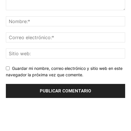
Guardar mi nombre, correo electrónico y sitio web en este
navegador la próxima vez que comente.