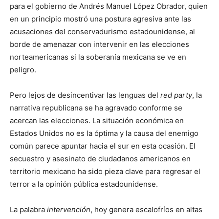
para el gobierno de Andrés Manuel López Obrador, quien
en un principio mostró una postura agresiva ante las
acusaciones del conservadurismo estadounidense, al
borde de amenazar con intervenir en las elecciones
norteamericanas si la soberanía mexicana se ve en
peligro.
Pero lejos de desincentivar las lenguas del
red party
, la
narrativa republicana se ha agravado conforme se
acercan las elecciones. La situación económica en
Estados Unidos no es la óptima y la causa del enemigo
común parece apuntar hacia el sur en esta ocasión. El
secuestro y asesinato de ciudadanos americanos en
territorio mexicano ha sido pieza clave para regresar el
terror a la opinión pública estadounidense.
La palabra
intervención
, hoy genera escalofríos en altas