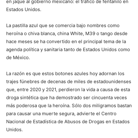
en jaque al gobierno mexicano: el tráfico de fentanilo en
Estados Unidos.
La pastilla azul que se comercia bajo nombres como
heroína o chiva blanca, china White, M39 o tango desde
hace meses se ha convertido en el principal tema de la
agenda política y sanitaria tanto de Estados Unidos como
de México.
La razón es que estos botones azules hoy adornan los
trajes fúnebres de decenas de miles de estadounidenses
que, entre 2020 y 2021, perdieron la vida a causa de esta
droga sintética que ha demostrado ser cincuenta veces
más poderosa que la heroína. Sólo dos miligramos bastan
para causar una muerte segura, advierte el Centro
Nacional de Estadística de Abusos de Drogas en Estados
Unidos.