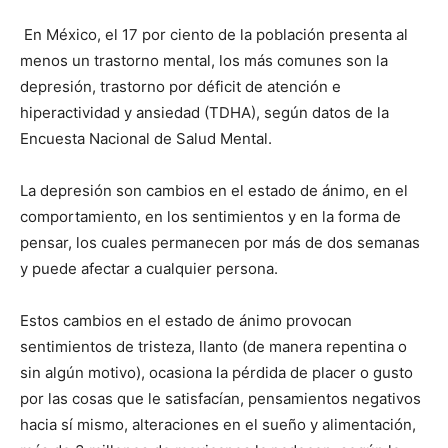
En México, el 17 por ciento de la población presenta al
menos un trastorno mental, los más comunes son la
depresión, trastorno por déficit de atención e
hiperactividad y ansiedad (TDHA), según datos de la
Encuesta Nacional de Salud Mental.
La depresión son cambios en el estado de ánimo, en el
comportamiento, en los sentimientos y en la forma de
pensar, los cuales permanecen por más de dos semanas
y puede afectar a cualquier persona.
Estos cambios en el estado de ánimo provocan
sentimientos de tristeza, llanto (de manera repentina o
sin algún motivo), ocasiona la pérdida de placer o gusto
por las cosas que le satisfacían, pensamientos negativos
hacia sí mismo, alteraciones en el sueño y alimentación,