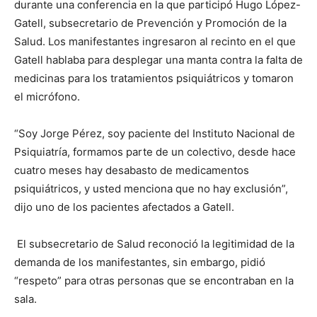
durante una conferencia en la que participó Hugo López-
Gatell, subsecretario de Prevención y Promoción de la
Salud. Los manifestantes ingresaron al recinto en el que
Gatell hablaba para desplegar una manta contra la falta de
medicinas para los tratamientos psiquiátricos y tomaron
el micrófono.
“Soy Jorge Pérez, soy paciente del Instituto Nacional de
Psiquiatría, formamos parte de un colectivo, desde hace
cuatro meses hay desabasto de medicamentos
psiquiátricos, y usted menciona que no hay exclusión”,
dijo uno de los pacientes afectados a Gatell.
El subsecretario de Salud reconoció la legitimidad de la
demanda de los manifestantes, sin embargo, pidió
“respeto” para otras personas que se encontraban en la
sala.