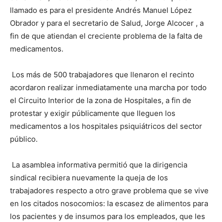
llamado es para el presidente Andrés Manuel López
Obrador y para el secretario de Salud, Jorge Alcocer , a
fin de que atiendan el creciente problema de la falta de
medicamentos.
Los más de 500 trabajadores que llenaron el recinto
acordaron realizar inmediatamente una marcha por todo
el Circuito Interior de la zona de Hospitales, a fin de
protestar y exigir públicamente que lleguen los
medicamentos a los hospitales psiquiátricos del sector
público.
La asamblea informativa permitió que la dirigencia
sindical recibiera nuevamente la queja de los
trabajadores respecto a otro grave problema que se vive
en los citados nosocomios: la escasez de alimentos para
los pacientes y de insumos para los empleados, que les