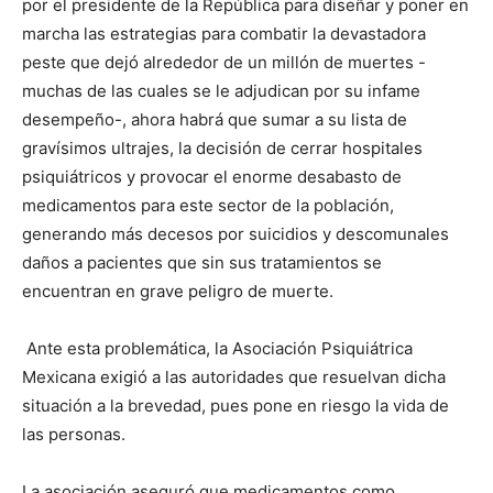
por el presidente de la República para diseñar y poner en
marcha las estrategias para combatir la devastadora
peste que dejó alrededor de un millón de muertes -
muchas de las cuales se le adjudican por su infame
desempeño-, ahora habrá que sumar a su lista de
gravísimos ultrajes, la decisión de cerrar hospitales
psiquiátricos y provocar el enorme desabasto de
medicamentos para este sector de la población,
generando más decesos por suicidios y descomunales
daños a pacientes que sin sus tratamientos se
encuentran en grave peligro de muerte.
Ante esta problemática, la Asociación Psiquiátrica
Mexicana exigió a las autoridades que resuelvan dicha
situación a la brevedad, pues pone en riesgo la vida de
las personas.
La asociación aseguró que medicamentos como