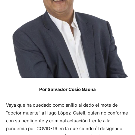
Por Salvador Cosío Gaona
Vaya que ha quedado como anillo al dedo el mote de
“doctor muerte” a Hugo López-Gatell, quien no conforme
con su negligente y criminal actuación frente a la
pandemia por COVID-19 en la que siendo él designado