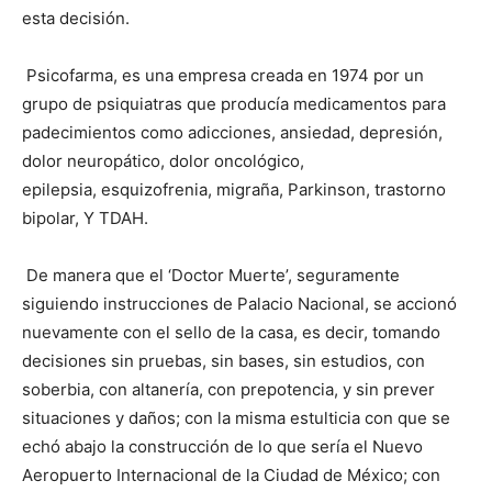
esta decisión.
Psicofarma, es una empresa creada en 1974 por un
grupo de psiquiatras que producía medicamentos para
padecimientos como adicciones, ansiedad, depresión,
dolor neuropático, dolor oncológico,
epilepsia, esquizofrenia, migraña, Parkinson, trastorno
bipolar, Y TDAH.
De manera que el ‘Doctor Muerte’, seguramente
siguiendo instrucciones de Palacio Nacional, se accionó
nuevamente con el sello de la casa, es decir, tomando
decisiones sin pruebas, sin bases, sin estudios, con
soberbia, con altanería, con prepotencia, y sin prever
situaciones y daños; con la misma estulticia con que se
echó abajo la construcción de lo que sería el Nuevo
Aeropuerto Internacional de la Ciudad de México; con