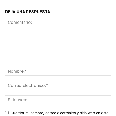
DEJA UNA RESPUESTA
Guardar mi nombre, correo electrónico y sitio web en este