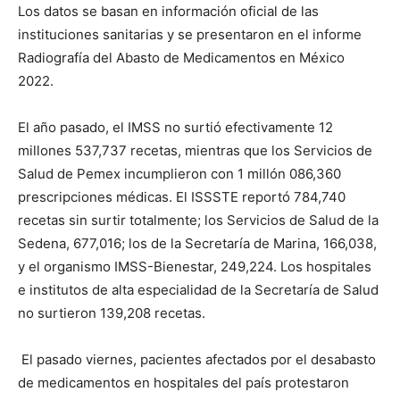
Los datos se basan en información oficial de las
instituciones sanitarias y se presentaron en el informe
Radiografía del Abasto de Medicamentos en México
2022.
El año pasado, el IMSS no surtió efectivamente 12
millones 537,737 recetas, mientras que los Servicios de
Salud de Pemex incumplieron con 1 millón 086,360
prescripciones médicas. El ISSSTE reportó 784,740
recetas sin surtir totalmente; los Servicios de Salud de la
Sedena, 677,016; los de la Secretaría de Marina, 166,038,
y el organismo IMSS-Bienestar, 249,224. Los hospitales
e institutos de alta especialidad de la Secretaría de Salud
no surtieron 139,208 recetas.
El pasado viernes, pacientes afectados por el desabasto
de medicamentos en hospitales del país protestaron