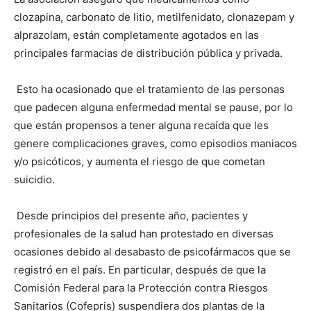
clozapina, carbonato de litio, metilfenidato, clonazepam y
alprazolam, están completamente agotados en las
principales farmacias de distribución pública y privada.
Esto ha ocasionado que el tratamiento de las personas
que padecen alguna enfermedad mental se pause, por lo
que están propensos a tener alguna recaída que les
genere complicaciones graves, como episodios maniacos
y/o psicóticos, y aumenta el riesgo de que cometan
suicidio.
Desde principios del presente año, pacientes y
profesionales de la salud han protestado en diversas
ocasiones debido al desabasto de psicofármacos que se
registró en el país. En particular, después de que la
Comisión Federal para la Protección contra Riesgos
Sanitarios (Cofepris) suspendiera dos plantas de la