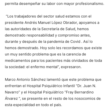
permita desempeñar su labor con mayor profesionalismo.
“Los trabajadores del sector salud estamos con el
presidente Andrés Manuel López Obrador, apoyamos a
las autoridades de la Secretaría de Salud, hemos
demostrado responsabilidad y compromiso antes,
durante y después de la pandemia de Covid . Así lo
hemos demostrado. Hoy solo les recordamos que existe
un muy sentido problema que es la carencia de
medicamentos para los pacientes más olvidados de toda
la sociedad: el enfermo mental”, expresaron.
Marco Antonio Sánchez lamentó que este problema que
enfrentan el Hospital Psiquiátrico Infantil “Dr. Juan N.
Navarro” y el Hospital Psiquiátrico “Fray Bernardino
Álvarez ”, se presente en el resto de los nosocomios de
esta especialidad en todo el país.