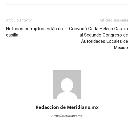
Artículo anterior
Artículo siguiente
Notarios corruptos están en
Convocó Carla Helena Castro
capilla
al Segundo Congreso de
Autoridades Locales de
México
Redacción de Meridiano.mx
http://meridiano.mx