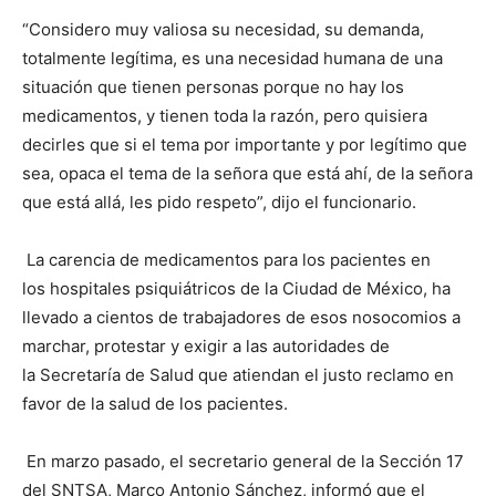
“Considero muy valiosa su necesidad, su demanda,
totalmente legítima, es una necesidad humana de una
situación que tienen personas porque no hay los
medicamentos, y tienen toda la razón, pero quisiera
decirles que si el tema por importante y por legítimo que
sea, opaca el tema de la señora que está ahí, de la señora
que está allá, les pido respeto”, dijo el funcionario.
La carencia de medicamentos para los pacientes en
los hospitales psiquiátricos de la Ciudad de México, ha
llevado a cientos de trabajadores de esos nosocomios a
marchar, protestar y exigir a las autoridades de
la Secretaría de Salud que atiendan el justo reclamo en
favor de la salud de los pacientes.
En marzo pasado, el secretario general de la Sección 17
del SNTSA, Marco Antonio Sánchez, informó que el