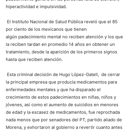
hiperactividad e impulsividad.
El Instituto Nacional de Salud Pública reveló que el 85
por ciento de los mexicanos que tienen
algún padecimiento mental no reciben atención y los que
la reciben tardan en promedio 14 años en obtener un
tratamiento, desde la aparición de los primeros signos
hasta que reciben atención.
Esta criminal decisión de Hugo López-Gatell, de cerrar
la principal empresa que producía medicamentos para
enfermedades mentales y que ha disparado el
crecimiento de estos padecimientos en niñas, niños y
jóvenes, así como el aumento de suicidios en menores
de edad y la escasez de medicamentos, fue reprochada
nada menos que por senadores del PT, partido aliado de
Morena, y exhortaron al gobierno a revertir cuanto antes