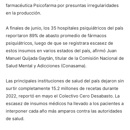
farmacéutica Psicofarma por presuntas irregularidades
en la producción.
A finales de junio, los 35 hospitales psiquiátricos del país
reportaron 89% de abasto promedio de fármacos
psiquiátricos, luego de que se registrara escasez de
estos insumos en varios estados del país, afirmó Juan
Manuel Quijada Gaytán, titular de la Comisión Nacional de
Salud Mental y Adicciones (Conasama).
Las principales instituciones de salud del país dejaron sin
surtir completamente 15.2 millones de recetas durante
2022, reportó en mayo el Colectivo Cero Desabasto. La
escasez de insumos médicos ha llevado a los pacientes a
interponer cada año más amparos contra las autoridades
de salud.