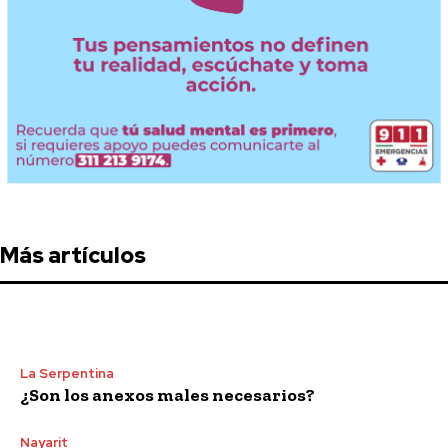
Más artículos
La Serpentina
¿Son los anexos males necesarios?
Nayarit