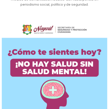
periodismo social, político y de seguridad.