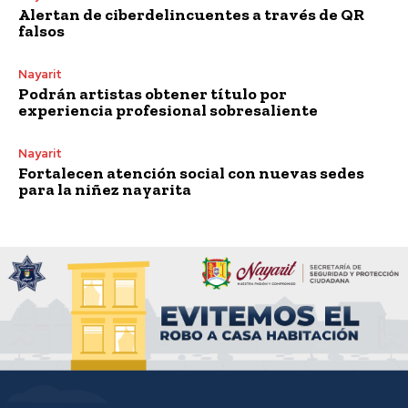
Alertan de ciberdelincuentes a través de QR
falsos
Nayarit
Podrán artistas obtener título por
experiencia profesional sobresaliente
Nayarit
Fortalecen atención social con nuevas sedes
para la niñez nayarita