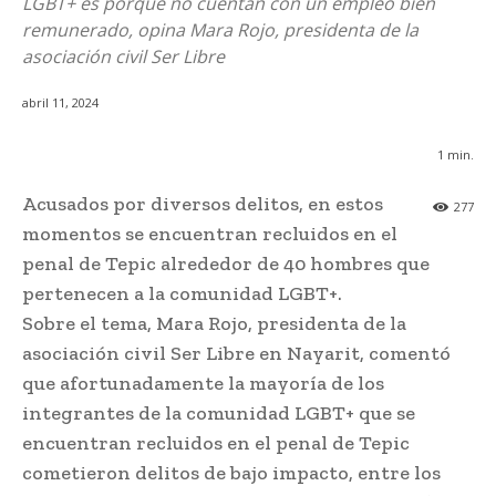
LGBT+ es porque no cuentan con un empleo bien
remunerado, opina Mara Rojo, presidenta de la
asociación civil Ser Libre
abril 11, 2024
1
min.
Acusados por diversos delitos, en estos
277
momentos se encuentran recluidos en el
penal de Tepic alrededor de 40 hombres que
pertenecen a la comunidad LGBT+.
Sobre el tema, Mara Rojo, presidenta de la
asociación civil Ser Libre en Nayarit, comentó
que afortunadamente la mayoría de los
integrantes de la comunidad LGBT+ que se
encuentran recluidos en el penal de Tepic
cometieron delitos de bajo impacto, entre los