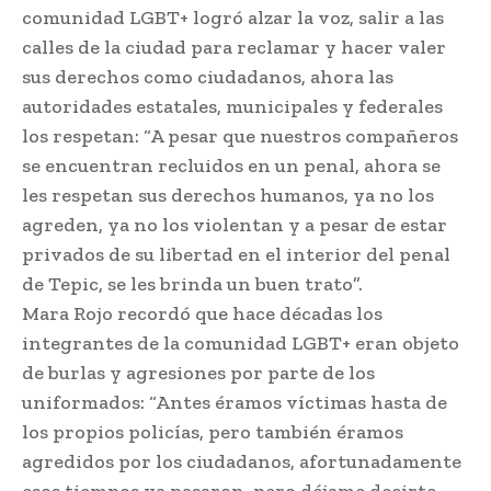
comunidad LGBT+ logró alzar la voz, salir a las
calles de la ciudad para reclamar y hacer valer
sus derechos como ciudadanos, ahora las
autoridades estatales, municipales y federales
los respetan: “A pesar que nuestros compañeros
se encuentran recluidos en un penal, ahora se
les respetan sus derechos humanos, ya no los
agreden, ya no los violentan y a pesar de estar
privados de su libertad en el interior del penal
de Tepic, se les brinda un buen trato”.
Mara Rojo recordó que hace décadas los
integrantes de la comunidad LGBT+ eran objeto
de burlas y agresiones por parte de los
uniformados: “Antes éramos víctimas hasta de
los propios policías, pero también éramos
agredidos por los ciudadanos, afortunadamente