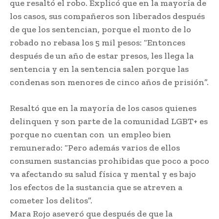
que resaltó el robo. Explicó que en la mayoría de
los casos, sus compañeros son liberados después
de que los sentencian, porque el monto de lo
robado no rebasa los 5 mil pesos: “Entonces
después de un año de estar presos, les llega la
sentencia y en la sentencia salen porque las
condenas son menores de cinco años de prisión”.
Resaltó que en la mayoría de los casos quienes
delinquen y son parte de la comunidad LGBT+ es
porque no cuentan con un empleo bien
remunerado: “Pero además varios de ellos
consumen sustancias prohibidas que poco a poco
va afectando su salud física y mental y es bajo
los efectos de la sustancia que se atreven a
cometer los delitos”.
Mara Rojo aseveró que después de que la