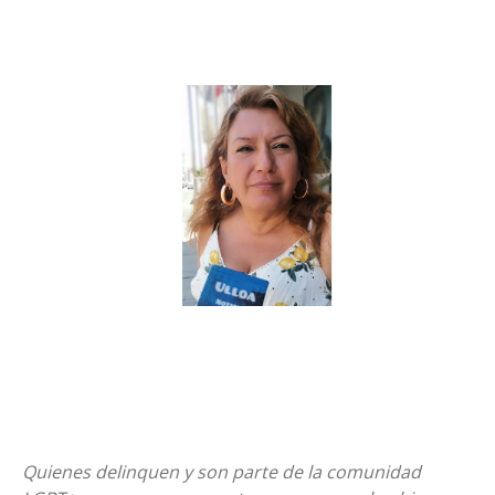
Quienes delinquen y son parte de la comunidad