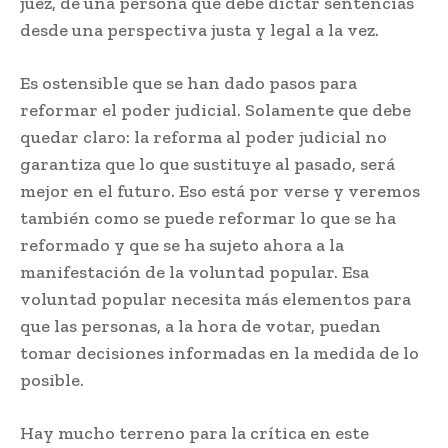
juez, de una persona que debe dictar sentencias
desde una perspectiva justa y legal a la vez.
Es ostensible que se han dado pasos para
reformar el poder judicial. Solamente que debe
quedar claro: la reforma al poder judicial no
garantiza que lo que sustituye al pasado, será
mejor en el futuro. Eso está por verse y veremos
también como se puede reformar lo que se ha
reformado y que se ha sujeto ahora a la
manifestación de la voluntad popular. Esa
voluntad popular necesita más elementos para
que las personas, a la hora de votar, puedan
tomar decisiones informadas en la medida de lo
posible.
Hay mucho terreno para la crítica en este