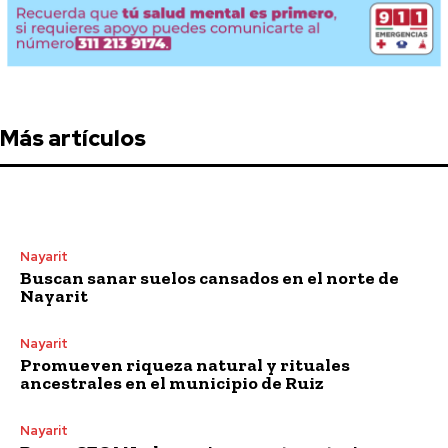
Más artículos
Nayarit
Buscan sanar suelos cansados en el norte de
Nayarit
Nayarit
Promueven riqueza natural y rituales
ancestrales en el municipio de Ruiz
Nayarit