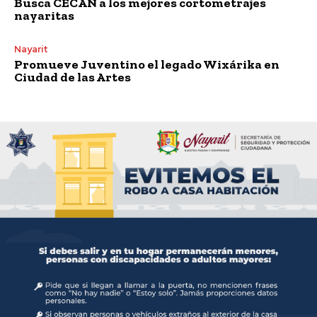
Busca CECAN a los mejores cortometrajes
nayaritas
Nayarit
Promueve Juventino el legado Wixárika en
Ciudad de las Artes