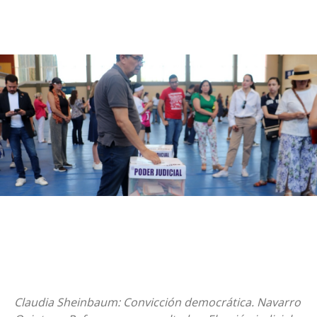
Claudia Sheinbaum: Convicción democrática. Navarro