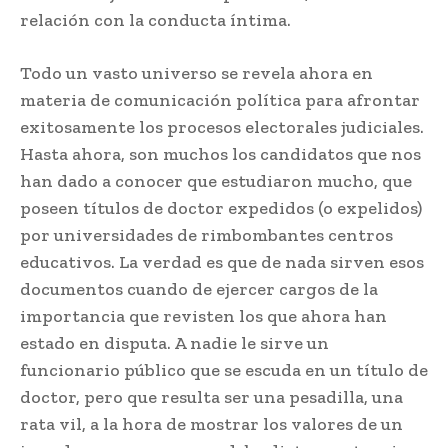
relación con la conducta íntima.
Todo un vasto universo se revela ahora en
materia de comunicación política para afrontar
exitosamente los procesos electorales judiciales.
Hasta ahora, son muchos los candidatos que nos
han dado a conocer que estudiaron mucho, que
poseen títulos de doctor expedidos (o expelidos)
por universidades de rimbombantes centros
educativos. La verdad es que de nada sirven esos
documentos cuando de ejercer cargos de la
importancia que revisten los que ahora han
estado en disputa. A nadie le sirve un
funcionario público que se escuda en un título de
doctor, pero que resulta ser una pesadilla, una
rata vil, a la hora de mostrar los valores de un