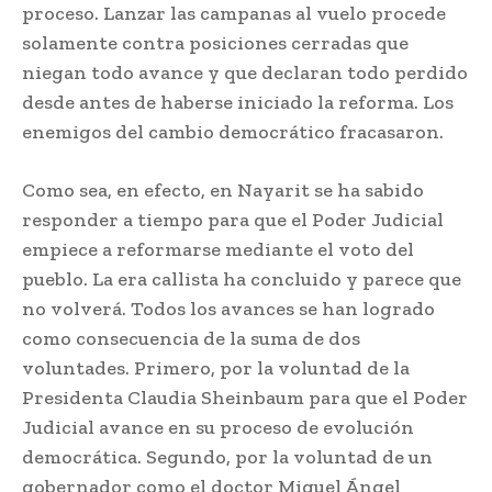
proceso. Lanzar las campanas al vuelo procede
solamente contra posiciones cerradas que
niegan todo avance y que declaran todo perdido
desde antes de haberse iniciado la reforma. Los
enemigos del cambio democrático fracasaron.
Como sea, en efecto, en Nayarit se ha sabido
responder a tiempo para que el Poder Judicial
empiece a reformarse mediante el voto del
pueblo. La era callista ha concluido y parece que
no volverá. Todos los avances se han logrado
como consecuencia de la suma de dos
voluntades. Primero, por la voluntad de la
Presidenta Claudia Sheinbaum para que el Poder
Judicial avance en su proceso de evolución
democrática. Segundo, por la voluntad de un
gobernador como el doctor Miguel Ángel