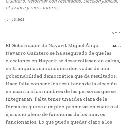
Quintero: Reformar con resultados. Elección judicial:
el avance y retos futuros.
junio 3, 2025
5
min.
El Gobernador de Nayarit Miguel Ángel
27
Navarro Quintero se ha asegurado de que las
elecciones en Nayarit se desarrollasen en calma,
en tranquilas condiciones derivadas de una
gobernabilidad democrática que da resultados.
Hace falta conocer los resultados de la elección
en cuanto a los nombres de las personas que se
integrarán. Falta tener una idea clara de la
forma en que se cumplen promesas en cuanto al
ejercicio pleno de funciones de los nuevos
funcionarios. Lo que puede quedar claro a los