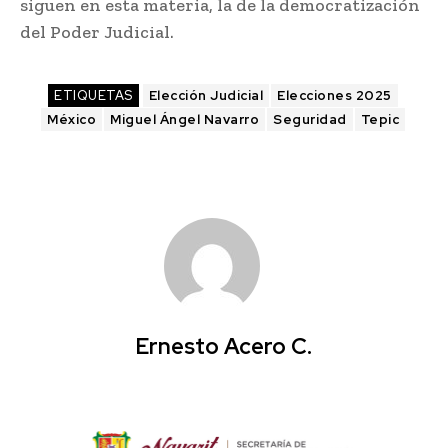
siguen en esta materia, la de la democratización
del Poder Judicial.
ETIQUETAS
Elección Judicial
Elecciones 2025
México
Miguel Ángel Navarro
Seguridad
Tepic
Ernesto Acero C.