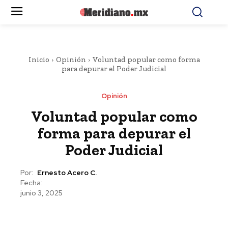
Inicio
Opinión
Voluntad popular como forma
para depurar el Poder Judicial
Opinión
Voluntad popular como
forma para depurar el
Poder Judicial
Por:
Ernesto Acero C.
Fecha:
junio 3, 2025