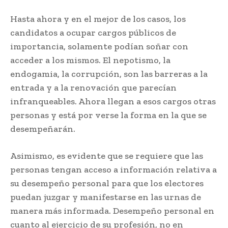
Hasta ahora y en el mejor de los casos, los
candidatos a ocupar cargos públicos de
importancia, solamente podían soñar con
acceder a los mismos. El nepotismo, la
endogamia, la corrupción, son las barreras a la
entrada y a la renovación que parecían
infranqueables. Ahora llegan a esos cargos otras
personas y está por verse la forma en la que se
desempeñarán.
Asimismo, es evidente que se requiere que las
personas tengan acceso a información relativa a
su desempeño personal para que los electores
puedan juzgar y manifestarse en las urnas de
manera más informada. Desempeño personal en
cuanto al ejercicio de su profesión, no en