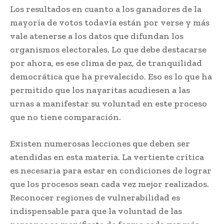
Los resultados en cuanto a los ganadores de la
mayoría de votos todavía están por verse y más
vale atenerse a los datos que difundan los
organismos electorales. Lo que debe destacarse
por ahora, es ese clima de paz, de tranquilidad
democrática que ha prevalecido. Eso es lo que ha
permitido que los nayaritas acudiesen a las
urnas a manifestar su voluntad en este proceso
que no tiene comparación.
Existen numerosas lecciones que deben ser
atendidas en esta materia. La vertiente crítica
es necesaria para estar en condiciones de lograr
que los procesos sean cada vez mejor realizados.
Reconocer regiones de vulnerabilidad es
indispensable para que la voluntad de las