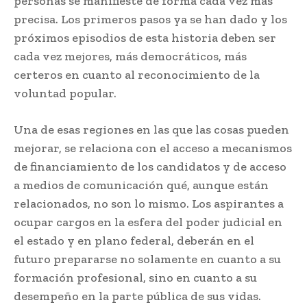
personas se manifieste de forma cada vez más
precisa. Los primeros pasos ya se han dado y los
próximos episodios de esta historia deben ser
cada vez mejores, más democráticos, más
certeros en cuanto al reconocimiento de la
voluntad popular.
Una de esas regiones en las que las cosas pueden
mejorar, se relaciona con el acceso a mecanismos
de financiamiento de los candidatos y de acceso
a medios de comunicación qué, aunque están
relacionados, no son lo mismo. Los aspirantes a
ocupar cargos en la esfera del poder judicial en
el estado y en plano federal, deberán en el
futuro prepararse no solamente en cuanto a su
formación profesional, sino en cuanto a su
desempeño en la parte pública de sus vidas.