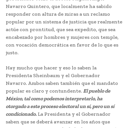
Navarro Quintero, que localmente ha sabido
responder con altura de miras a un reclamo
popular por un sistema de justicia que realmente
actúe con prontitud, que sea expedito, que sea
encabezado por hombres y mujeres con temple,
con vocación democrática en favor de lo que es
justo.
Hay mucho que hacer y eso lo saben la
Presidenta Sheinbaum y el Gobernador
Navarro. Ambos saben también que el mandato
popular es claro y contundente.
El pueblo de
México, tal como podemos interpretarlo, ha
otorgado a este proceso electoral un sí, pero un sí
condicionado.
La Presidenta y el Gobernador
saben que se deberá avanzar en los años que