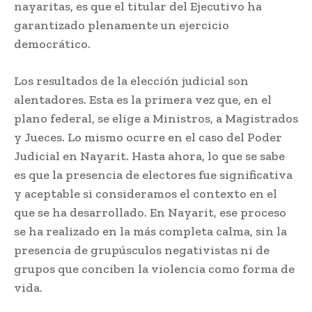
nayaritas, es que el titular del Ejecutivo ha
garantizado plenamente un ejercicio
democrático.
Los resultados de la elección judicial son
alentadores. Esta es la primera vez que, en el
plano federal, se elige a Ministros, a Magistrados
y Jueces. Lo mismo ocurre en el caso del Poder
Judicial en Nayarit. Hasta ahora, lo que se sabe
es que la presencia de electores fue significativa
y aceptable si consideramos el contexto en el
que se ha desarrollado. En Nayarit, ese proceso
se ha realizado en la más completa calma, sin la
presencia de grupúsculos negativistas ni de
grupos que conciben la violencia como forma de
vida.