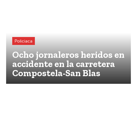
Policiaca
Ocho jornaleros heridos en
accidente en la carretera
Compostela-San Blas