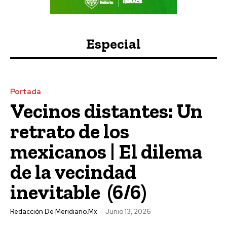
Especial
Portada
Vecinos distantes: Un
retrato de los
mexicanos | El dilema
de la vecindad
inevitable (6/6)
Redacción De Meridiano.mx
-
Junio 13, 2026