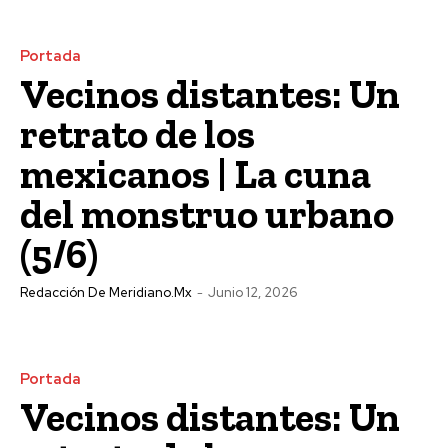
Portada
Vecinos distantes: Un
retrato de los
mexicanos | La cuna
del monstruo urbano
(5/6)
Redacción De Meridiano.mx
-
Junio 12, 2026
Portada
Vecinos distantes: Un