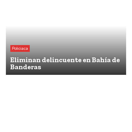
Policiaca
Eliminan delincuente en Bahía de
Banderas