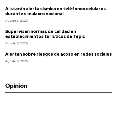
Alistarán alerta sísmica en teléfonos celulares
durante simulacro nacional
Agosto 6, 2026
Supervisan normas de calidad en
establecimientos turísticos de Tepic
Agosto 6, 2026
Alertan sobre riesgos de acoso en redes sociales
Agosto 6, 2026
Opinión