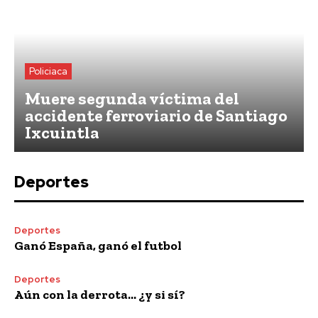
Policiaca
Muere segunda víctima del
accidente ferroviario de Santiago
Ixcuintla
Deportes
Deportes
Ganó España, ganó el futbol
Deportes
Aún con la derrota… ¿y si sí?