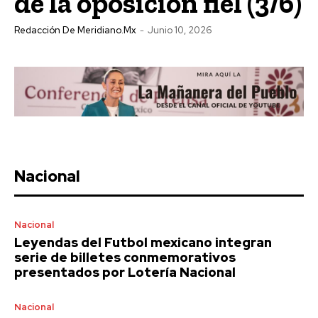
de la oposición fiel (3/6)
Redacción De Meridiano.mx
-
Junio 10, 2026
Nacional
Nacional
Leyendas del Futbol mexicano integran
serie de billetes conmemorativos
presentados por Lotería Nacional
Nacional