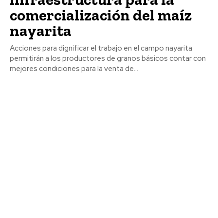
comercialización del maíz
nayarita
Acciones para dignificar el trabajo en el campo nayarita
permitirán a los productores de granos básicos contar con
mejores condiciones para la venta de...