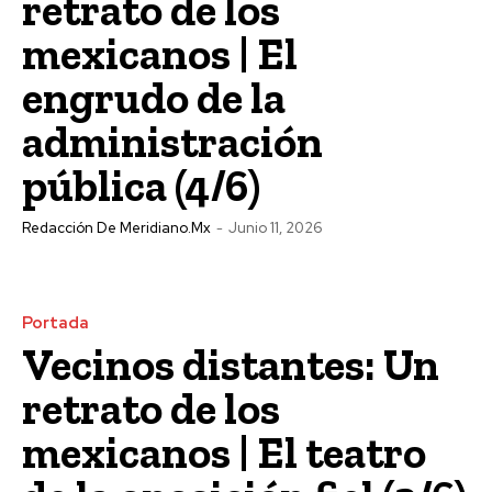
retrato de los
mexicanos | El
engrudo de la
administración
pública (4/6)
Redacción De Meridiano.mx
-
Junio 11, 2026
Portada
Vecinos distantes: Un
retrato de los
mexicanos | El teatro