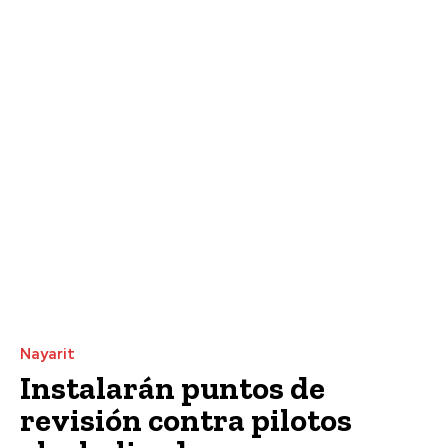
Nayarit
Instalarán puntos de
revisión contra pilotos