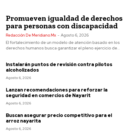
Promueven igualdad de derechos
para personas con discapacidad
Redacción De Meridiano.mx
-
Agosto 6, 2026
El fortalecimiento de un modelo de atención basado en los
derechos humanos busca garantizar el pleno ejercicio de...
Instalarán puntos de revisión contra pilotos
alcoholizados
Agosto 6, 2026
Lanzan recomendaciones para reforzar la
seguridad en comercios de Nayarit
Agosto 6, 2026
Buscan asegurar precio competitivo para el
arroz nayarita
Agosto 6, 2026