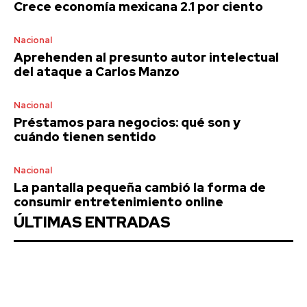
Crece economía mexicana 2.1 por ciento
Nacional
Aprehenden al presunto autor intelectual
del ataque a Carlos Manzo
Nacional
Préstamos para negocios: qué son y
cuándo tienen sentido
Nacional
La pantalla pequeña cambió la forma de
consumir entretenimiento online
ÚLTIMAS ENTRADAS