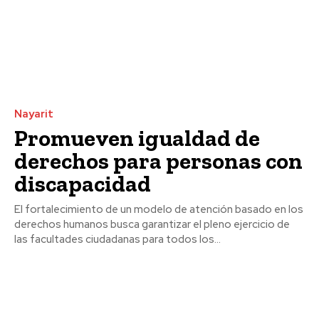
Nayarit
Promueven igualdad de
derechos para personas con
discapacidad
El fortalecimiento de un modelo de atención basado en los
derechos humanos busca garantizar el pleno ejercicio de
las facultades ciudadanas para todos los...