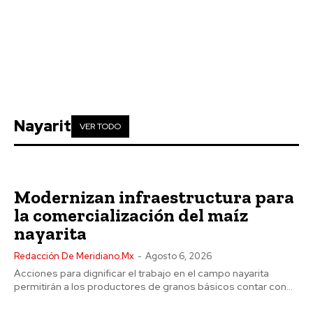
Nayarit
VER TODO
Modernizan infraestructura para
la comercialización del maíz
nayarita
Redacción De Meridiano.mx
-
Agosto 6, 2026
Acciones para dignificar el trabajo en el campo nayarita
permitirán a los productores de granos básicos contar con...