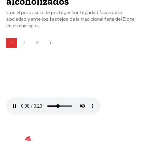
alcoholizados
Con el propósito de proteger la integridad física de la
sociedad y ante los festejos de la tradicional feria del Elote
en el municipio...
1
2
3