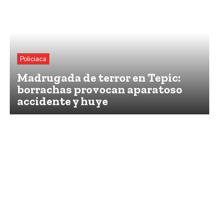
Policiaca
Madrugada de terror en Tepic:
borrachas provocan aparatoso
accidente y huye