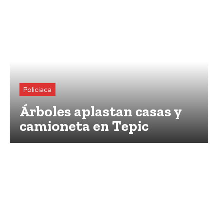
Policiaca
Árboles aplastan casas y
camioneta en Tepic