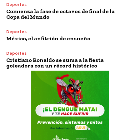
Deportes
Comienza la fase de octavos de final de la
Copa del Mundo
Deportes
México, el anfitrión de ensueño
Deportes
Cristiano Ronaldo se suma a la fiesta
goleadora con un récord histórico