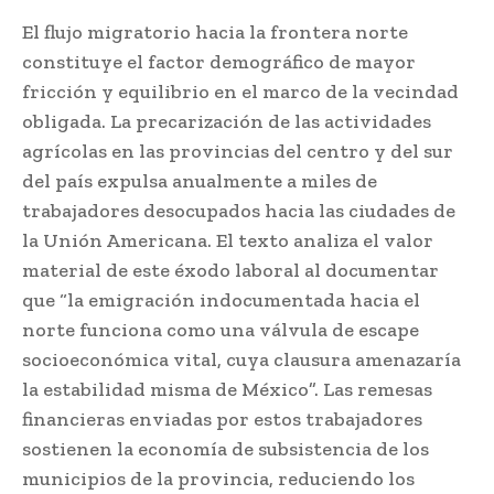
El flujo migratorio hacia la frontera norte
constituye el factor demográfico de mayor
fricción y equilibrio en el marco de la vecindad
obligada. La precarización de las actividades
agrícolas en las provincias del centro y del sur
del país expulsa anualmente a miles de
trabajadores desocupados hacia las ciudades de
la Unión Americana. El texto analiza el valor
material de este éxodo laboral al documentar
que “la emigración indocumentada hacia el
norte funciona como una válvula de escape
socioeconómica vital, cuya clausura amenazaría
la estabilidad misma de México”. Las remesas
financieras enviadas por estos trabajadores
sostienen la economía de subsistencia de los
municipios de la provincia, reduciendo los