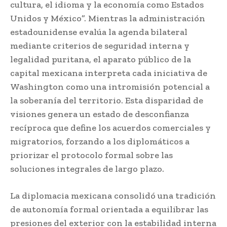
cultura, el idioma y la economía como Estados
Unidos y México”. Mientras la administración
estadounidense evalúa la agenda bilateral
mediante criterios de seguridad interna y
legalidad puritana, el aparato público de la
capital mexicana interpreta cada iniciativa de
Washington como una intromisión potencial a
la soberanía del territorio. Esta disparidad de
visiones genera un estado de desconfianza
recíproca que define los acuerdos comerciales y
migratorios, forzando a los diplomáticos a
priorizar el protocolo formal sobre las
soluciones integrales de largo plazo.
La diplomacia mexicana consolidó una tradición
de autonomía formal orientada a equilibrar las
presiones del exterior con la estabilidad interna