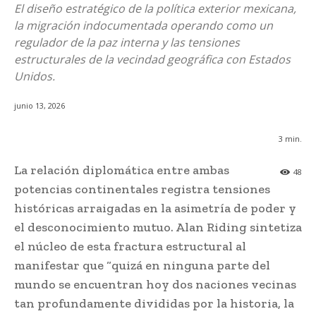
El diseño estratégico de la política exterior mexicana,
la migración indocumentada operando como un
regulador de la paz interna y las tensiones
estructurales de la vecindad geográfica con Estados
Unidos.
junio 13, 2026
3
min.
La relación diplomática entre ambas
48
potencias continentales registra tensiones
históricas arraigadas en la asimetría de poder y
el desconocimiento mutuo. Alan Riding sintetiza
el núcleo de esta fractura estructural al
manifestar que “quizá en ninguna parte del
mundo se encuentran hoy dos naciones vecinas
tan profundamente divididas por la historia, la