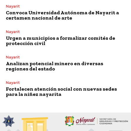
Nayarit
Convoca Universidad Autónoma de Nayarit a
certamen nacional de arte
Nayarit
Urgen a municipios a formalizar comités de
protección civil
Nayarit
Analizan potencial minero en diversas
regiones del estado
Nayarit
Fortalecen atención social con nuevas sedes
para la niñez nayarita