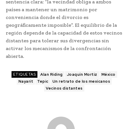
sentencia clara: “la vecindad obliga a ambos
países a mantener un matrimonio por
conveniencia donde el divorcio es
geográficamente imposible”. El equilibrio de la
región depende de la capacidad de estos vecinos
distantes para tolerar sus divergencias sin
activar los mecanismos de la confrontación
abierta.
ETIQUETAS
Alan Riding
Joaquín Mortiz
México
Nayarit
Tepic
Un retrato de los mexicanos
Vecinos distantes