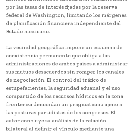
por las tasas de interés fijadas por la reserva
federal de Washington, limitando los márgenes
de planificación financiera independiente del
Estado mexicano.
La vecindad geográfica impone un esquema de
coexistencia permanente que obliga a las
administraciones de ambos países a administrar
sus mutuos desacuerdos sin romper los canales
de negociación. El control del tráfico de
estupefacientes, la seguridad aduanal y el uso
compartido de los recursos hídricos en la zona
fronteriza demandan un pragmatismo ajeno a
las posturas partidistas de los congresos. El
autor concluye su análisis de la relación
bilateral al definir el vínculo mediante una