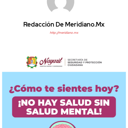
Redacción De Meridiano.mx
http://meridiano.mx