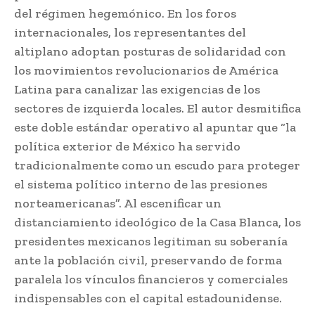
del régimen hegemónico. En los foros
internacionales, los representantes del
altiplano adoptan posturas de solidaridad con
los movimientos revolucionarios de América
Latina para canalizar las exigencias de los
sectores de izquierda locales. El autor desmitifica
este doble estándar operativo al apuntar que “la
política exterior de México ha servido
tradicionalmente como un escudo para proteger
el sistema político interno de las presiones
norteamericanas”. Al escenificar un
distanciamiento ideológico de la Casa Blanca, los
presidentes mexicanos legitiman su soberanía
ante la población civil, preservando de forma
paralela los vínculos financieros y comerciales
indispensables con el capital estadounidense.