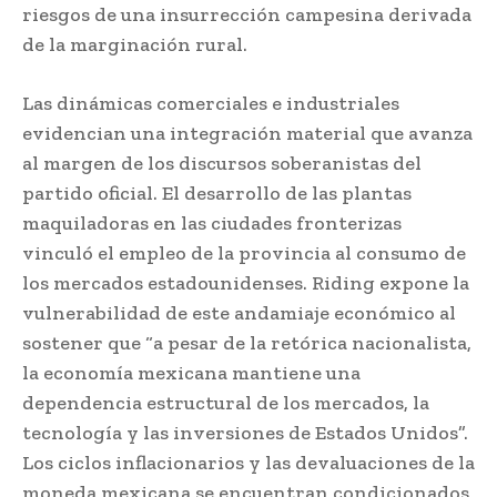
riesgos de una insurrección campesina derivada
de la marginación rural.
Las dinámicas comerciales e industriales
evidencian una integración material que avanza
al margen de los discursos soberanistas del
partido oficial. El desarrollo de las plantas
maquiladoras en las ciudades fronterizas
vinculó el empleo de la provincia al consumo de
los mercados estadounidenses. Riding expone la
vulnerabilidad de este andamiaje económico al
sostener que “a pesar de la retórica nacionalista,
la economía mexicana mantiene una
dependencia estructural de los mercados, la
tecnología y las inversiones de Estados Unidos”.
Los ciclos inflacionarios y las devaluaciones de la
moneda mexicana se encuentran condicionados