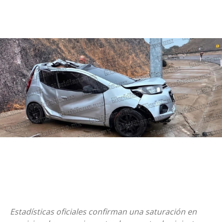
Estadísticas oficiales confirman una saturación en