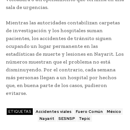
sala de urgencias.
Mientras las autoridades contabilizan carpetas
de investigación y los hospitales suman
pacientes, los accidentes de tránsito siguen
ocupando un lugar permanente en las
estadísticas de muerte y lesiones en Nayarit. Los
números muestran que el problema no está
disminuyendo. Por el contrario, cada semana
más personas llegan a un hospital por hechos
que, en buena parte de los casos, pudieron
evitarse.
ETIQUETAS
Accidentes viales
Fuero Común
México
Nayarit
SESNSP
Tepic