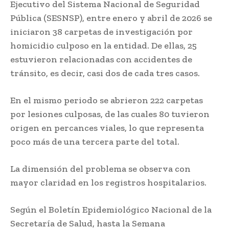
Ejecutivo del Sistema Nacional de Seguridad
Pública (SESNSP), entre enero y abril de 2026 se
iniciaron 38 carpetas de investigación por
homicidio culposo en la entidad. De ellas, 25
estuvieron relacionadas con accidentes de
tránsito, es decir, casi dos de cada tres casos.
En el mismo periodo se abrieron 222 carpetas
por lesiones culposas, de las cuales 80 tuvieron
origen en percances viales, lo que representa
poco más de una tercera parte del total.
La dimensión del problema se observa con
mayor claridad en los registros hospitalarios.
Según el Boletín Epidemiológico Nacional de la
Secretaría de Salud, hasta la Semana