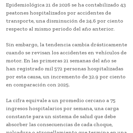
Epidemiológica 21 de 2026 se ha contabilizado 43
peatones hospitalizados por accidentes de
transporte, una disminución de 24.6 por ciento
respecto al mismo periodo del año anterior.
Sin embargo, la tendencia cambia drásticamente
cuando se revisan los accidentes en vehículos de
motor. En las primeras 21 semanas del año se
han registrado mil 572 personas hospitalizadas
por esta causa, un incremento de 32.9 por ciento
en comparación con 2025.
La cifra equivale a un promedio cercano a 75
ingresos hospitalarios por semana, una carga
constante para un sistema de salud que debe
absorber las consecuencias de cada choque,
volcadura o atropellamiento que termina en una