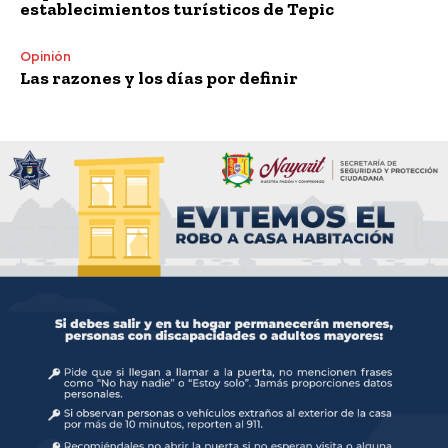
establecimientos turísticos de Tepic
Opinión
Las razones y los días por definir