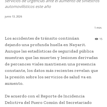
servicios de urgencias ante el aumento de siniestros
automovilísticos este año
junio 13, 2026
1
min.
Los accidentes de tránsito continúan
15
dejando una profunda huella en Nayarit.
Aunque las estadísticas de seguridad pública
muestran que las muertes y lesiones derivadas
de percances viales mantienen una presencia
constante, los datos más recientes revelan que
la presión sobre los servicios de salud va en
aumento.
De acuerdo con el Reporte de Incidencia
Delictiva del Fuero Común del Secretariado