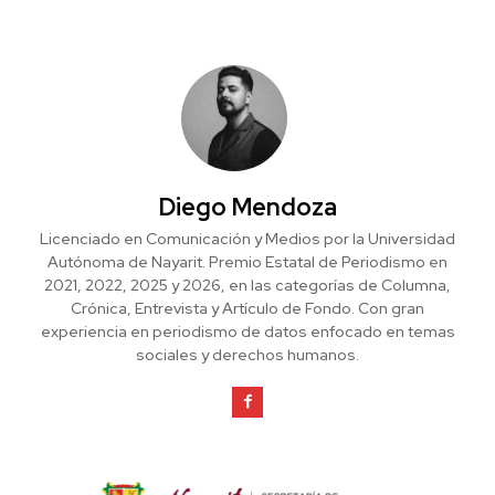
Diego Mendoza
Licenciado en Comunicación y Medios por la Universidad
Autónoma de Nayarit. Premio Estatal de Periodismo en
2021, 2022, 2025 y 2026, en las categorías de Columna,
Crónica, Entrevista y Artículo de Fondo. Con gran
experiencia en periodismo de datos enfocado en temas
sociales y derechos humanos.