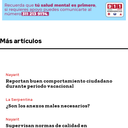
Más artículos
Nayarit
Reportan buen comportamiento ciudadano
durante periodo vacacional
La Serpentina
¿Son los anexos males necesarios?
Nayarit
Supervisan normas de calidad en