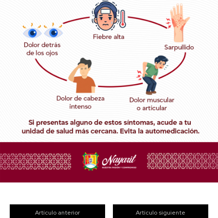
Artículo anterior
Artículo siguiente