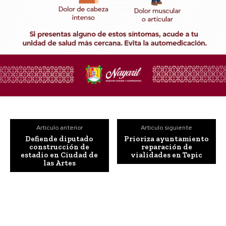
Artículo anterior
Artículo siguiente
Defiende diputado
Prioriza ayuntamiento
construcción de
reparación de
estadio en Ciudad de
vialidades en Tepic
las Artes