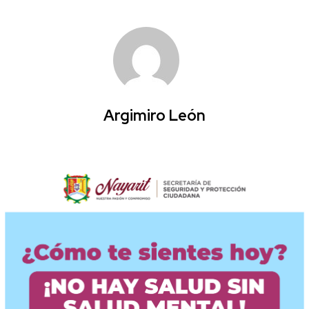
Argimiro León