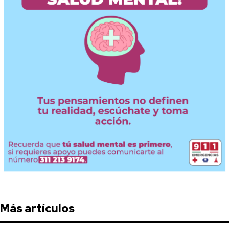
Más artículos