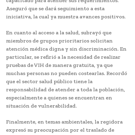
capacitado para atender sus requerimientos.
Aseguró que se dará seguimiento a esta
iniciativa, la cual ya muestra avances positivos.
En cuanto al acceso a la salud, subrayó que
miembros de grupos prioritarios solicitan
atención médica digna y sin discriminación. En
particular, se refirió a la necesidad de realizar
pruebas de VIH de manera gratuita, ya que
muchas personas no pueden costearlas. Recordó
que el sector salud público tiene la
responsabilidad de atender a toda la población,
especialmente a quienes se encuentran en
situación de vulnerabilidad.
Finalmente, en temas ambientales, la regidora
expresó su preocupación por el traslado de