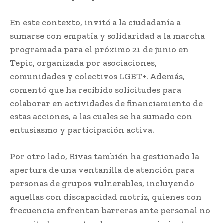
En este contexto, invitó a la ciudadanía a
sumarse con empatía y solidaridad a la marcha
programada para el próximo 21 de junio en
Tepic, organizada por asociaciones,
comunidades y colectivos LGBT+. Además,
comentó que ha recibido solicitudes para
colaborar en actividades de financiamiento de
estas acciones, a las cuales se ha sumado con
entusiasmo y participación activa.
Por otro lado, Rivas también ha gestionado la
apertura de una ventanilla de atención para
personas de grupos vulnerables, incluyendo
aquellas con discapacidad motriz, quienes con
frecuencia enfrentan barreras ante personal no