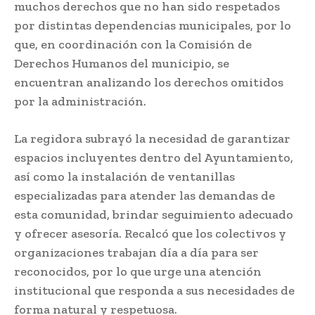
muchos derechos que no han sido respetados
por distintas dependencias municipales, por lo
que, en coordinación con la Comisión de
Derechos Humanos del municipio, se
encuentran analizando los derechos omitidos
por la administración.
La regidora subrayó la necesidad de garantizar
espacios incluyentes dentro del Ayuntamiento,
así como la instalación de ventanillas
especializadas para atender las demandas de
esta comunidad, brindar seguimiento adecuado
y ofrecer asesoría. Recalcó que los colectivos y
organizaciones trabajan día a día para ser
reconocidos, por lo que urge una atención
institucional que responda a sus necesidades de
forma natural y respetuosa.