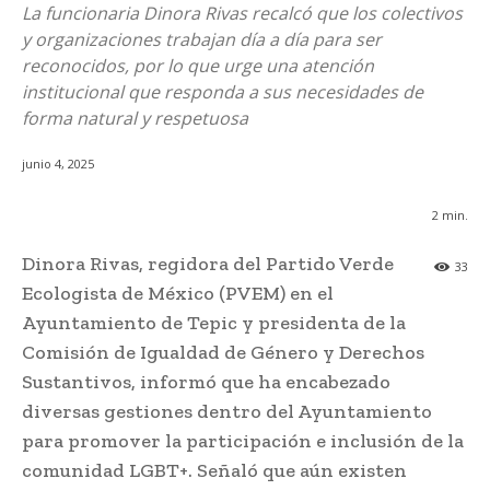
La funcionaria Dinora Rivas recalcó que los colectivos
y organizaciones trabajan día a día para ser
reconocidos, por lo que urge una atención
institucional que responda a sus necesidades de
forma natural y respetuosa
junio 4, 2025
2
min.
Dinora Rivas, regidora del Partido Verde
33
Ecologista de México (PVEM) en el
Ayuntamiento de Tepic y presidenta de la
Comisión de Igualdad de Género y Derechos
Sustantivos, informó que ha encabezado
diversas gestiones dentro del Ayuntamiento
para promover la participación e inclusión de la
comunidad LGBT+. Señaló que aún existen