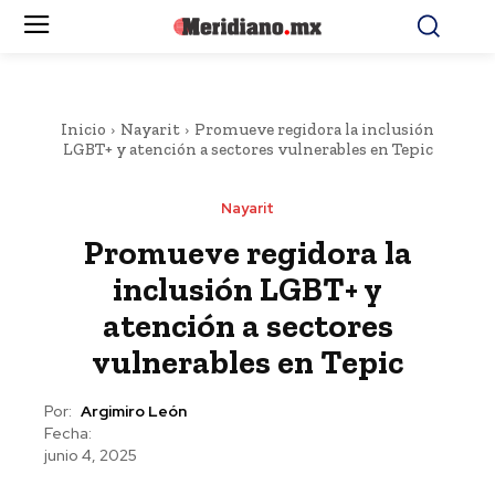
Inicio
Nayarit
Promueve regidora la inclusión
LGBT+ y atención a sectores vulnerables en Tepic
Nayarit
Promueve regidora la
inclusión LGBT+ y
atención a sectores
vulnerables en Tepic
Por:
Argimiro León
Fecha:
junio 4, 2025