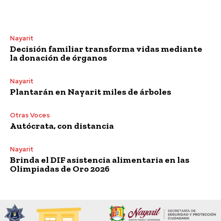
Nayarit
Decisión familiar transforma vidas mediante
la donación de órganos
Nayarit
Plantarán en Nayarit miles de árboles
Otras Voces
Autócrata, con distancia
Nayarit
Brinda el DIF asistencia alimentaria en las
Olimpiadas de Oro 2026