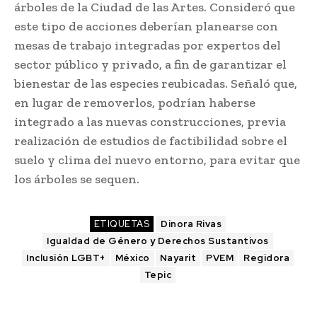
árboles de la Ciudad de las Artes. Consideró que
este tipo de acciones deberían planearse con
mesas de trabajo integradas por expertos del
sector público y privado, a fin de garantizar el
bienestar de las especies reubicadas. Señaló que,
en lugar de removerlos, podrían haberse
integrado a las nuevas construcciones, previa
realización de estudios de factibilidad sobre el
suelo y clima del nuevo entorno, para evitar que
los árboles se sequen.
ETIQUETAS
Dinora Rivas
Igualdad de Género y Derechos Sustantivos
Inclusión LGBT+
México
Nayarit
PVEM
Regidora
Tepic