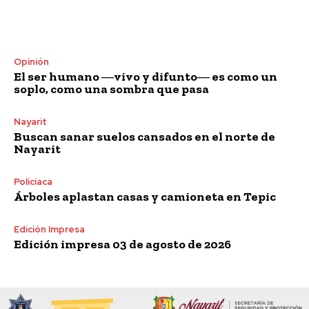
Opinión
El ser humano ―vivo y difunto― es como un
soplo, como una sombra que pasa
Nayarit
Buscan sanar suelos cansados en el norte de
Nayarit
Policiaca
Árboles aplastan casas y camioneta en Tepic
Edición Impresa
Edición impresa 03 de agosto de 2026