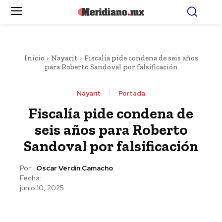
Inicio
Nayarit
Fiscalía pide condena de seis años
para Roberto Sandoval por falsificación
Nayarit
Portada
Fiscalía pide condena de
seis años para Roberto
Sandoval por falsificación
Por:
Oscar Verdín Camacho
Fecha:
junio 10, 2025