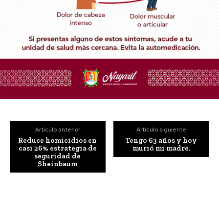
Artículo anterior
Artículo siguiente
Reduce homicidios en
Tengo 63 años y hoy
casi 26% estrategia de
murió mi madre.
seguridad de
Sheinbaum