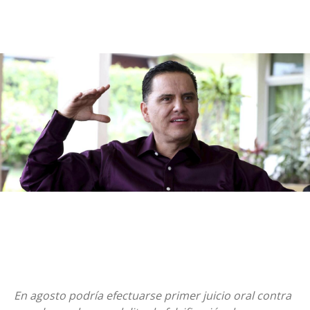
En agosto podría efectuarse primer juicio oral contra