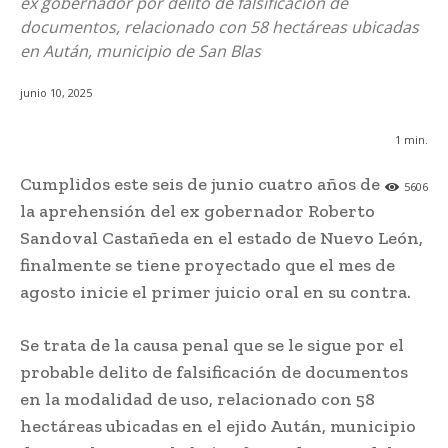
ex gobernador por delito de falsificación de
documentos, relacionado con 58 hectáreas ubicadas
en Aután, municipio de San Blas
junio 10, 2025
1
min.
Cumplidos este seis de junio cuatro años de
5606
la aprehensión del ex gobernador Roberto
Sandoval Castañeda en el estado de Nuevo León,
finalmente se tiene proyectado que el mes de
agosto inicie el primer juicio oral en su contra.
Se trata de la causa penal que se le sigue por el
probable delito de falsificación de documentos
en la modalidad de uso, relacionado con 58
hectáreas ubicadas en el ejido Aután, municipio