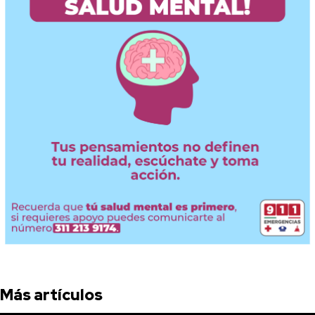
Más artículos