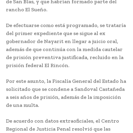
de San Blas, y que habrían formado parte del
rancho El Sueño.
De efectuarse como está programado, se trataría
del primer expediente que se sigue al ex
gobernador de Nayarit en llegar a juicio oral,
además de que continúa con la medida cautelar
de prisión preventiva justificada, recluido en la
prisión federal El Rincón.
Por este asunto, la Fiscalía General del Estado ha
solicitado que se condene a Sandoval Castañeda
a seis años de prisión, además de la imposición
de una multa.
De acuerdo con datos extraoficiales, el Centro
Regional de Justicia Penal resolvió que las