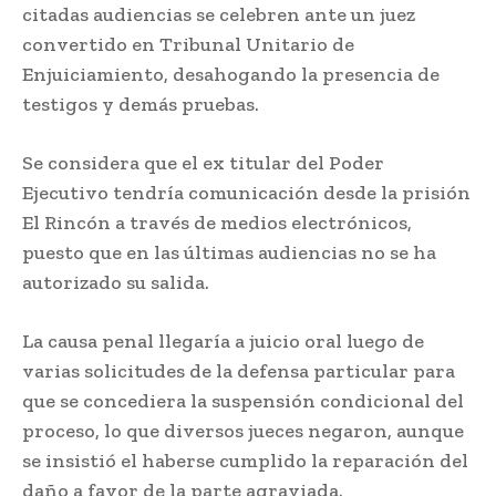
citadas audiencias se celebren ante un juez
convertido en Tribunal Unitario de
Enjuiciamiento, desahogando la presencia de
testigos y demás pruebas.
Se considera que el ex titular del Poder
Ejecutivo tendría comunicación desde la prisión
El Rincón a través de medios electrónicos,
puesto que en las últimas audiencias no se ha
autorizado su salida.
La causa penal llegaría a juicio oral luego de
varias solicitudes de la defensa particular para
que se concediera la suspensión condicional del
proceso, lo que diversos jueces negaron, aunque
se insistió el haberse cumplido la reparación del
daño a favor de la parte agraviada.