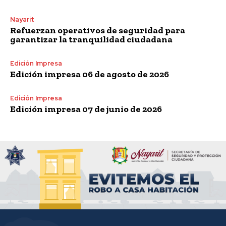
Nayarit
Refuerzan operativos de seguridad para
garantizar la tranquilidad ciudadana
Edición Impresa
Edición impresa 06 de agosto de 2026
Edición Impresa
Edición impresa 07 de junio de 2026