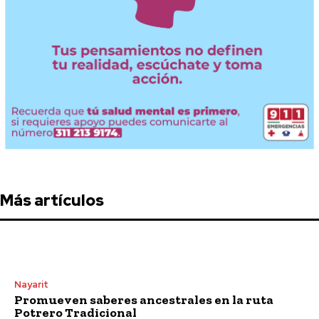
Más artículos
Nayarit
Promueven saberes ancestrales en la ruta
Potrero Tradicional