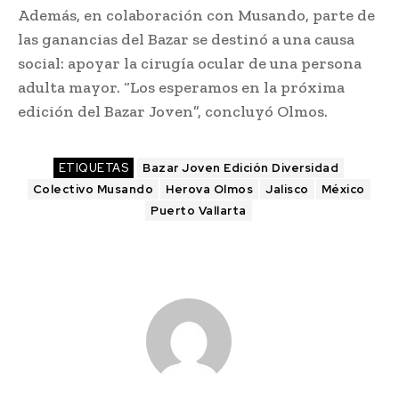
Además, en colaboración con Musando, parte de
las ganancias del Bazar se destinó a una causa
social: apoyar la cirugía ocular de una persona
adulta mayor. “Los esperamos en la próxima
edición del Bazar Joven”, concluyó Olmos.
ETIQUETAS
Bazar Joven Edición Diversidad
Colectivo Musando
Herova Olmos
Jalisco
México
Puerto Vallarta