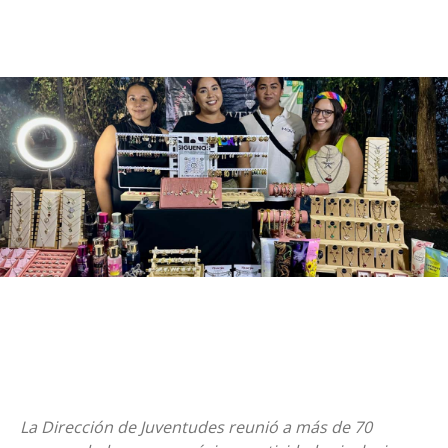
La Dirección de Juventudes reunió a más de 70