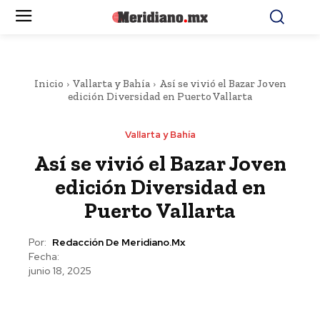
Inicio
Vallarta y Bahía
Así se vivió el Bazar Joven
edición Diversidad en Puerto Vallarta
Vallarta y Bahía
Así se vivió el Bazar Joven
edición Diversidad en
Puerto Vallarta
Por:
Redacción De Meridiano.mx
Fecha:
junio 18, 2025