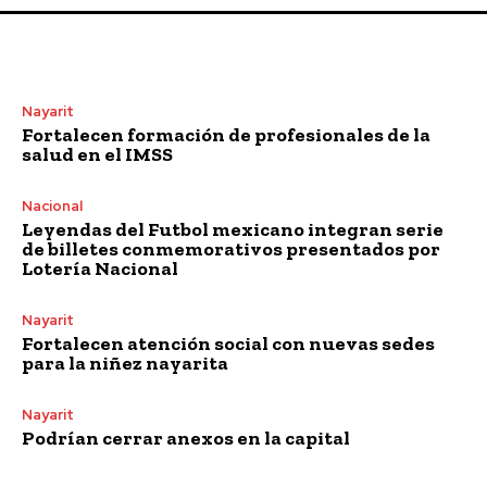
Nayarit
Fortalecen formación de profesionales de la
salud en el IMSS
Nacional
Leyendas del Futbol mexicano integran serie
de billetes conmemorativos presentados por
Lotería Nacional
Nayarit
Fortalecen atención social con nuevas sedes
para la niñez nayarita
Nayarit
Podrían cerrar anexos en la capital