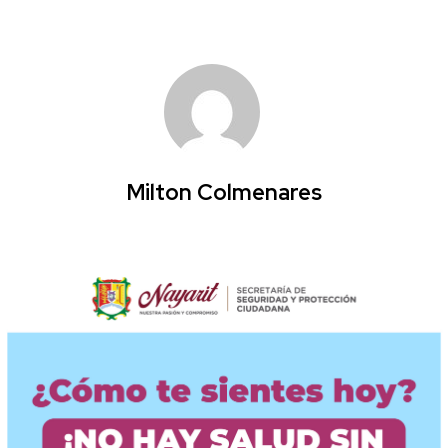
Milton Colmenares