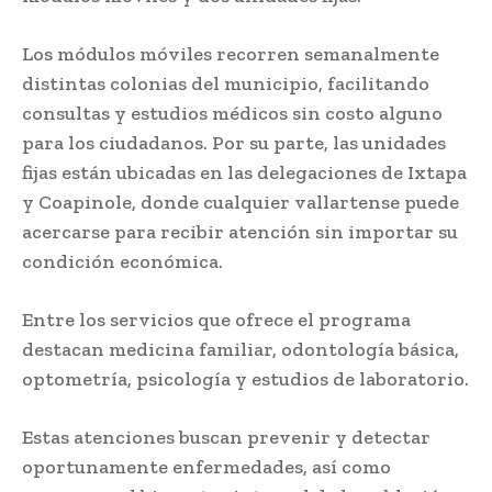
Los módulos móviles recorren semanalmente
distintas colonias del municipio, facilitando
consultas y estudios médicos sin costo alguno
para los ciudadanos. Por su parte, las unidades
fijas están ubicadas en las delegaciones de Ixtapa
y Coapinole, donde cualquier vallartense puede
acercarse para recibir atención sin importar su
condición económica.
Entre los servicios que ofrece el programa
destacan medicina familiar, odontología básica,
optometría, psicología y estudios de laboratorio.
Estas atenciones buscan prevenir y detectar
oportunamente enfermedades, así como