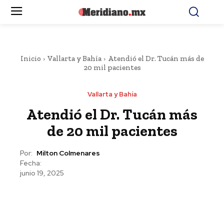
Inicio
Vallarta y Bahía
Atendió el Dr. Tucán más de
20 mil pacientes
Vallarta y Bahía
Atendió el Dr. Tucán más
de 20 mil pacientes
Por:
Milton Colmenares
Fecha:
junio 19, 2025