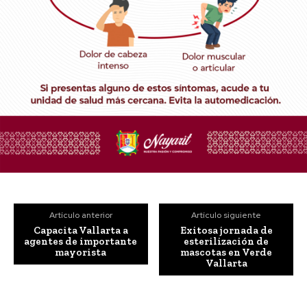
Artículo anterior
Artículo siguiente
Capacita Vallarta a
Exitosa jornada de
agentes de importante
esterilización de
mayorista
mascotas en Verde
Vallarta