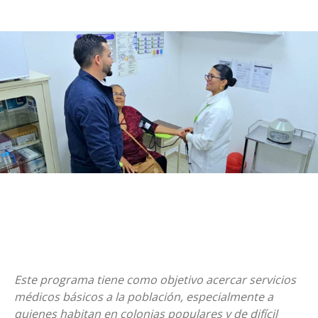
Este programa tiene como objetivo acercar servicios
médicos básicos a la población, especialmente a
quienes habitan en colonias populares y de difícil