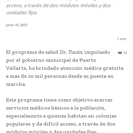
acceso, a través de dos módulos móviles y dos
unidades fijas
junio 19, 2025
1
min.
El programa de salud
Dr. Tucán
, impulsado
12
por el gobierno municipal de Puerto
Vallarta, ha brindado atención médica gratuita
a más de 20 mil personas desde su puesta en
marcha.
Este programa tiene como objetivo acercar
servicios médicos básicos a la población,
especialmente a quienes habitan en colonias
populares y de difícil acceso, a través de dos
módulos móviles y dos unidades fijas.