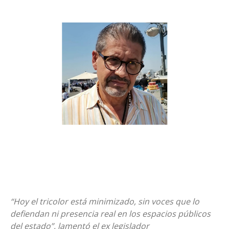
“Hoy el tricolor está minimizado, sin voces que lo
defiendan ni presencia real en los espacios públicos
del estado”, lamentó el ex legislador