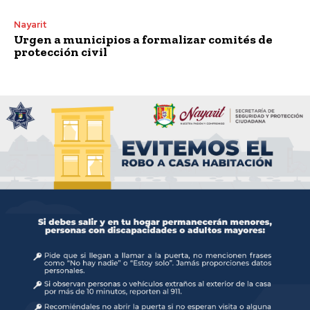
Nayarit
Urgen a municipios a formalizar comités de
protección civil