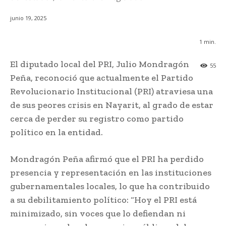
junio 19, 2025
1
min.
El diputado local del PRI, Julio Mondragón
55
Peña, reconoció que actualmente el Partido
Revolucionario Institucional (PRI) atraviesa una
de sus peores crisis en Nayarit, al grado de estar
cerca de perder su registro como partido
político en la entidad.
Mondragón Peña afirmó que el PRI ha perdido
presencia y representación en las instituciones
gubernamentales locales, lo que ha contribuido
a su debilitamiento político: “Hoy el PRI está
minimizado, sin voces que lo defiendan ni