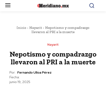
Inicio
Nayarit
Nepotismo y compadrazgo
llevaron al PRI a la muerte
Nayarit
Nepotismo y compadrazgo
llevaron al PRI a la muerte
Por:
Fernando Ulloa Pérez
Fecha:
junio 19, 2025