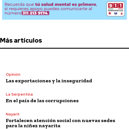
Más artículos
Opinión
Las exportaciones y la inseguridad
La Serpentina
En el país de las corrupciones
Nayarit
Fortalecen atención social con nuevas sedes
para la niñez nayarita