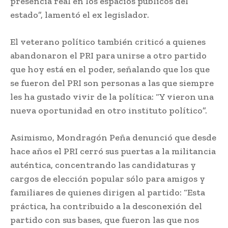
presencia real en los espacios públicos del
estado”, lamentó el ex legislador.
El veterano político también criticó a quienes
abandonaron el PRI para unirse a otro partido
que hoy está en el poder, señalando que los que
se fueron del PRI son personas a las que siempre
les ha gustado vivir de la política: “Y vieron una
nueva oportunidad en otro instituto político”.
Asimismo, Mondragón Peña denunció que desde
hace años el PRI cerró sus puertas a la militancia
auténtica, concentrando las candidaturas y
cargos de elección popular sólo para amigos y
familiares de quienes dirigen al partido: “Esta
práctica, ha contribuido a la desconexión del
partido con sus bases, que fueron las que nos