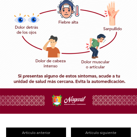
Artículo anterior
Artículo siguiente