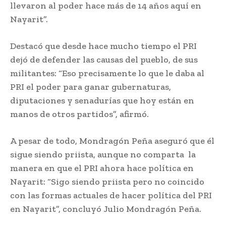
llevaron al poder hace más de 14 años aquí en
Nayarit”.
Destacó que desde hace mucho tiempo el PRI
dejó de defender las causas del pueblo, de sus
militantes: “Eso precisamente lo que le daba al
PRI el poder para ganar gubernaturas,
diputaciones y senadurías que hoy están en
manos de otros partidos”, afirmó.
A pesar de todo, Mondragón Peña aseguró que él
sigue siendo priista, aunque no comparta la
manera en que el PRI ahora hace política en
Nayarit: “Sigo siendo priista pero no coincido
con las formas actuales de hacer política del PRI
en Nayarit”, concluyó Julio Mondragón Peña.