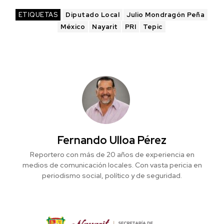
ETIQUETAS
Diputado Local
Julio Mondragón Peña
México
Nayarit
PRI
Tepic
Fernando Ulloa Pérez
Reportero con más de 20 años de experiencia en
medios de comunicación locales. Con vasta pericia en
periodismo social, político y de seguridad.