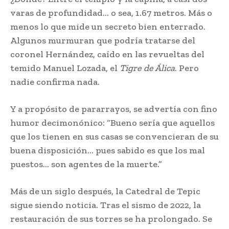
varas de profundidad… o sea, 1.67 metros. Más o
menos lo que mide un secreto bien enterrado.
Algunos murmuran que podría tratarse del
coronel Hernández, caído en las revueltas del
temido Manuel Lozada, el
Tigre de Álica
. Pero
nadie confirma nada.
Y a propósito de pararrayos, se advertía con fino
humor decimonónico: “Bueno sería que aquellos
que los tienen en sus casas se convencieran de su
buena disposición… pues sabido es que los mal
puestos… son agentes de la muerte.”
Más de un siglo después, la Catedral de Tepic
sigue siendo noticia. Tras el sismo de 2022, la
restauración de sus torres se ha prolongado. Se