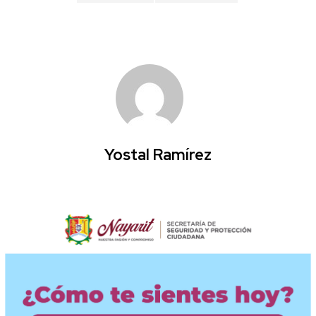
Yostal Ramírez