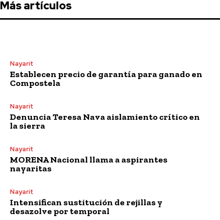
Más artículos
Nayarit
Establecen precio de garantía para ganado en
Compostela
Nayarit
Denuncia Teresa Nava aislamiento crítico en
la sierra
Nayarit
MORENA Nacional llama a aspirantes
nayaritas
Nayarit
Intensifican sustitución de rejillas y
desazolve por temporal