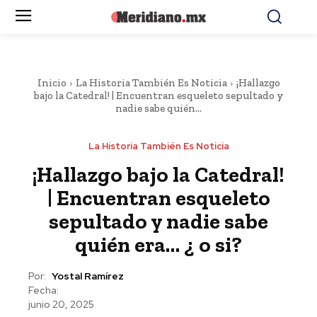
Inicio
La Historia También Es Noticia
¡Hallazgo
bajo la Catedral! | Encuentran esqueleto sepultado y
nadie sabe quién...
La Historia También Es Noticia
¡Hallazgo bajo la Catedral!
| Encuentran esqueleto
sepultado y nadie sabe
quién era… ¿ o si?
Por:
Yostal Ramírez
Fecha:
junio 20, 2025