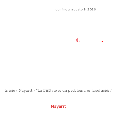
domingo, agosto 9, 2026
Inicio
Nayarit
"La UAN no es un problema, es la solución"
Nayarit