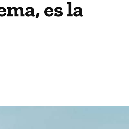
ema, es la