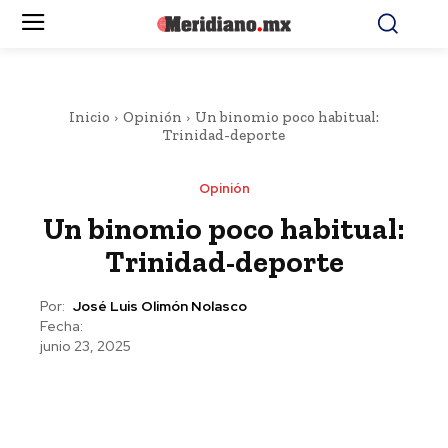
Inicio
Opinión
Un binomio poco habitual:
Trinidad-deporte
Opinión
Un binomio poco habitual:
Trinidad-deporte
Por:
José Luis Olimón Nolasco
Fecha:
junio 23, 2025