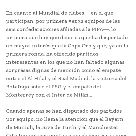
En cuanto al Mundial de clubes ―en el que
participan, por primera vez 32 equipos de las
seis confederaciones afiliadas a la FIFA―, lo
primero que hay que decir es que ha despertado
un mayor interés que la Copa Oro y que, ya en la
primera ronda, ha ofrecido partidos
interesantes en los que no han faltado algunas
sorpresas dignas de mención como el empate
entre el Al Hilal y el Real Madrid, la victoria del
Botafogo sobre el PSG y el empate del
Monterrey con el Inter de Milán…
Cuando apenas se han disputado dos partidos
por equipo, no llama la atención que el Bayern
de Múnich, la Juve de Turín y el Manchester
City tengan seis puntos y encabecen sus grupos