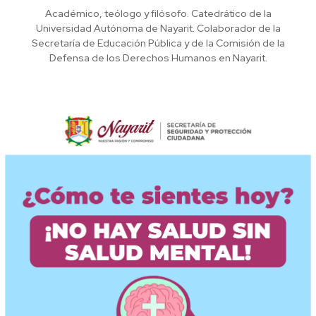
Académico, teólogo y filósofo. Catedrático de la
Universidad Autónoma de Nayarit. Colaborador de la
Secretaría de Educación Pública y de la Comisión de la
Defensa de los Derechos Humanos en Nayarit.