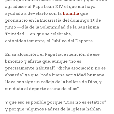
agradecer al Papa León XIV el que me haya
ayudado a develarlo con la
homilía
que
pronunció en la Eucaristía del domingo 15 de
junio ―día de la Solemnidad de la Santísima
Trinidad― en que se celebraba,
coincidentemente, el Jubileo del Deporte.
En su alocución, el Papa hace mención de ese
binomio y afirma que, aunque “no es
precisamente habitual”, “dicha asociación no es
absurda” ya que “toda buena actividad humana
lleva consigo un reflejo de la belleza de Dios, y
sin duda el deporte es una de ellas”.
Y que eso es posible porque “Dios no es estático”
y porque “algunos Padres de la Iglesia hablan