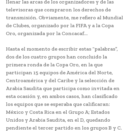
llenar las arcas de los organizadores y de las
televisoras que compraron los derechos de
transmisión. Obviamente, me refiero al Mundial
de Clubes, organizado por la FIFA y a la Copa
Oro, organizada por la Concacaf…
Hasta el momento de escribir estas “palabras”,
dos de los cuatro grupos han concluido la
primera ronda de la Copa Oro, en la que
participan 15 equipos de América del Norte,
Centroamérica y del Caribe y la selección de
Arabia Saudita que participa como invitada en
esta ocasión y, en ambos casos, han clasificado
los equipos que se esperaba que calificaran:
México y Costa Rica en el Grupo A; Estados
Unidos y Arabia Saudita, en el D, quedando
pendiente el tercer partido en los grupos B y C.