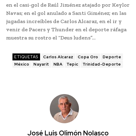
en el casi-gol de Raúl Jiménez atajado por Keylor
Navas; en el gol anulado a Santi Giménez; en las
jugadas increíbles de Carlos Alcaraz, en el ir y
venir de Pacers y Thunder en el deporte ráfaga
muestra su rostro el “Deus ludens”…
ETIQUETAS
Carlos Alcaraz
Copa Oro
Deporte
México
Nayarit
NBA
Tepic
Trinidad-Deporte
José Luis Olimón Nolasco