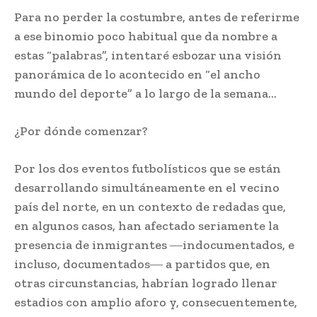
Para no perder la costumbre, antes de referirme
a ese binomio poco habitual que da nombre a
estas “palabras”, intentaré esbozar una visión
panorámica de lo acontecido en “el ancho
mundo del deporte” a lo largo de la semana…
¿Por dónde comenzar?
Por los dos eventos futbolísticos que se están
desarrollando simultáneamente en el vecino
país del norte, en un contexto de redadas que,
en algunos casos, han afectado seriamente la
presencia de inmigrantes ―indocumentados, e
incluso, documentados― a partidos que, en
otras circunstancias, habrían logrado llenar
estadios con amplio aforo y, consecuentemente,