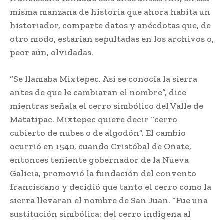
misma manzana de historia que ahora habita un
historiador, comparte datos y anécdotas que, de
otro modo, estarían sepultadas en los archivos o,
peor aún, olvidadas.
“Se llamaba Mixtepec. Así se conocía la sierra
antes de que le cambiaran el nombre”, dice
mientras señala el cerro simbólico del Valle de
Matatipac. Mixtepec quiere decir “cerro
cubierto de nubes o de algodón”. El cambio
ocurrió en 1540, cuando Cristóbal de Oñate,
entonces teniente gobernador de la Nueva
Galicia, promovió la fundación del convento
franciscano y decidió que tanto el cerro como la
sierra llevaran el nombre de San Juan. “Fue una
sustitución simbólica: del cerro indígena al