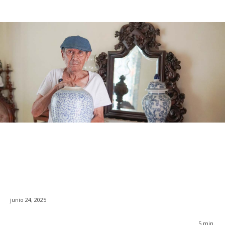
junio 24, 2025
5
min.