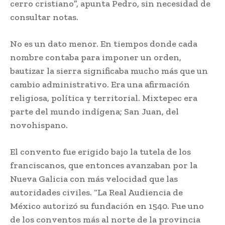
cerro cristiano”, apunta Pedro, sin necesidad de
consultar notas.
No es un dato menor. En tiempos donde cada
nombre contaba para imponer un orden,
bautizar la sierra significaba mucho más que un
cambio administrativo. Era una afirmación
religiosa, política y territorial. Mixtepec era
parte del mundo indígena; San Juan, del
novohispano.
El convento fue erigido bajo la tutela de los
franciscanos, que entonces avanzaban por la
Nueva Galicia con más velocidad que las
autoridades civiles. “La Real Audiencia de
México autorizó su fundación en 1540. Fue uno
de los conventos más al norte de la provincia