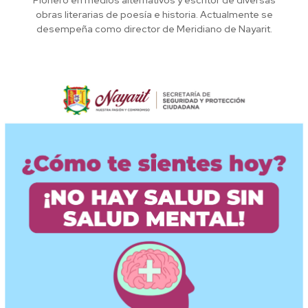
obras literarias de poesía e historia. Actualmente se
desempeña como director de Meridiano de Nayarit.