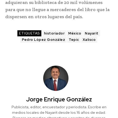
adquieran su biblioteca de 20 mil volúmenes
para que no llegue a mercaderes del libro que la
dispersen en otros lugares del país.
ETIQUETAS
historiador
México
Nayarit
Pedro López González
Tepic
Xalisco
Jorge Enrique González
Publicista, editor, encuestador y periodista. Escribe en
medios locales de Nayarit desde los 16 años de edad.
Pionero en medios alternativos y escritor de diversas