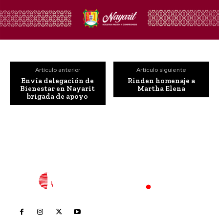
Artículo anterior
Artículo siguiente
Envía delegación de
Rinden homenaje a
Bienestar en Nayarit
Martha Elena
brigada de apoyo