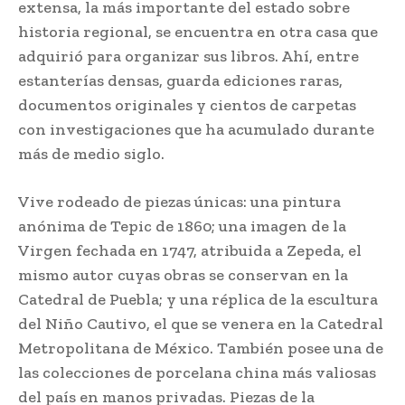
extensa, la más importante del estado sobre
historia regional, se encuentra en otra casa que
adquirió para organizar sus libros. Ahí, entre
estanterías densas, guarda ediciones raras,
documentos originales y cientos de carpetas
con investigaciones que ha acumulado durante
más de medio siglo.
Vive rodeado de piezas únicas: una pintura
anónima de Tepic de 1860; una imagen de la
Virgen fechada en 1747, atribuida a Zepeda, el
mismo autor cuyas obras se conservan en la
Catedral de Puebla; y una réplica de la escultura
del Niño Cautivo, el que se venera en la Catedral
Metropolitana de México. También posee una de
las colecciones de porcelana china más valiosas
del país en manos privadas. Piezas de la