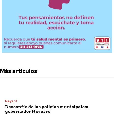
Más artículos
Nayarit
Desconfío de las policías municipales:
gobernador Navarro