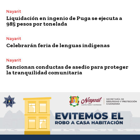
Nayarit
Liquidación en ingenio de Puga se ejecuta a
985 pesos por tonelada
Nayarit
Celebrarán feria de lenguas indígenas
Nayarit
Sancionan conductas de asedio para proteger
la tranquilidad comunitaria