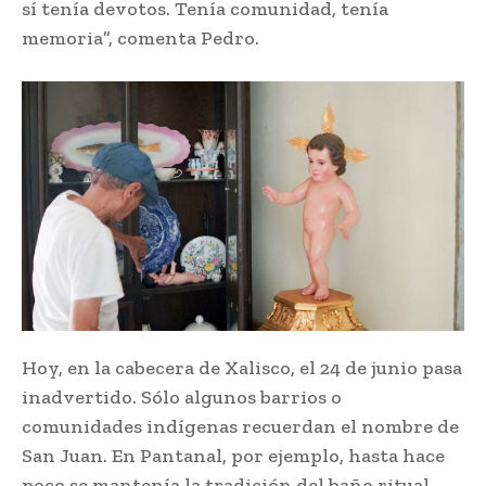
sí tenía devotos. Tenía comunidad, tenía
memoria”, comenta Pedro.
Hoy, en la cabecera de Xalisco, el 24 de junio pasa
inadvertido. Sólo algunos barrios o
comunidades indígenas recuerdan el nombre de
San Juan. En Pantanal, por ejemplo, hasta hace
poco se mantenía la tradición del baño ritual,