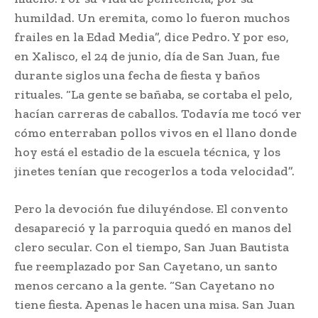
humildad. Un eremita, como lo fueron muchos
frailes en la Edad Media”, dice Pedro. Y por eso,
en Xalisco, el 24 de junio, día de San Juan, fue
durante siglos una fecha de fiesta y baños
rituales. “La gente se bañaba, se cortaba el pelo,
hacían carreras de caballos. Todavía me tocó ver
cómo enterraban pollos vivos en el llano donde
hoy está el estadio de la escuela técnica, y los
jinetes tenían que recogerlos a toda velocidad”.
Pero la devoción fue diluyéndose. El convento
desapareció y la parroquia quedó en manos del
clero secular. Con el tiempo, San Juan Bautista
fue reemplazado por San Cayetano, un santo
menos cercano a la gente. “San Cayetano no
tiene fiesta. Apenas le hacen una misa. San Juan