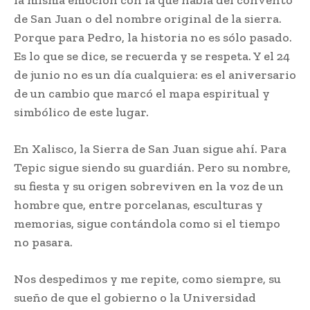
de San Juan o del nombre original de la sierra.
Porque para Pedro, la historia no es sólo pasado.
Es lo que se dice, se recuerda y se respeta. Y el 24
de junio no es un día cualquiera: es el aniversario
de un cambio que marcó el mapa espiritual y
simbólico de este lugar.
En Xalisco, la Sierra de San Juan sigue ahí. Para
Tepic sigue siendo su guardián. Pero su nombre,
su fiesta y su origen sobreviven en la voz de un
hombre que, entre porcelanas, esculturas y
memorias, sigue contándola como si el tiempo
no pasara.
Nos despedimos y me repite, como siempre, su
sueño de que el gobierno o la Universidad