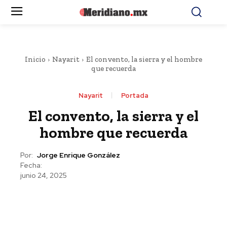
Inicio
Nayarit
El convento, la sierra y el hombre
que recuerda
Nayarit
Portada
El convento, la sierra y el
hombre que recuerda
Por:
Jorge Enrique González
Fecha:
junio 24, 2025