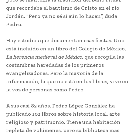
que recordaba el bautismo de Cristo en el río
Jordán. “Pero ya no sé si aún lo hacen”, duda
Pedro.
Hay estudios que documentan esas fiestas. Uno
está incluido en un libro del Colegio de México,
La herencia medieval de México
, que recopila las
costumbres heredadas de los primeros
evangelizadores. Pero la mayoría de la
información, la que no está en los libros, vive en
la voz de personas como Pedro.
A sus casi 82 años, Pedro López González ha
publicado 102 libros sobre historia local, arte
religioso y patrimonio. Tiene una habitación
repleta de volúmenes, pero su biblioteca más