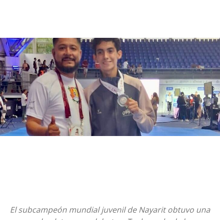
El subcampeón mundial juvenil de Nayarit obtuvo una