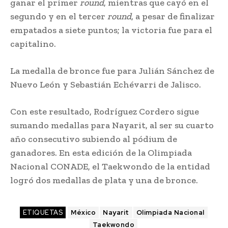
ganar el primer
round
, mientras que cayó en el
segundo y en el tercer
round
, a pesar de finalizar
empatados a siete puntos; la victoria fue para el
capitalino.
La medalla de bronce fue para Julián Sánchez de
Nuevo León y Sebastián Echévarri de Jalisco.
Con este resultado, Rodríguez Cordero sigue
sumando medallas para Nayarit, al ser su cuarto
año consecutivo subiendo al pódium de
ganadores. En esta edición de la Olimpiada
Nacional CONADE, el Taekwondo de la entidad
logró dos medallas de plata y una de bronce.
ETIQUETAS
México
Nayarit
Olimpiada Nacional
Taekwondo