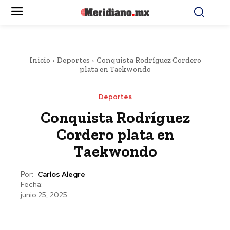
Inicio
Deportes
Conquista Rodríguez Cordero
plata en Taekwondo
Deportes
Conquista Rodríguez
Cordero plata en
Taekwondo
Por:
Carlos Alegre
Fecha:
junio 25, 2025