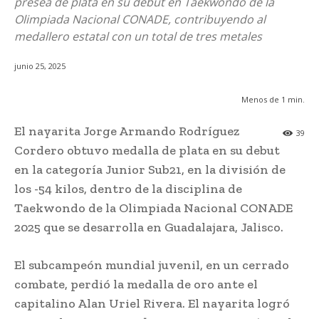
presea de plata en su debut en Taekwondo de la
Olimpiada Nacional CONADE, contribuyendo al
medallero estatal con un total de tres metales
junio 25, 2025
Menos de 1
min.
El nayarita Jorge Armando Rodríguez
39
Cordero obtuvo medalla de plata en su debut
en la categoría Junior Sub21, en la división de
los -54 kilos, dentro de la disciplina de
Taekwondo de la Olimpiada Nacional CONADE
2025 que se desarrolla en Guadalajara, Jalisco.
El subcampeón mundial juvenil, en un cerrado
combate, perdió la medalla de oro ante el
capitalino Alan Uriel Rivera. El nayarita logró