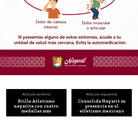
Artículo anterior
Artículo siguiente
Brilla Atletismo
Consolida Nayarit su
nayarita con cuatro
presencia en el
medallas más
atletismo mexicano