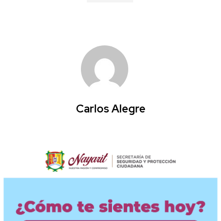
Carlos Alegre