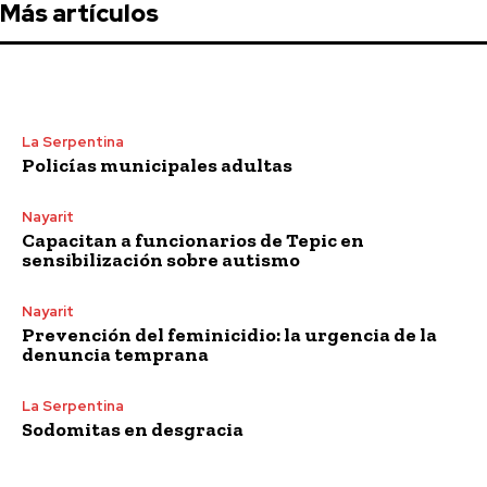
Más artículos
La Serpentina
Policías municipales adultas
Nayarit
Capacitan a funcionarios de Tepic en
sensibilización sobre autismo
Nayarit
Prevención del feminicidio: la urgencia de la
denuncia temprana
La Serpentina
Sodomitas en desgracia