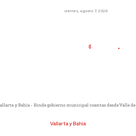
viernes, agosto 7, 2026
allarta y Bahía
Rinde gobierno municipal cuentas desde Valle de
Vallarta y Bahía