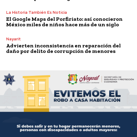
La Historia También Es Noticia
El Google Maps del Porfiriato: así conocieron
México miles de niños hace más de un siglo
Nayarit
Advierten inconsistencia en reparación del
daño por delito de corrupción de menores