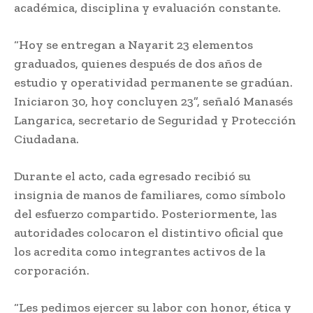
académica, disciplina y evaluación constante.
“Hoy se entregan a Nayarit 23 elementos
graduados, quienes después de dos años de
estudio y operatividad permanente se gradúan.
Iniciaron 30, hoy concluyen 23”, señaló Manasés
Langarica, secretario de Seguridad y Protección
Ciudadana.
Durante el acto, cada egresado recibió su
insignia de manos de familiares, como símbolo
del esfuerzo compartido. Posteriormente, las
autoridades colocaron el distintivo oficial que
los acredita como integrantes activos de la
corporación.
“Les pedimos ejercer su labor con honor, ética y