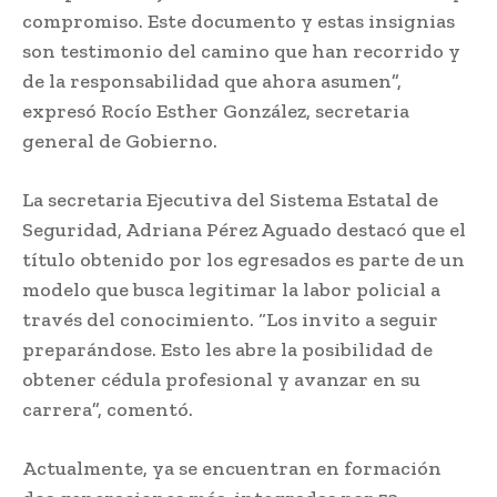
compromiso. Este documento y estas insignias
son testimonio del camino que han recorrido y
de la responsabilidad que ahora asumen”,
expresó Rocío Esther González, secretaria
general de Gobierno.
La secretaria Ejecutiva del Sistema Estatal de
Seguridad, Adriana Pérez Aguado destacó que el
título obtenido por los egresados es parte de un
modelo que busca legitimar la labor policial a
través del conocimiento. “Los invito a seguir
preparándose. Esto les abre la posibilidad de
obtener cédula profesional y avanzar en su
carrera”, comentó.
Actualmente, ya se encuentran en formación