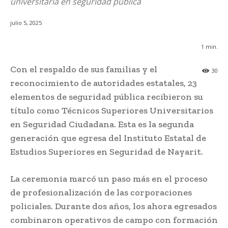
universitaria en seguridad pública
julio 5, 2025
1
min.
Con el respaldo de sus familias y el
30
reconocimiento de autoridades estatales, 23
elementos de seguridad pública recibieron su
título como Técnicos Superiores Universitarios
en Seguridad Ciudadana. Esta es la segunda
generación que egresa del Instituto Estatal de
Estudios Superiores en Seguridad de Nayarit.
La ceremonia marcó un paso más en el proceso
de profesionalización de las corporaciones
policiales. Durante dos años, los ahora egresados
combinaron operativos de campo con formación