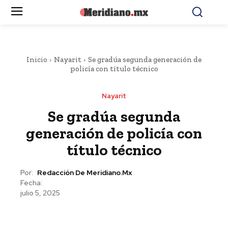
Inicio
Nayarit
Se gradúa segunda generación de
policía con título técnico
Nayarit
Se gradúa segunda
generación de policía con
título técnico
Por:
Redacción De Meridiano.mx
Fecha:
julio 5, 2025