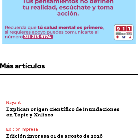
Más artículos
Nayarit
Explican origen científico de inundaciones
en Tepic y Xalisco
Edición Impresa
Edición impresa 01 de agosto de 2026