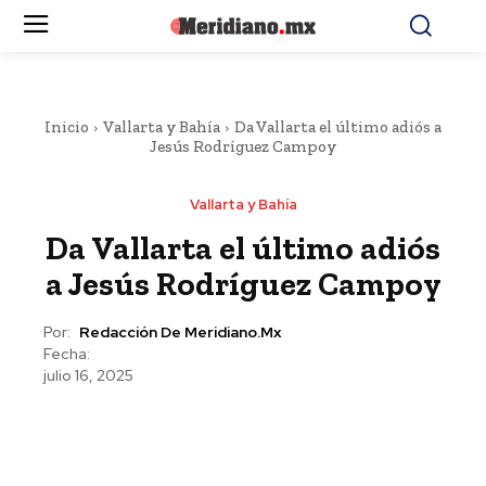
Inicio
Vallarta y Bahía
Da Vallarta el último adiós a
Jesús Rodríguez Campoy
Vallarta y Bahía
Da Vallarta el último adiós
a Jesús Rodríguez Campoy
Por:
Redacción De Meridiano.mx
Fecha:
julio 16, 2025