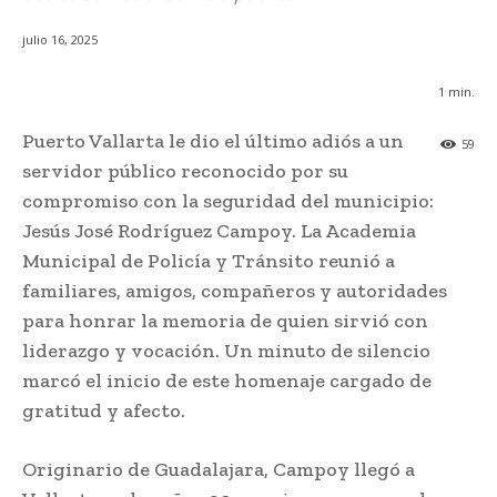
julio 16, 2025
1
min.
Puerto Vallarta le dio el último adiós a un
59
servidor público reconocido por su
compromiso con la seguridad del municipio:
Jesús José Rodríguez Campoy. La Academia
Municipal de Policía y Tránsito reunió a
familiares, amigos, compañeros y autoridades
para honrar la memoria de quien sirvió con
liderazgo y vocación. Un minuto de silencio
marcó el inicio de este homenaje cargado de
gratitud y afecto.
Originario de Guadalajara, Campoy llegó a