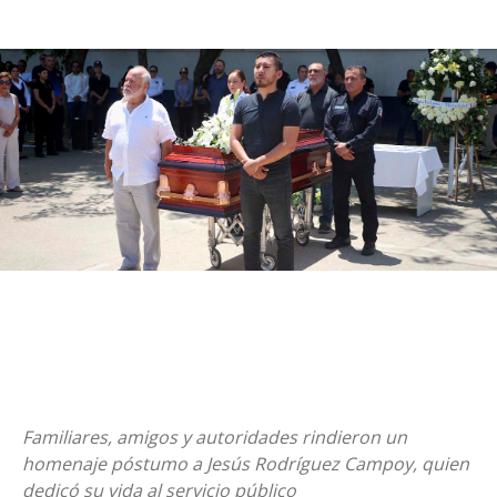
Familiares, amigos y autoridades rindieron un
homenaje póstumo a Jesús Rodríguez Campoy, quien
dedicó su vida al servicio público