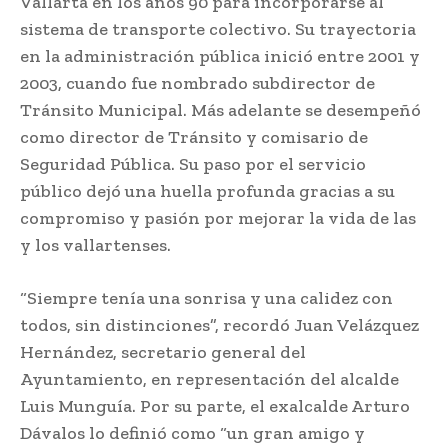
Vallarta en los años 90 para incorporarse al
sistema de transporte colectivo. Su trayectoria
en la administración pública inició entre 2001 y
2003, cuando fue nombrado subdirector de
Tránsito Municipal. Más adelante se desempeñó
como director de Tránsito y comisario de
Seguridad Pública. Su paso por el servicio
público dejó una huella profunda gracias a su
compromiso y pasión por mejorar la vida de las
y los vallartenses.
“Siempre tenía una sonrisa y una calidez con
todos, sin distinciones”, recordó Juan Velázquez
Hernández, secretario general del
Ayuntamiento, en representación del alcalde
Luis Munguía. Por su parte, el exalcalde Arturo
Dávalos lo definió como “un gran amigo y