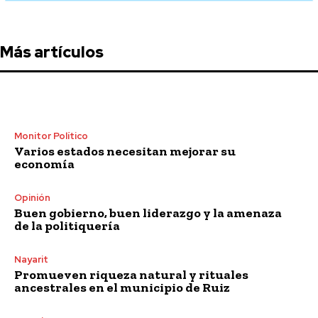
Más artículos
Monitor Político
Varios estados necesitan mejorar su
economía
Opinión
Buen gobierno, buen liderazgo y la amenaza
de la politiquería
Nayarit
Promueven riqueza natural y rituales
ancestrales en el municipio de Ruiz