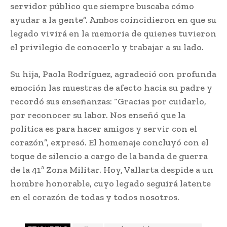
servidor público que siempre buscaba cómo
ayudar a la gente”. Ambos coincidieron en que su
legado vivirá en la memoria de quienes tuvieron
el privilegio de conocerlo y trabajar a su lado.
Su hija, Paola Rodríguez, agradeció con profunda
emoción las muestras de afecto hacia su padre y
recordó sus enseñanzas: “Gracias por cuidarlo,
por reconocer su labor. Nos enseñó que la
política es para hacer amigos y servir con el
corazón”, expresó. El homenaje concluyó con el
toque de silencio a cargo de la banda de guerra
de la 41ª Zona Militar. Hoy, Vallarta despide a un
hombre honorable, cuyo legado seguirá latente
en el corazón de todas y todos nosotros.