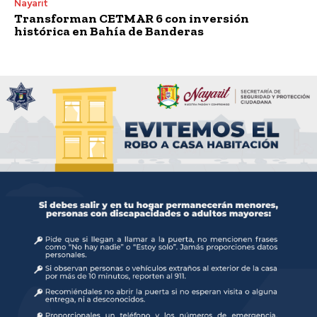
Nayarit
Transforman CETMAR 6 con inversión
histórica en Bahía de Banderas