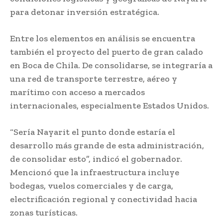
para detonar inversión estratégica.
Entre los elementos en análisis se encuentra
también el proyecto del puerto de gran calado
en Boca de Chila. De consolidarse, se integraría a
una red de transporte terrestre, aéreo y
marítimo con acceso a mercados
internacionales, especialmente Estados Unidos.
“Sería Nayarit el punto donde estaría el
desarrollo más grande de esta administración,
de consolidar esto”, indicó el gobernador.
Mencionó que la infraestructura incluye
bodegas, vuelos comerciales y de carga,
electrificación regional y conectividad hacia
zonas turísticas.