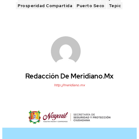
Prosperidad Compartida
Puerto Seco
Tepic
Redacción De Meridiano.mx
http://meridiano.mx