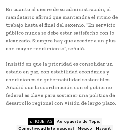
En cuanto al cierre de su administración, el
mandatario afirmó que mantendrá el ritmo de
trabajo hasta el final del sexenio. “En servicio
público nunca se debe estar satisfecho con lo
alcanzado. Siempre hay que acceder a un plus
con mayor rendimiento”, señaló.
Insistió en que la prioridad es consolidar un
estado en paz, con estabilidad económica y
condiciones de gobernabilidad sostenibles.
Añadió que la coordinación con el gobierno
federal es clave para sostener una política de
desarrollo regional con visión de largo plazo.
ETIQUETAS
Aeropuerto de Tepic
Conectividad Internacional
México
Nayarit