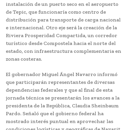
instalación de un puerto seco en el aeropuerto
de Tepic, que funcionaría como centro de
distribución para transporte de carga nacional
e internacional. Otro eje será la creación de la
Riviera Prosperidad Compartida, un corredor
turístico desde Compostela hacia el norte del
estado, con infraestructura complementaria en
zonas costeras.
El gobernador Miguel Ángel Navarro informó
que participarán representantes de diversas
dependencias federales y que al final de esta
jornada técnica se presentarán los avances a la
presidenta de la República, Claudia Sheinbaum
Pardo. Señaló que el gobierno federal ha
mostrado interés puntual en aprovechar las
condiciones logísticas y geográficas de Nayarit