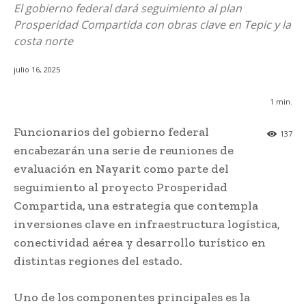
El gobierno federal dará seguimiento al plan
Prosperidad Compartida con obras clave en Tepic y la
costa norte
julio 16, 2025
1
min.
Funcionarios del gobierno federal
137
encabezarán una serie de reuniones de
evaluación en Nayarit como parte del
seguimiento al proyecto Prosperidad
Compartida, una estrategia que contempla
inversiones clave en infraestructura logística,
conectividad aérea y desarrollo turístico en
distintas regiones del estado.
Uno de los componentes principales es la