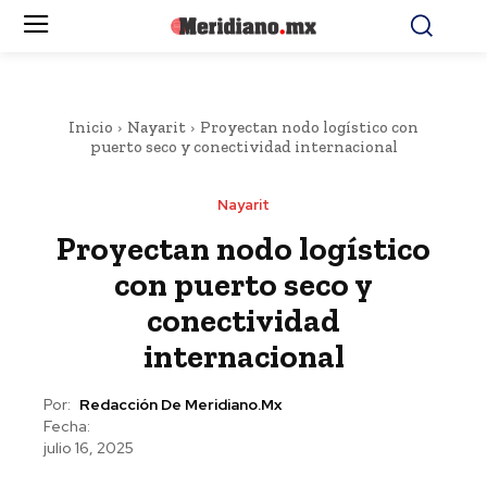
Inicio
Nayarit
Proyectan nodo logístico con
puerto seco y conectividad internacional
Nayarit
Proyectan nodo logístico
con puerto seco y
conectividad
internacional
Por:
Redacción De Meridiano.mx
Fecha:
julio 16, 2025