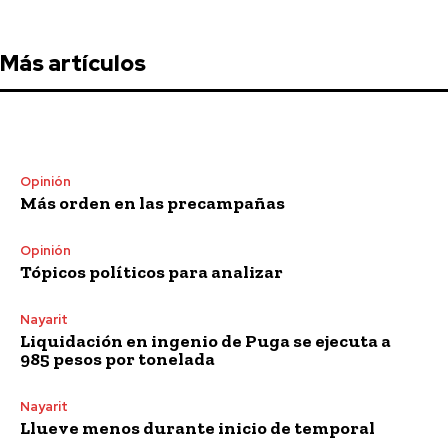
Más artículos
Opinión
Más orden en las precampañas
Opinión
Tópicos políticos para analizar
Nayarit
Liquidación en ingenio de Puga se ejecuta a
985 pesos por tonelada
Nayarit
Llueve menos durante inicio de temporal