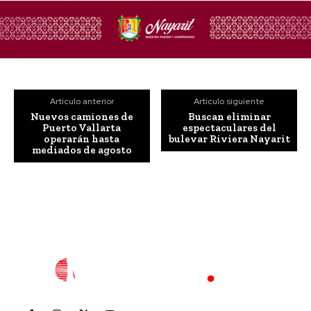
Artículo anterior
Artículo siguiente
Nuevos camiones de
Buscan eliminar
Puerto Vallarta
espectaculares del
operarán hasta
bulevar Riviera Nayarit
mediados de agosto