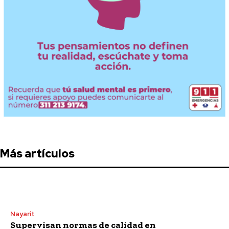
Más artículos
Nayarit
Supervisan normas de calidad en