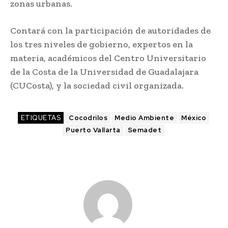
zonas urbanas.
Contará con la participación de autoridades de
los tres niveles de gobierno, expertos en la
materia, académicos del Centro Universitario
de la Costa de la Universidad de Guadalajara
(CUCosta), y la sociedad civil organizada.
ETIQUETAS
Cocodrilos
Medio Ambiente
México
Puerto Vallarta
Semadet