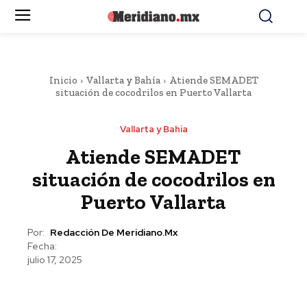
Inicio
Vallarta y Bahía
Atiende SEMADET
situación de cocodrilos en Puerto Vallarta
Vallarta y Bahía
Atiende SEMADET
situación de cocodrilos en
Puerto Vallarta
Por:
Redacción De Meridiano.mx
Fecha:
julio 17, 2025