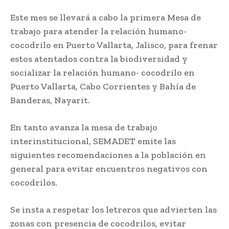
Este mes se llevará a cabo la primera Mesa de
trabajo para atender la relación humano-
cocodrilo en Puerto Vallarta, Jalisco, para frenar
estos atentados contra la biodiversidad y
socializar la relación humano- cocodrilo en
Puerto Vallarta, Cabo Corrientes y Bahía de
Banderas, Nayarit.
En tanto avanza la mesa de trabajo
interinstitucional, SEMADET emite las
siguientes recomendaciones a la población en
general para evitar encuentros negativos con
cocodrilos.
Se insta a respetar los letreros que advierten las
zonas con presencia de cocodrilos, evitar