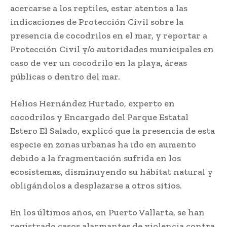
acercarse a los reptiles, estar atentos a las
indicaciones de Protección Civil sobre la
presencia de cocodrilos en el mar, y reportar a
Protección Civil y/o autoridades municipales en
caso de ver un cocodrilo en la playa, áreas
públicas o dentro del mar.
Helios Hernández Hurtado, experto en
cocodrilos y Encargado del Parque Estatal
Estero El Salado, explicó que la presencia de esta
especie en zonas urbanas ha ido en aumento
debido a la fragmentación sufrida en los
ecosistemas, disminuyendo su hábitat natural y
obligándolos a desplazarse a otros sitios.
En los últimos años, en Puerto Vallarta, se han
registrado casos alarmantes de violencia contra