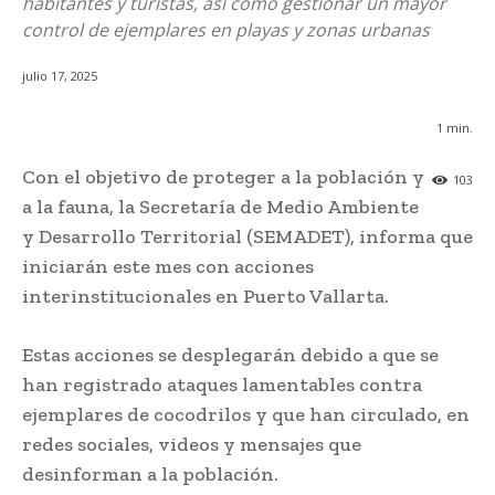
habitantes y turistas, así como gestionar un mayor
control de ejemplares en playas y zonas urbanas
julio 17, 2025
1
min.
Con el objetivo de proteger a la población y
103
a la fauna, la Secretaría de Medio Ambiente
y Desarrollo Territorial (SEMADET), informa que
iniciarán este mes con acciones
interinstitucionales en Puerto Vallarta.
Estas acciones se desplegarán debido a que se
han registrado ataques lamentables contra
ejemplares de cocodrilos y que han circulado, en
redes sociales, videos y mensajes que
desinforman a la población.