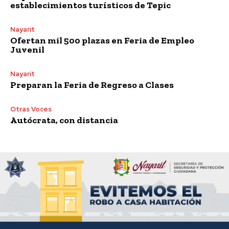
establecimientos turísticos de Tepic
Nayarit
Ofertan mil 500 plazas en Feria de Empleo
Juvenil
Nayarit
Preparan la Feria de Regreso a Clases
Otras Voces
Autócrata, con distancia