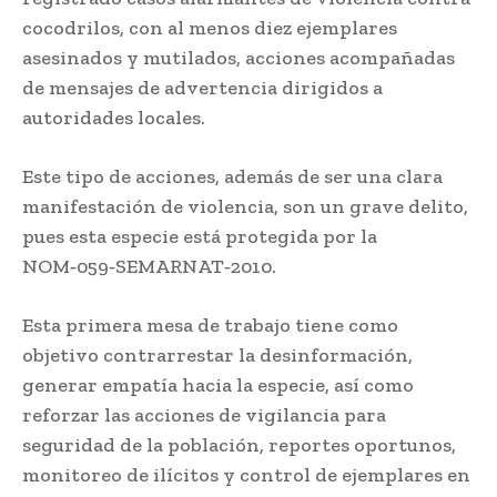
cocodrilos, con al menos diez ejemplares
asesinados y mutilados, acciones acompañadas
de mensajes de advertencia dirigidos a
autoridades locales.
Este tipo de acciones, además de ser una clara
manifestación de violencia, son un grave delito,
pues esta especie está protegida por la
NOM‑059‑SEMARNAT‑2010.
Esta primera mesa de trabajo tiene como
objetivo contrarrestar la desinformación,
generar empatía hacia la especie, así como
reforzar las acciones de vigilancia para
seguridad de la población, reportes oportunos,
monitoreo de ilícitos y control de ejemplares en