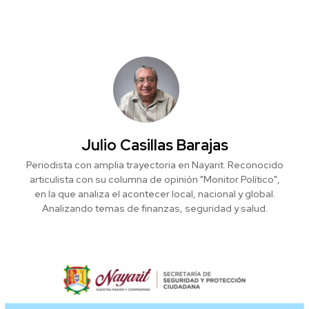
Julio Casillas Barajas
Periodista con amplia trayectoria en Nayarit. Reconocido
articulista con su columna de opinión "Monitor Político",
en la que analiza el acontecer local, nacional y global.
Analizando temas de finanzas, seguridad y salud.