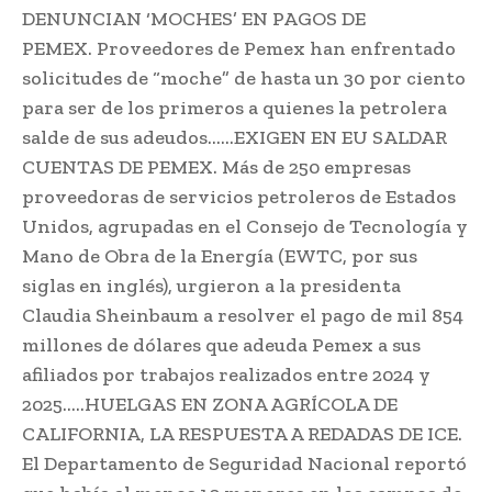
DENUNCIAN ‘MOCHES’ EN PAGOS DE
PEMEX. Proveedores de Pemex han enfrentado
solicitudes de “moche” de hasta un 30 por ciento
para ser de los primeros a quienes la petrolera
salde de sus adeudos……EXIGEN EN EU SALDAR
CUENTAS DE PEMEX. Más de 250 empresas
proveedoras de servicios petroleros de Estados
Unidos, agrupadas en el Consejo de Tecnología y
Mano de Obra de la Energía (EWTC, por sus
siglas en inglés), urgieron a la presidenta
Claudia Sheinbaum a resolver el pago de mil 854
millones de dólares que adeuda Pemex a sus
afiliados por trabajos realizados entre 2024 y
2025…..HUELGAS EN ZONA AGRÍCOLA DE
CALIFORNIA, LA RESPUESTA A REDADAS DE ICE.
El Departamento de Seguridad Nacional reportó