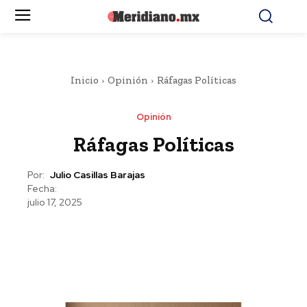
Inicio
Opinión
Ráfagas Políticas
Opinión
Ráfagas Políticas
Por:
Julio Casillas Barajas
Fecha:
julio 17, 2025