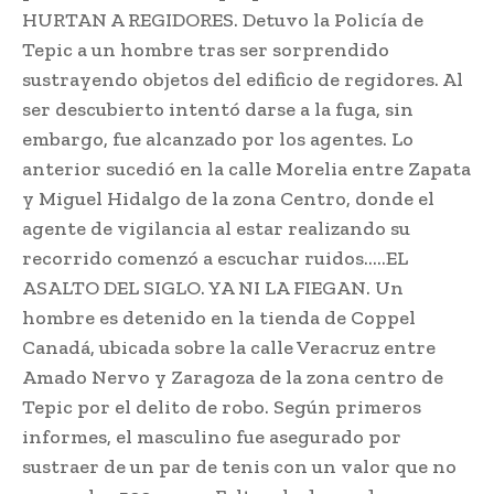
HURTAN A REGIDORES. Detuvo la Policía de
Tepic a un hombre tras ser sorprendido
sustrayendo objetos del edificio de regidores. Al
ser descubierto intentó darse a la fuga, sin
embargo, fue alcanzado por los agentes. Lo
anterior sucedió en la calle Morelia entre Zapata
y Miguel Hidalgo de la zona Centro, donde el
agente de vigilancia al estar realizando su
recorrido comenzó a escuchar ruidos…..EL
ASALTO DEL SIGLO. YA NI LA FIEGAN. Un
hombre es detenido en la tienda de Coppel
Canadá, ubicada sobre la calle Veracruz entre
Amado Nervo y Zaragoza de la zona centro de
Tepic por el delito de robo. Según primeros
informes, el masculino fue asegurado por
sustraer de un par de tenis con un valor que no