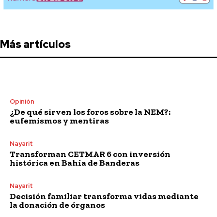
Más artículos
Opinión
¿De qué sirven los foros sobre la NEM?:
eufemismos y mentiras
Nayarit
Transforman CETMAR 6 con inversión
histórica en Bahía de Banderas
Nayarit
Decisión familiar transforma vidas mediante
la donación de órganos