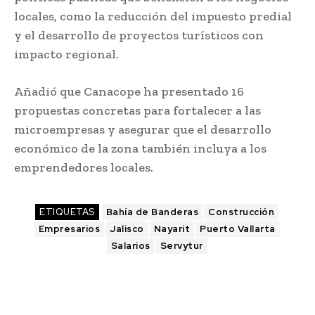
locales, como la reducción del impuesto predial
y el desarrollo de proyectos turísticos con
impacto regional.
Añadió que Canacope ha presentado 16
propuestas concretas para fortalecer a las
microempresas y asegurar que el desarrollo
económico de la zona también incluya a los
emprendedores locales.
ETIQUETAS
Bahía de Banderas
Construcción
Empresarios
Jalisco
Nayarit
Puerto Vallarta
Salarios
Servytur