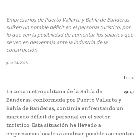
Empresarios de Puerto Vallarta y Bahía de Banderas
sufren un notable déficit en el personal turístico, por
lo que ven la posibilidad de aumentar los salarios que
se ven en desventaja ante la industria de la
construcción
julio 24, 2025
1
min.
La zona metropolitana de la Bahía de
63
Banderas, conformada por Puerto Vallarta y
Bahía de Banderas, continúa enfrentando un
marcado déficit de personal en el sector
turístico. Esta situación ha llevado a
empresarios locales a analizar posibles aumentos