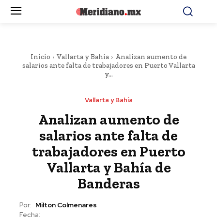
Inicio
Vallarta y Bahía
Analizan aumento de
salarios ante falta de trabajadores en Puerto Vallarta
y...
Vallarta y Bahía
Analizan aumento de
salarios ante falta de
trabajadores en Puerto
Vallarta y Bahía de
Banderas
Por:
Milton Colmenares
Fecha: