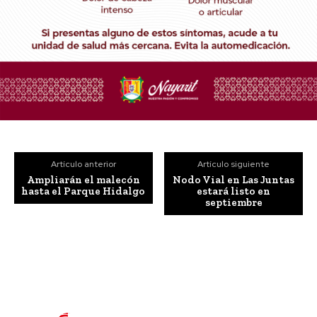
Artículo anterior
Artículo siguiente
Ampliarán el malecón
Nodo Vial en Las Juntas
hasta el Parque Hidalgo
estará listo en
septiembre