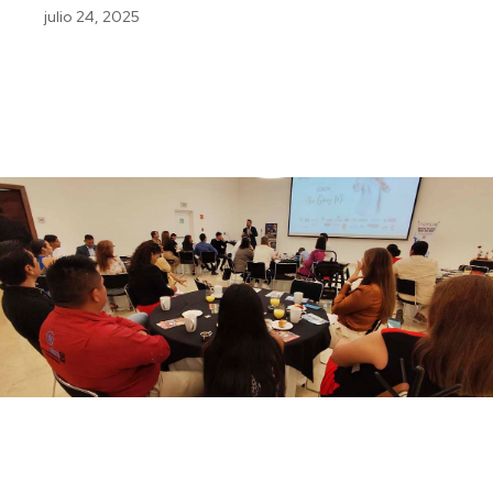
julio 24, 2025