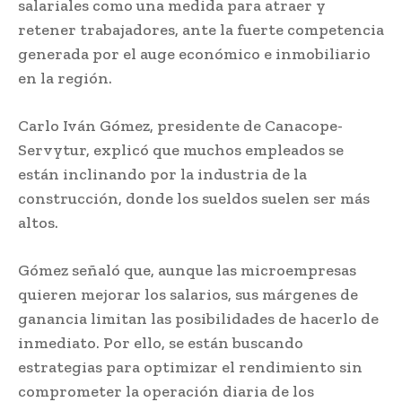
salariales como una medida para atraer y
retener trabajadores, ante la fuerte competencia
generada por el auge económico e inmobiliario
en la región.
Carlo Iván Gómez, presidente de Canacope-
Servytur, explicó que muchos empleados se
están inclinando por la industria de la
construcción, donde los sueldos suelen ser más
altos.
Gómez señaló que, aunque las microempresas
quieren mejorar los salarios, sus márgenes de
ganancia limitan las posibilidades de hacerlo de
inmediato. Por ello, se están buscando
estrategias para optimizar el rendimiento sin
comprometer la operación diaria de los