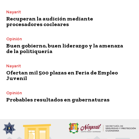
Nayarit
Recuperan la audición mediante
procesadores cocleares
Opinión
Buen gobierno, buen liderazgo y la amenaza
de la politiquería
Nayarit
Ofertan mil 500 plazas en Feria de Empleo
Juvenil
Opinión
Probables resultados en gubernaturas