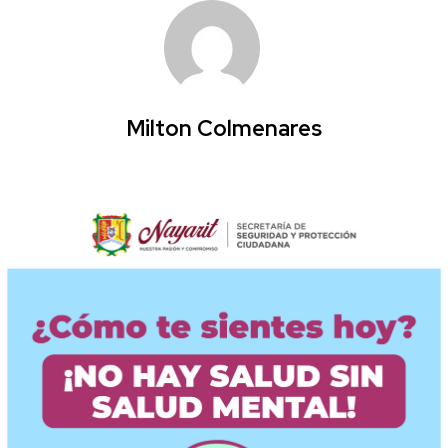
Milton Colmenares