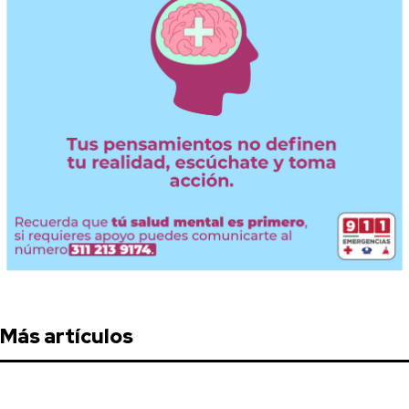
Más artículos