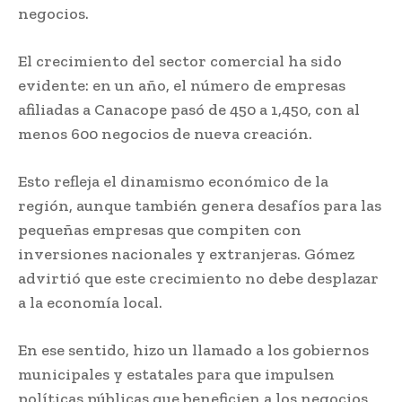
negocios.
El crecimiento del sector comercial ha sido
evidente: en un año, el número de empresas
afiliadas a Canacope pasó de 450 a 1,450, con al
menos 600 negocios de nueva creación.
Esto refleja el dinamismo económico de la
región, aunque también genera desafíos para las
pequeñas empresas que compiten con
inversiones nacionales y extranjeras. Gómez
advirtió que este crecimiento no debe desplazar
a la economía local.
En ese sentido, hizo un llamado a los gobiernos
municipales y estatales para que impulsen
políticas públicas que beneficien a los negocios