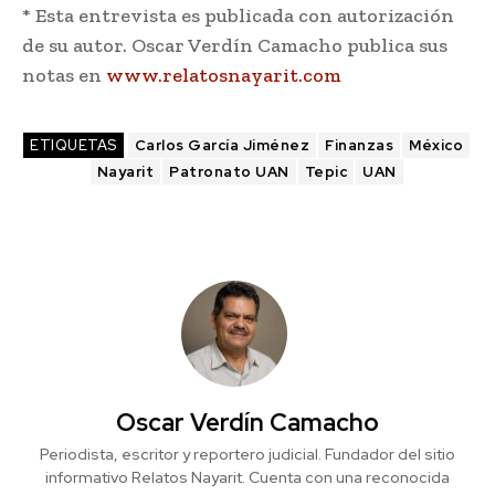
* Esta entrevista es publicada con autorización
de su autor. Oscar Verdín Camacho publica sus
notas en
www.relatosnayarit.com
ETIQUETAS
Carlos García Jiménez
Finanzas
México
Nayarit
Patronato UAN
Tepic
UAN
Oscar Verdín Camacho
Periodista, escritor y reportero judicial. Fundador del sitio
informativo Relatos Nayarit. Cuenta con una reconocida