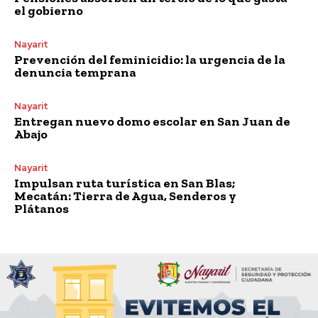
el gobierno
Nayarit
Prevención del feminicidio: la urgencia de la
denuncia temprana
Nayarit
Entregan nuevo domo escolar en San Juan de
Abajo
Nayarit
Impulsan ruta turística en San Blas;
Mecatán: Tierra de Agua, Senderos y
Plátanos