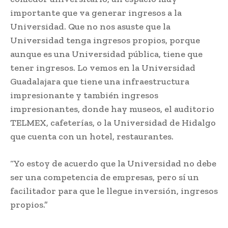
importante que va generar ingresos a la
Universidad. Que no nos asuste que la
Universidad tenga ingresos propios, porque
aunque es una Universidad pública, tiene que
tener ingresos. Lo vemos en la Universidad
Guadalajara que tiene una infraestructura
impresionante y también ingresos
impresionantes, donde hay museos, el auditorio
TELMEX, cafeterías, o la Universidad de Hidalgo
que cuenta con un hotel, restaurantes.
“Yo estoy de acuerdo que la Universidad no debe
ser una competencia de empresas, pero sí un
facilitador para que le llegue inversión, ingresos
propios.”