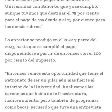
Universidad con Banorte, que ya se cumplió,
aunque tuvimos que destinar el 75 por ciento
para el pago de esa deuda y el 25 por ciento para
los demás rubros.”
Lo anterior se produjo en el 2022 y parte del
2023, hasta que se cumplió el pago,
disponiéndose a partir de entonces con el 100
por ciento del impuesto.
“Entonces vemos esta oportunidad que tiene el
Patronato de ser un pilar aún más fuerte al
interior de la Universidad. Analizamos las
carencias que había de infraestructura,
mantenimiento, pero también de programas
como becas. Recuerdo que tuve una entrevista