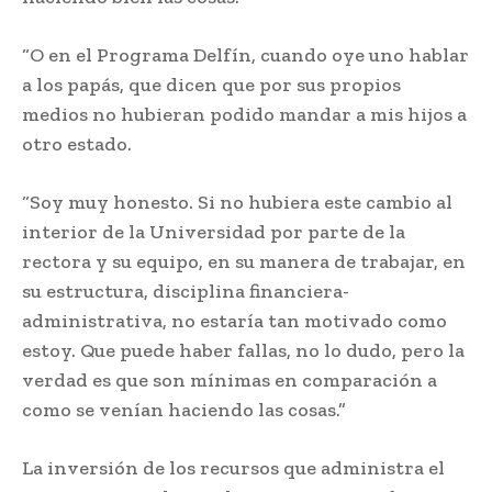
“O en el Programa Delfín, cuando oye uno hablar
a los papás, que dicen que por sus propios
medios no hubieran podido mandar a mis hijos a
otro estado.
“Soy muy honesto. Si no hubiera este cambio al
interior de la Universidad por parte de la
rectora y su equipo, en su manera de trabajar, en
su estructura, disciplina financiera-
administrativa, no estaría tan motivado como
estoy. Que puede haber fallas, no lo dudo, pero la
verdad es que son mínimas en comparación a
como se venían haciendo las cosas.”
La inversión de los recursos que administra el