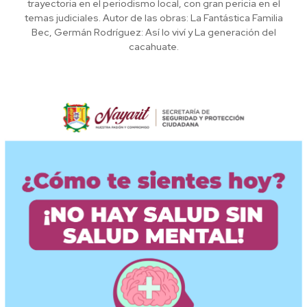
trayectoria en el periodismo local, con gran pericia en el
temas judiciales. Autor de las obras: La Fantástica Familia
Bec, Germán Rodríguez: Así lo viví y La generación del
cacahuate.