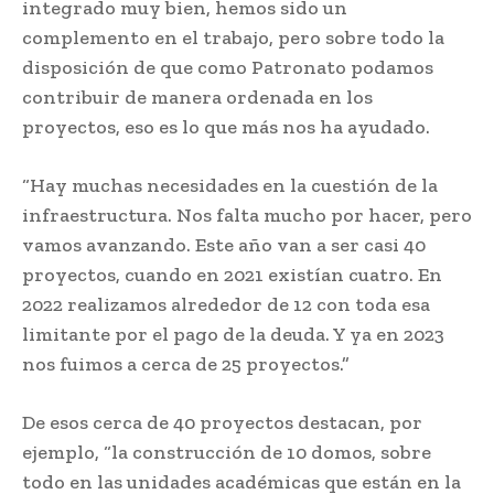
integrado muy bien, hemos sido un
complemento en el trabajo, pero sobre todo la
disposición de que como Patronato podamos
contribuir de manera ordenada en los
proyectos, eso es lo que más nos ha ayudado.
“Hay muchas necesidades en la cuestión de la
infraestructura. Nos falta mucho por hacer, pero
vamos avanzando. Este año van a ser casi 40
proyectos, cuando en 2021 existían cuatro. En
2022 realizamos alrededor de 12 con toda esa
limitante por el pago de la deuda. Y ya en 2023
nos fuimos a cerca de 25 proyectos.”
De esos cerca de 40 proyectos destacan, por
ejemplo, “la construcción de 10 domos, sobre
todo en las unidades académicas que están en la