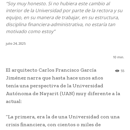
“Soy muy honesto. Si no hubiera este cambio al
interior de la Universidad por parte de la rectora y su
equipo, en su manera de trabajar, en su estructura,
disciplina financiera-administrativa, no estaría tan
motivado como estoy”
julio 24, 2025
10
min.
El arquitecto Carlos Francisco García
55
Jiménez narra que hasta hace unos años
tenía una perspectiva de la Universidad
Autónoma de Nayarit (UAN) muy diferente a la
actual:
“La primera, era la de una Universidad con una
crisis financiera, con cientos o miles de