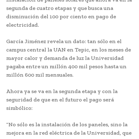
segunda de cuatro etapas y que busca una
disminución del 100 por ciento en pago de
electricidad.
García Jiménez revela un dato: tan sólo en el
campus central la UAN en Tepic, en los meses de
mayor calor y demanda de luz la Universidad
pagaba entre un millón 400 mil pesos hasta un
millón 600 mil mensuales.
Ahora ya se va en la segunda etapa y con la
seguridad de que en el futuro el pago será
simbólico:
“No sólo es la instalación de los paneles, sino la
mejora en la red eléctrica de la Universidad, que