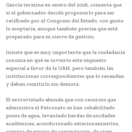
García termina en enero del 2026, comenta que
si el gobernador decide proponerlo para ser
ratificado por el Congreso del Estado, con gusto
lo aceptaría, aunque también precisa que está
preparado para su cierre de gestión.
Insiste que es muy importante que la ciudadanía
conozca en qué se invierte este impuesto
especial a favor de la UAN, pero también las
instituciones correspondientes que lo recaudan
y deben remitirlo sin demora.
El entrevistado abunda que con recursos que
administra el Patronato se han rehabilitado
pozos de agua, levantado bardas de unidades
académicas, acondicionado estacionamientos,
compra de equipo de computación, de aires