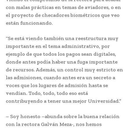
con malas prácticas en temas de aviadores, o en
el proyecto de checadores biométricos que veo
están funcionando.
“Se está viendo también una reestructura muy
importante en el tema administrativo, por
ejemplo de que todos los pagos sean digitales,
donde antes podía haber una fuga importante
de recursos. Además, un control muy estricto en
las admisiones, cuando antes era un secreto a
voces que los lugares de admisión hasta se
vendían. Todo, todo, todo eso está
contribuyendo a tener una mejor Universidad.”
– Soy honesto –abunda sobre la buena relación
con la rectora Galván Meza-, nos hemos