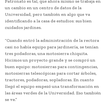
Patronato es tal, que ahora mismo se trabaja en
un cambio en un centro de datos de la
Universidad, pero también en algo que va
identificando a la casa de estudios: sus bien
cuidados jardines.
“Cuando entró la administración de la rectora
casi no había equipo para jardinería, se tenían
tres podadoras, una motosierra chiquita.
Hicimos un proyecto grande y se compró un
buen equipo: motosierras para contingencias,
motosierras telescópicas para cortar árboles,
tractores, podadoras, sopladoras. En cuanto
llegó el equipo empezó una transformación en
las áreas verdes de la Universidad. Eso también
se ve.”