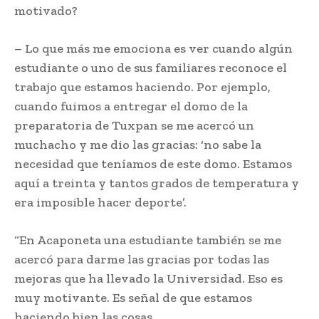
motivado?
– Lo que más me emociona es ver cuando algún
estudiante o uno de sus familiares reconoce el
trabajo que estamos haciendo. Por ejemplo,
cuando fuimos a entregar el domo de la
preparatoria de Tuxpan se me acercó un
muchacho y me dio las gracias: ‘no sabe la
necesidad que teníamos de este domo. Estamos
aquí a treinta y tantos grados de temperatura y
era imposible hacer deporte’.
“En Acaponeta una estudiante también se me
acercó para darme las gracias por todas las
mejoras que ha llevado la Universidad. Eso es
muy motivante. Es señal de que estamos
haciendo bien las cosas.