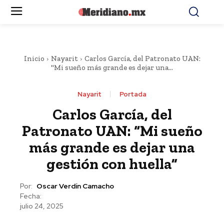
Inicio
Nayarit
Carlos García, del Patronato UAN:
"Mi sueño más grande es dejar una...
Nayarit
Portada
Carlos García, del
Patronato UAN: “Mi sueño
más grande es dejar una
gestión con huella”
Por:
Oscar Verdín Camacho
Fecha:
julio 24, 2025