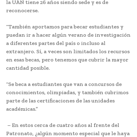
la UAN tiene 26 años siendo sede y es de
reconocerse.
“También aportamos para becar estudiantes y
puedan ir a hacer algún verano de investigación
a diferentes partes del país o incluso al
extranjero. Sí, a veces son limitados los recursos
en esas becas, pero tenemos que cubrir la mayor
cantidad posible.
“Se beca a estudiantes que van a concursos de
conocimientos, olimpiadas, y también cubrimos
parte de las certificaciones de las unidades
académicas.”
– En estos cerca de cuatro años al frente del
Patronato, ¿algún momento especial que le haya