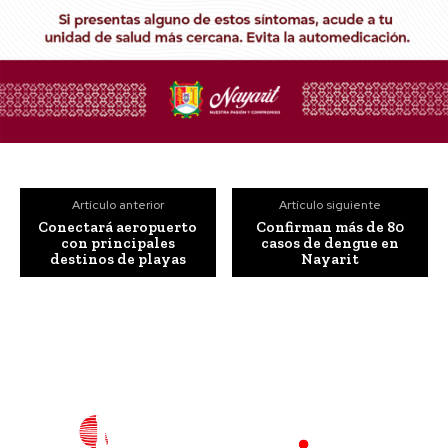
Artículo anterior
Artículo siguiente
Conectará aeropuerto
Confirman más de 80
con principales
casos de dengue en
destinos de playas
Nayarit