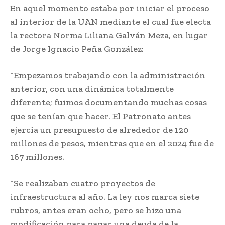
En aquel momento estaba por iniciar el proceso
al interior de la UAN mediante el cual fue electa
la rectora Norma Liliana Galván Meza, en lugar
de Jorge Ignacio Peña González:
“Empezamos trabajando con la administración
anterior, con una dinámica totalmente
diferente; fuimos documentando muchas cosas
que se tenían que hacer. El Patronato antes
ejercía un presupuesto de alrededor de 120
millones de pesos, mientras que en el 2024 fue de
167 millones.
“Se realizaban cuatro proyectos de
infraestructura al año. La ley nos marca siete
rubros, antes eran ocho, pero se hizo una
modificación para pagar una deuda de la