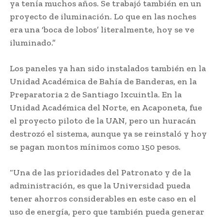
ya tenía muchos años. Se trabajó también en un
proyecto de iluminación. Lo que en las noches
era una ‘boca de lobos’ literalmente, hoy se ve
iluminado.”
Los paneles ya han sido instalados también en la
Unidad Académica de Bahía de Banderas, en la
Preparatoria 2 de Santiago Ixcuintla. En la
Unidad Académica del Norte, en Acaponeta, fue
el proyecto piloto de la UAN, pero un huracán
destrozó el sistema, aunque ya se reinstaló y hoy
se pagan montos mínimos como 150 pesos.
“Una de las prioridades del Patronato y de la
administración, es que la Universidad pueda
tener ahorros considerables en este caso en el
uso de energía, pero que también pueda generar