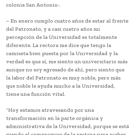
colonia San Antonio-.
– En enero cumplo cuatro años de estar al frente
del Patronato, y a casi cuatro años mi
percepción de la Universidad es totalmente
diferente. La rectora me dice que tengo la
camiseta bien puesta por la Universidad y la
verdad es que sí, me siento un universitario más
aunque no soy egresado de ahí, pero siento que
la labor del Patronato es muy noble, pero más
que noble le ayuda mucho a la Universidad,
tiene una función vital.
“Hoy estamos atravesando por una
transformación en la parte orgánica y
administrativa de la Universidad, porque se está
viendo el compromiso de la rectora para acabar