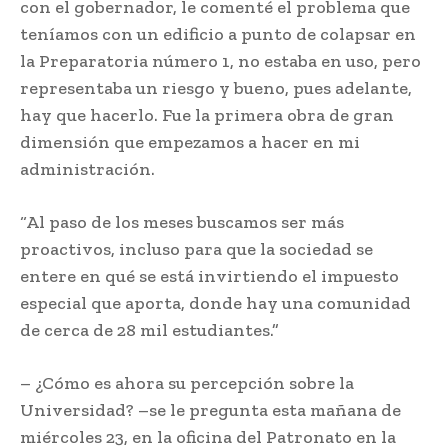
con el gobernador, le comenté el problema que
teníamos con un edificio a punto de colapsar en
la Preparatoria número 1, no estaba en uso, pero
representaba un riesgo y bueno, pues adelante,
hay que hacerlo. Fue la primera obra de gran
dimensión que empezamos a hacer en mi
administración.
“Al paso de los meses buscamos ser más
proactivos, incluso para que la sociedad se
entere en qué se está invirtiendo el impuesto
especial que aporta, donde hay una comunidad
de cerca de 28 mil estudiantes.”
– ¿Cómo es ahora su percepción sobre la
Universidad? –se le pregunta esta mañana de
miércoles 23, en la oficina del Patronato en la