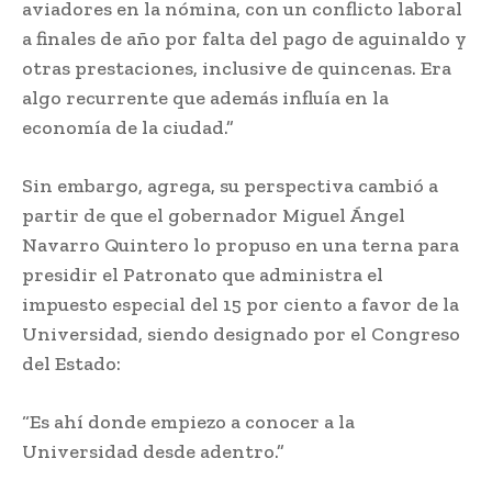
aviadores en la nómina, con un conflicto laboral
a finales de año por falta del pago de aguinaldo y
otras prestaciones, inclusive de quincenas. Era
algo recurrente que además influía en la
economía de la ciudad.”
Sin embargo, agrega, su perspectiva cambió a
partir de que el gobernador Miguel Ángel
Navarro Quintero lo propuso en una terna para
presidir el Patronato que administra el
impuesto especial del 15 por ciento a favor de la
Universidad, siendo designado por el Congreso
del Estado:
“Es ahí donde empiezo a conocer a la
Universidad desde adentro.”