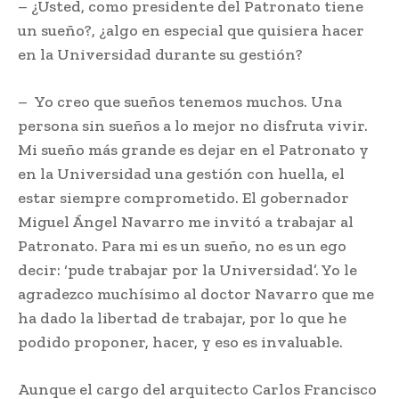
– ¿Usted, como presidente del Patronato tiene
un sueño?, ¿algo en especial que quisiera hacer
en la Universidad durante su gestión?
– Yo creo que sueños tenemos muchos. Una
persona sin sueños a lo mejor no disfruta vivir.
Mi sueño más grande es dejar en el Patronato y
en la Universidad una gestión con huella, el
estar siempre comprometido. El gobernador
Miguel Ángel Navarro me invitó a trabajar al
Patronato. Para mi es un sueño, no es un ego
decir: ‘pude trabajar por la Universidad’. Yo le
agradezco muchísimo al doctor Navarro que me
ha dado la libertad de trabajar, por lo que he
podido proponer, hacer, y eso es invaluable.
Aunque el cargo del arquitecto Carlos Francisco