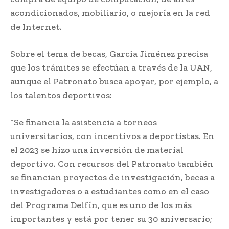
acondicionados, mobiliario, o mejoría en la red
de Internet.
Sobre el tema de becas, García Jiménez precisa
que los trámites se efectúan a través de la UAN,
aunque el Patronato busca apoyar, por ejemplo, a
los talentos deportivos:
“Se financia la asistencia a torneos
universitarios, con incentivos a deportistas. En
el 2023 se hizo una inversión de material
deportivo. Con recursos del Patronato también
se financian proyectos de investigación, becas a
investigadores o a estudiantes como en el caso
del Programa Delfín, que es uno de los más
importantes y está por tener su 30 aniversario;