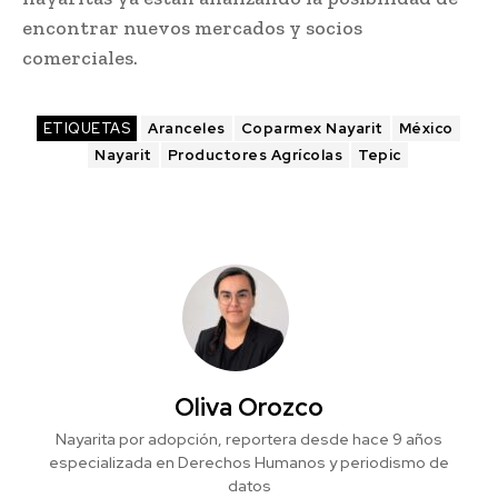
encontrar nuevos mercados y socios
comerciales.
ETIQUETAS
Aranceles
Coparmex Nayarit
México
Nayarit
Productores Agrícolas
Tepic
Oliva Orozco
Nayarita por adopción, reportera desde hace 9 años
especializada en Derechos Humanos y periodismo de
datos