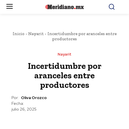
Inicio
Nayarit
Incertidumbre por aranceles entre
productores
Nayarit
Incertidumbre por
aranceles entre
productores
Por:
Oliva Orozco
Fecha:
julio 26, 2025