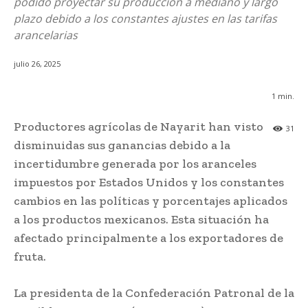
podido proyectar su producción a mediano y largo
plazo debido a los constantes ajustes en las tarifas
arancelarias
julio 26, 2025
1
min.
Productores agrícolas de Nayarit han visto
31
disminuidas sus ganancias debido a la
incertidumbre generada por los aranceles
impuestos por Estados Unidos y los constantes
cambios en las políticas y porcentajes aplicados
a los productos mexicanos. Esta situación ha
afectado principalmente a los exportadores de
fruta.
La presidenta de la Confederación Patronal de la