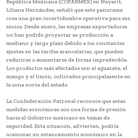
República Mexicana (COPARMEX) en Nayarit,
Liliana Hernández, señaló que este panorama
crea una gran incertidumbre operativa para sus
socios. Desde enero, las empresas exportadoras
no han podido proyectar su producción a
mediano y largo plazo debido a los constantes
ajustes en las tarifas arancelarias, que pueden
reducirse o aumentarse de forma impredecible.
Los productos más afectados son el aguacate, el
mango y el limón, cultivados principalmente en
la zona norte del estado.
La Confederación Patronal reconoce que estas
medidas económicas son una forma de presión
hacia el Gobierno mexicano en temas de
seguridad. Esta situación, advierten, podría
ocasionar un estancamiento económico en la