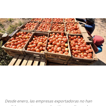
Desde enero, las empresas exportadoras no han