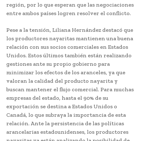
región, por lo que esperan que las negociaciones
entre ambos países logren resolver el conflicto.
Pese a la tensión, Liliana Hernández destacó que
los productores nayaritas mantienen una buena
relación con sus socios comerciales en Estados
Unidos. Estos últimos también están realizando
gestiones ante su propio gobierno para
minimizar los efectos de los aranceles, ya que
valoran la calidad del producto nayarita y
buscan mantener el flujo comercial. Para muchas
empresas del estado, hasta el 90% de su
exportación se destina a Estados Unidos o
Canadá, lo que subraya la importancia de esta
relación. Ante la persistencia de las políticas
arancelarias estadounidenses, los productores
nayaritas ya están analizando la posibilidad de