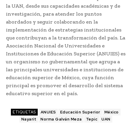
la UAN, desde sus capacidades académicas y de
investigación, para atender los puntos
abordados y seguir colaborando en la
implementación de estrategias institucionales
que contribuyan a la transformación del país. La
Asociación Nacional de Universidades e
Instituciones de Educación Superior (ANUIES) es
un organismo no gubernamental que agrupa a
las principales universidades e instituciones de
educación superior de México, cuya función
principal es promover el desarrollo del sistema
educativo superior en el país.
ETIQUETAS
ANUIES
Educación Superior
México
Nayarit
Norma Galván Meza
Tepic
UAN