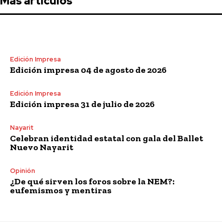
Más artículos
Edición Impresa
Edición impresa 04 de agosto de 2026
Edición Impresa
Edición impresa 31 de julio de 2026
Nayarit
Celebran identidad estatal con gala del Ballet
Nuevo Nayarit
Opinión
¿De qué sirven los foros sobre la NEM?:
eufemismos y mentiras