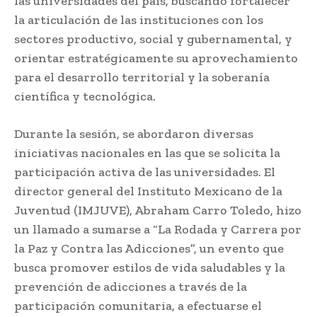
las universidades del país, buscando fortalecer
la articulación de las instituciones con los
sectores productivo, social y gubernamental, y
orientar estratégicamente su aprovechamiento
para el desarrollo territorial y la soberanía
científica y tecnológica.
Durante la sesión, se abordaron diversas
iniciativas nacionales en las que se solicita la
participación activa de las universidades. El
director general del Instituto Mexicano de la
Juventud (IMJUVE), Abraham Carro Toledo, hizo
un llamado a sumarse a “La Rodada y Carrera por
la Paz y Contra las Adicciones”, un evento que
busca promover estilos de vida saludables y la
prevención de adicciones a través de la
participación comunitaria, a efectuarse el