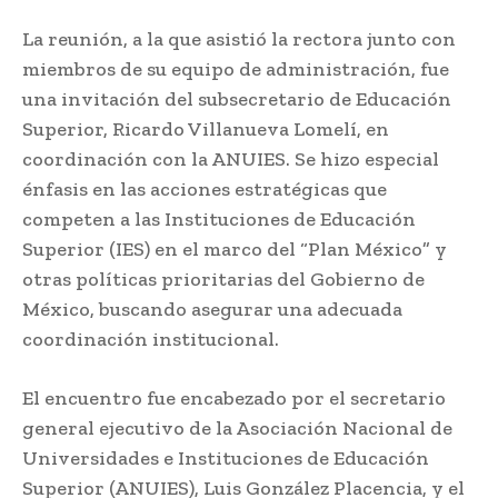
La reunión, a la que asistió la rectora junto con
miembros de su equipo de administración, fue
una invitación del subsecretario de Educación
Superior, Ricardo Villanueva Lomelí, en
coordinación con la ANUIES. Se hizo especial
énfasis en las acciones estratégicas que
competen a las Instituciones de Educación
Superior (IES) en el marco del “Plan México” y
otras políticas prioritarias del Gobierno de
México, buscando asegurar una adecuada
coordinación institucional.
El encuentro fue encabezado por el secretario
general ejecutivo de la Asociación Nacional de
Universidades e Instituciones de Educación
Superior (ANUIES), Luis González Placencia, y el