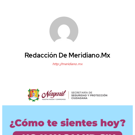
Redacción De Meridiano.mx
http://meridiano.mx