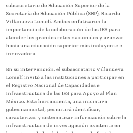
subsecretario de Educación Superior de la
Secretaría de Educación Pública (SEP), Ricardo
Villanueva Lomelí. Ambos enfatizaron la
importancia de la colaboración de las IES para
atender los grandes retos nacionales y avanzar
hacia una educación superior más incluyente e
innovadora.
En su intervención, el subsecretario Villanueva
Lomelí invitó a las instituciones a participar en
el Registro Nacional de Capacidades e
Infraestructura de las IES para Apoyo al Plan
México. Esta herramienta, una iniciativa
gubernamental, permitirá identificar,
caracterizar y sistematizar información sobre la
infraestructura de investigación existente en