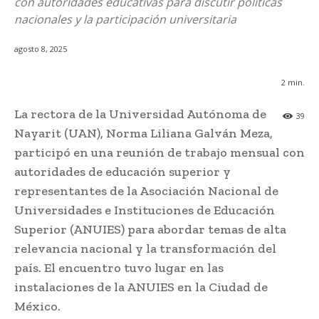
con autoridades educativas para discutir políticas
nacionales y la participación universitaria
agosto 8, 2025
2
min.
La rectora de la Universidad Autónoma de
39
Nayarit (UAN), Norma Liliana Galván Meza,
participó en una reunión de trabajo mensual con
autoridades de educación superior y
representantes de la Asociación Nacional de
Universidades e Instituciones de Educación
Superior (ANUIES) para abordar temas de alta
relevancia nacional y la transformación del
país. El encuentro tuvo lugar en las
instalaciones de la ANUIES en la Ciudad de
México.