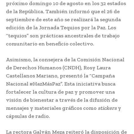
próximo domingo 10 de agosto en los 32 estados
de la República. También informó que el 26 de
septiembre de este año se realizará la segunda
edición de la Jornada Tequios por la Paz. Los
“tequios” son prácticas ancestrales de trabajo
comunitario en beneficio colectivo.
Asimismo, la consejera de la Comisión Nacional
de Derechos Humanos (CNDH), Rosy Laura
Castellanos Mariano, presentó la “Campaña
Nacional #HazMásPaz”. Esta iniciativa busca
fortalecer la cultura de paz y promover una
visión de bienestar a través de la difusión de
mensajes y materiales gráficos como
stickers
y
cápsulas de radio.
La rectora Galván Meza reiteró la disposición de