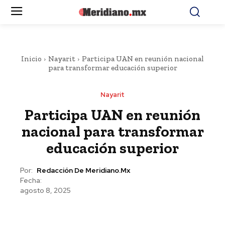
Inicio
Nayarit
Participa UAN en reunión nacional
para transformar educación superior
Nayarit
Participa UAN en reunión
nacional para transformar
educación superior
Por:
Redacción De Meridiano.mx
Fecha:
agosto 8, 2025