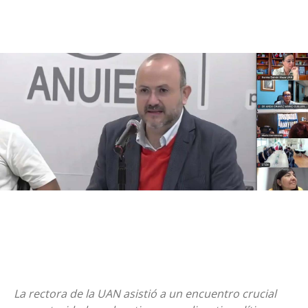
La rectora de la UAN asistió a un encuentro crucial