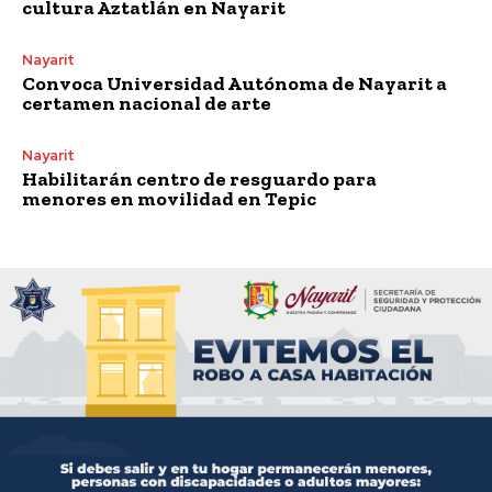
cultura Aztatlán en Nayarit
Nayarit
Convoca Universidad Autónoma de Nayarit a
certamen nacional de arte
Nayarit
Habilitarán centro de resguardo para
menores en movilidad en Tepic