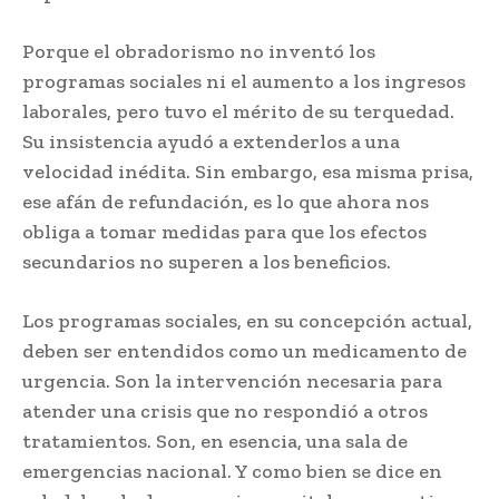
Porque el obradorismo no inventó los
programas sociales ni el aumento a los ingresos
laborales, pero tuvo el mérito de su terquedad.
Su insistencia ayudó a extenderlos a una
velocidad inédita. Sin embargo, esa misma prisa,
ese afán de refundación, es lo que ahora nos
obliga a tomar medidas para que los efectos
secundarios no superen a los beneficios.
Los programas sociales, en su concepción actual,
deben ser entendidos como un medicamento de
urgencia. Son la intervención necesaria para
atender una crisis que no respondió a otros
tratamientos. Son, en esencia, una sala de
emergencias nacional. Y como bien se dice en