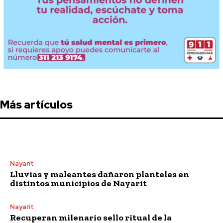
Más artículos
Nayarit
Lluvias y maleantes dañaron planteles en
distintos municipios de Nayarit
Nayarit
Recuperan milenario sello ritual de la