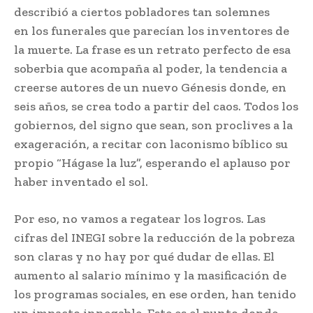
describió a ciertos pobladores tan solemnes
en los funerales que parecían los inventores de
la muerte. La frase es un retrato perfecto de esa
soberbia que acompaña al poder, la tendencia a
creerse autores de un nuevo Génesis donde, en
seis años, se crea todo a partir del caos. Todos los
gobiernos, del signo que sean, son proclives a la
exageración, a recitar con laconismo bíblico su
propio “Hágase la luz”, esperando el aplauso por
haber inventado el sol.
Por eso, no vamos a regatear los logros. Las
cifras del INEGI sobre la reducción de la pobreza
son claras y no hay por qué dudar de ellas. El
aumento al salario mínimo y la masificación de
los programas sociales, en ese orden, han tenido