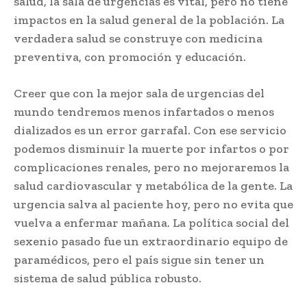
salud, la sala de urgencias es vital, pero no tiene
impactos en la salud general de la población. La
verdadera salud se construye con medicina
preventiva, con promoción y educación.
Creer que con la mejor sala de urgencias del
mundo tendremos menos infartados o menos
dializados es un error garrafal. Con ese servicio
podemos disminuir la muerte por infartos o por
complicaciones renales, pero no mejoraremos la
salud cardiovascular y metabólica de la gente. La
urgencia salva al paciente hoy, pero no evita que
vuelva a enfermar mañana. La política social del
sexenio pasado fue un extraordinario equipo de
paramédicos, pero el país sigue sin tener un
sistema de salud pública robusto.