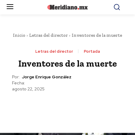
Inicio
Letras del director
Inventores de la muerte
Letras del director
Portada
Inventores de la muerte
Por:
Jorge Enrique González
Fecha:
agosto 22, 2025