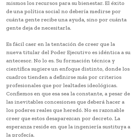
mismos los recursos para su bienestar. El éxito
de una política social no debería medirse por
cuánta gente recibe una ayuda, sino por cuánta
gente deja de necesitarla.
Es fácil caer en la tentación de creer que la
nueva titular del Poder Ejecutivo es idéntica a su
antecesor. No lo es. Su formación técnica y
científica sugiere un enfoque distinto, donde los
cuadros tienden a definirse más por criterios
profesionales que por lealtades ideológicas.
Confiemos en que esa sea la constante, a pesar de
las inevitables concesiones que deberá hacer a
los poderes reales que heredó. No es razonable
creer que estos desaparezcan por decreto. La
esperanza reside en que la ingeniería sustituya a
la profecía.