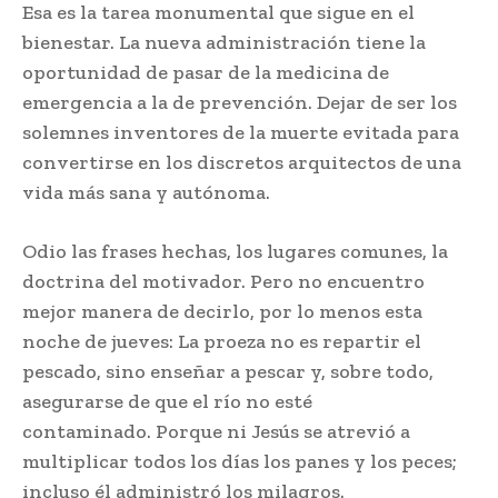
Esa es la tarea monumental que sigue en el
bienestar. La nueva administración tiene la
oportunidad de pasar de la medicina de
emergencia a la de prevención. Dejar de ser los
solemnes inventores de la muerte evitada para
convertirse en los discretos arquitectos de una
vida más sana y autónoma.
Odio las frases hechas, los lugares comunes, la
doctrina del motivador. Pero no encuentro
mejor manera de decirlo, por lo menos esta
noche de jueves: La proeza no es repartir el
pescado, sino enseñar a pescar y, sobre todo,
asegurarse de que el río no esté
contaminado. Porque ni Jesús se atrevió a
multiplicar todos los días los panes y los peces;
incluso él administró los milagros.