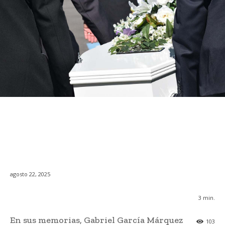
agosto 22, 2025
3
min.
En sus memorias, Gabriel García Márquez
103