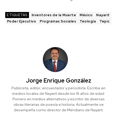
ETIQUETAS
Inventores de la Muerte
México
Nayarit
Poder Ejecutivo
Programas Sociales
Teología
Tepic
Jorge Enrique González
Publicista, editor, encuestador y periodista. Escribe en
medios locales de Nayarit desde los 16 años de edad.
Pionero en medios alternativos y escritor de diversas
obras literarias de poesía e historia. Actualmente se
desempeña como director de Meridiano de Nayarit.