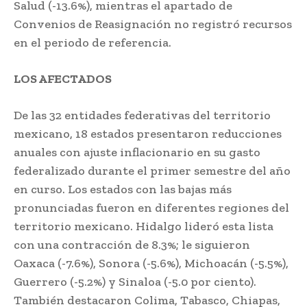
Salud (-13.6%), mientras el apartado de
Convenios de Reasignación no registró recursos
en el periodo de referencia.
LOS AFECTADOS
De las 32 entidades federativas del territorio
mexicano, 18 estados presentaron reducciones
anuales con ajuste inflacionario en su gasto
federalizado durante el primer semestre del año
en curso. Los estados con las bajas más
pronunciadas fueron en diferentes regiones del
territorio mexicano. Hidalgo lideró esta lista
con una contracción de 8.3%; le siguieron
Oaxaca (-7.6%), Sonora (-5.6%), Michoacán (-5.5%),
Guerrero (-5.2%) y Sinaloa (-5.0 por ciento).
También destacaron Colima, Tabasco, Chiapas,