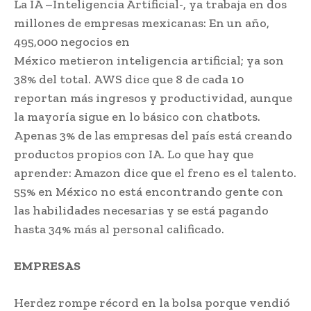
La IA –Inteligencia Artificial-, ya trabaja en dos
millones de empresas mexicanas: En un año,
495,000 negocios en
México metieron inteligencia artificial; ya son
38% del total. AWS dice que 8 de cada 10
reportan más ingresos y productividad, aunque
la mayoría sigue en lo básico con chatbots.
Apenas 3% de las empresas del país está creando
productos propios con IA. Lo que hay que
aprender: Amazon dice que el freno es el talento.
55% en México no está encontrando gente con
las habilidades necesarias y se está pagando
hasta 34% más al personal calificado.
EMPRESAS
Herdez rompe récord en la bolsa porque vendió