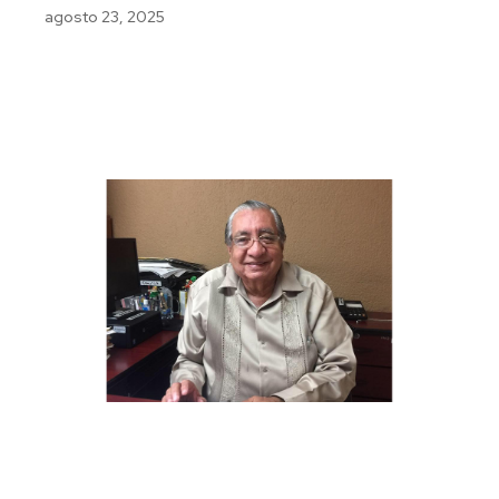
agosto 23, 2025