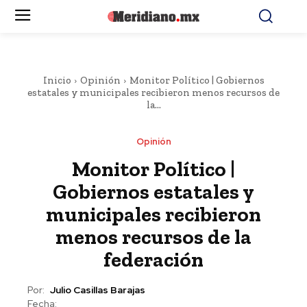
Inicio
Opinión
Monitor Político | Gobiernos
estatales y municipales recibieron menos recursos de
la...
Opinión
Monitor Político |
Gobiernos estatales y
municipales recibieron
menos recursos de la
federación
Por:
Julio Casillas Barajas
Fecha: