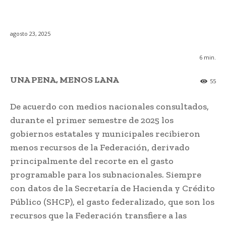
agosto 23, 2025
6
min.
UNA PENA, MENOS LANA
55
De acuerdo con medios nacionales consultados,
durante el primer semestre de 2025 los
gobiernos estatales y municipales recibieron
menos recursos de la Federación, derivado
principalmente del recorte en el gasto
programable para los subnacionales. Siempre
con datos de la Secretaría de Hacienda y Crédito
Público (SHCP), el gasto federalizado, que son los
recursos que la Federación transfiere a las