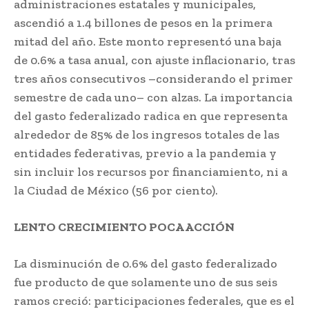
administraciones estatales y municipales,
ascendió a 1.4 billones de pesos en la primera
mitad del año. Este monto representó una baja
de 0.6% a tasa anual, con ajuste inflacionario, tras
tres años consecutivos –considerando el primer
semestre de cada uno– con alzas. La importancia
del gasto federalizado radica en que representa
alrededor de 85% de los ingresos totales de las
entidades federativas, previo a la pandemia y
sin incluir los recursos por financiamiento, ni a
la Ciudad de México (56 por ciento).
LENTO CRECIMIENTO POCA ACCIÓN
La disminución de 0.6% del gasto federalizado
fue producto de que solamente uno de sus seis
ramos creció: participaciones federales, que es el