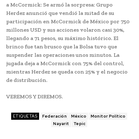
a McCormick: Se armó la sorpresa: Grupo
Herdez anunció que vendió la mitad de su
participación en McCormick de México por 750
millones USD y sus acciones volaron casi 30%,
llegando a 71 pesos, su máximo histórico. El
brinco fue tan brusco que la Bolsa tuvo que
suspender las operaciones unos minutos. La
jugada deja a McCormick con 75% del control,
mientras Herdez se queda con 25% y el negocio
de distribución.
VEREMOS Y DIREMOS.
ETIQUETAS
Federación
México
Monitor Político
Nayarit
Tepic