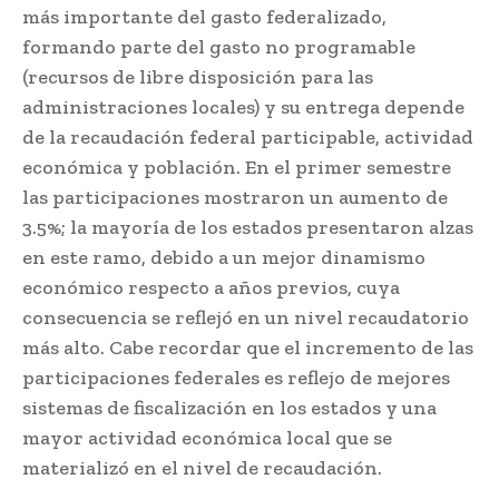
más importante del gasto federalizado,
formando parte del gasto no programable
(recursos de libre disposición para las
administraciones locales) y su entrega depende
de la recaudación federal participable, actividad
económica y población. En el primer semestre
las participaciones mostraron un aumento de
3.5%; la mayoría de los estados presentaron alzas
en este ramo, debido a un mejor dinamismo
económico respecto a años previos, cuya
consecuencia se reflejó en un nivel recaudatorio
más alto. Cabe recordar que el incremento de las
participaciones federales es reflejo de mejores
sistemas de fiscalización en los estados y una
mayor actividad económica local que se
materializó en el nivel de recaudación.