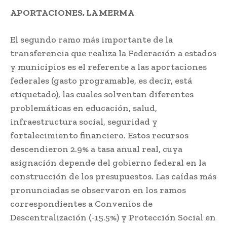
APORTACIONES, LA MERMA
El segundo ramo más importante de la
transferencia que realiza la Federación a estados
y municipios es el referente a las aportaciones
federales (gasto programable, es decir, está
etiquetado), las cuales solventan diferentes
problemáticas en educación, salud,
infraestructura social, seguridad y
fortalecimiento financiero. Estos recursos
descendieron 2.9% a tasa anual real, cuya
asignación depende del gobierno federal en la
construcción de los presupuestos. Las caídas más
pronunciadas se observaron en los ramos
correspondientes a Convenios de
Descentralización (-15.5%) y Protección Social en