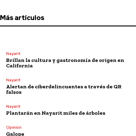
Más artículos
Nayarit
Brillan la cultura y gastronomía de origen en
California
Nayarit
Alertan de ciberdelincuentes a través de QR
falsos
Nayarit
Plantarán en Nayarit miles de árboles
Opinión
Galope