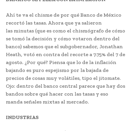
Ahí te va el chisme de por qué Banco de México
recortó las tasas. Ahora que ya salieron
las minutas (que es como el chismógrafo de cómo
se tomó la decisión y cómo votaron dentro del
banco) sabemos que el subgobernador, Jonathan
Heath, votó en contra del recorte a 7.75% del 7 de
agosto. ¿Por qué? Piensa que lo de la inflación
bajando es puro espejismo por la bajada de
precios de cosas muy volátiles, tipo el jitomate.
Ojo: dentro del banco central parece que hay dos
bandos sobre qué hacer con las tasas y eso
manda señales mixtas al mercado.
INDUSTRIAS