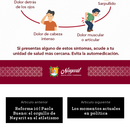
Artículo anterior
Artículo siguiente
Reforma 10 | Paola
Los momentos actuales
Bueno: el orgullo de
en política
Nayarit en el atletismo