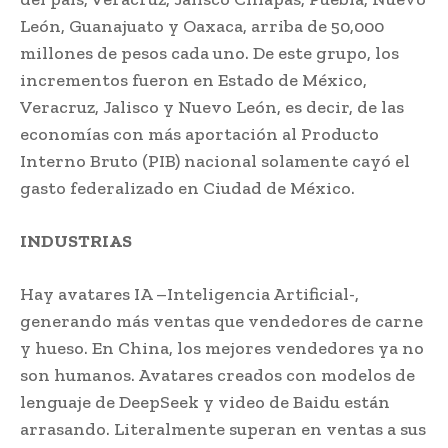
León, Guanajuato y Oaxaca, arriba de 50,000
millones de pesos cada uno. De este grupo, los
incrementos fueron en Estado de México,
Veracruz, Jalisco y Nuevo León, es decir, de las
economías con más aportación al Producto
Interno Bruto (PIB) nacional solamente cayó el
gasto federalizado en Ciudad de México.
INDUSTRIAS
Hay avatares IA –Inteligencia Artificial-,
generando más ventas que vendedores de carne
y hueso. En China, los mejores vendedores ya no
son humanos. Avatares creados con modelos de
lenguaje de DeepSeek y video de Baidu están
arrasando. Literalmente superan en ventas a sus