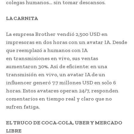
colegas humanos… sin tomar descansos.
LA CARNITA
La empresa Brother vendió 2,500 USD en
impresoras en dos horas con un avatar IA. Desde
que reemplazó a humanos con IA
en transmisiones en vivo, sus ventas
aumentaron 30%. Así de eficiente: en una
transmisión en vivo, un avatar IA de un
influencer generó 7.7 millones USD en solo 6
horas. Estos avatares operan 24/7, responden
comentarios en tiempo real y claro que no
sufren fatiga.
EL TRUCO DE COCA-COLA, UBER Y MERCADO
LIBRE