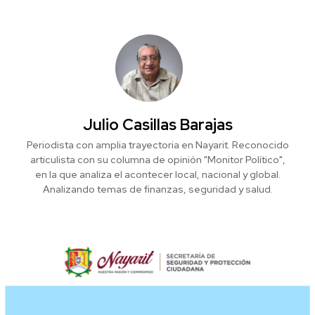
Julio Casillas Barajas
Periodista con amplia trayectoria en Nayarit. Reconocido
articulista con su columna de opinión "Monitor Político",
en la que analiza el acontecer local, nacional y global.
Analizando temas de finanzas, seguridad y salud.