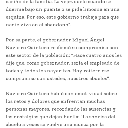
cariño de la familia. La vejez duele cuando se
duerme bajo un puente o se pide limosna en una
esquina. Por eso, este gobierno trabaja para que
nadie viva en el abandono”.
Por su parte, el gobernador Miguel Ángel
Navarro Quintero reafirmó su compromiso con
este sector de la población: “Hace cuatro años les
dije que, como gobernador, sería el empleado de
todas y todos los nayaritas. Hoy reitero ese
compromiso con ustedes, nuestros abuelos”.
Navarro Quintero habló con emotividad sobre
los retos y dolores que enfrentan muchas
personas mayores, recordando las ausencias y
las nostalgias que dejan huella: “La sonrisa del
abuelo a veces se vuelve una mueca por la