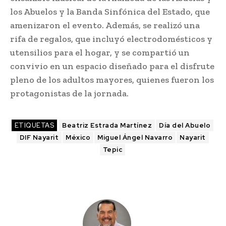
los Abuelos y la Banda Sinfónica del Estado, que
amenizaron el evento. Además, se realizó una
rifa de regalos, que incluyó electrodomésticos y
utensilios para el hogar, y se compartió un
convivio en un espacio diseñado para el disfrute
pleno de los adultos mayores, quienes fueron los
protagonistas de la jornada.
ETIQUETAS
Beatriz Estrada Martínez
Día del Abuelo
DIF Nayarit
México
Miguel Ángel Navarro
Nayarit
Tepic