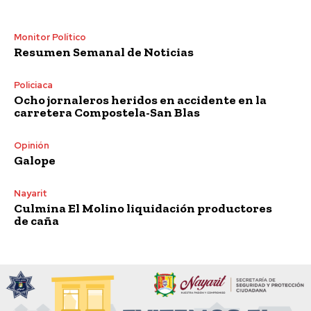
Monitor Político
Resumen Semanal de Noticias
Policiaca
Ocho jornaleros heridos en accidente en la
carretera Compostela-San Blas
Opinión
Galope
Nayarit
Culmina El Molino liquidación productores
de caña