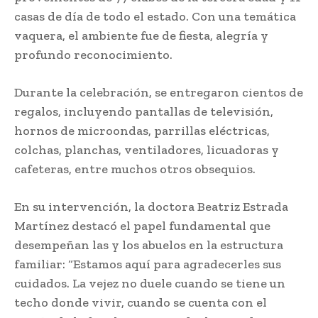
casas de día de todo el estado. Con una temática
vaquera, el ambiente fue de fiesta, alegría y
profundo reconocimiento.
Durante la celebración, se entregaron cientos de
regalos, incluyendo pantallas de televisión,
hornos de microondas, parrillas eléctricas,
colchas, planchas, ventiladores, licuadoras y
cafeteras, entre muchos otros obsequios.
En su intervención, la doctora Beatriz Estrada
Martínez destacó el papel fundamental que
desempeñan las y los abuelos en la estructura
familiar: “Estamos aquí para agradecerles sus
cuidados. La vejez no duele cuando se tiene un
techo donde vivir, cuando se cuenta con el