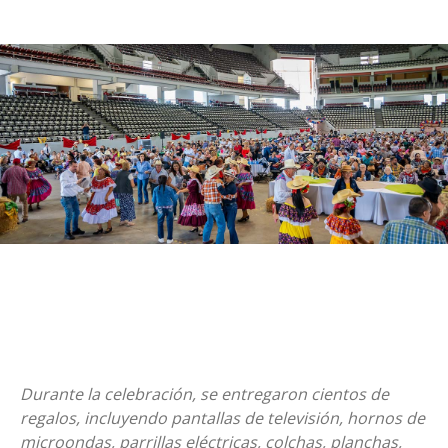
Durante la celebración, se entregaron cientos de
regalos, incluyendo pantallas de televisión, hornos de
microondas, parrillas eléctricas, colchas, planchas,