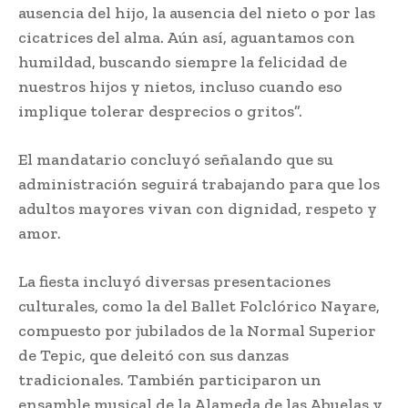
ausencia del hijo, la ausencia del nieto o por las
cicatrices del alma. Aún así, aguantamos con
humildad, buscando siempre la felicidad de
nuestros hijos y nietos, incluso cuando eso
implique tolerar desprecios o gritos”.
El mandatario concluyó señalando que su
administración seguirá trabajando para que los
adultos mayores vivan con dignidad, respeto y
amor.
La fiesta incluyó diversas presentaciones
culturales, como la del Ballet Folclórico Nayare,
compuesto por jubilados de la Normal Superior
de Tepic, que deleitó con sus danzas
tradicionales. También participaron un
ensamble musical de la Alameda de las Abuelas y