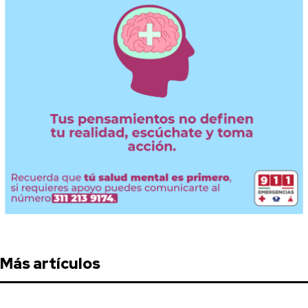
Más artículos