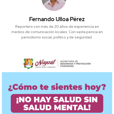
Fernando Ulloa Pérez
Reportero con más de 20 años de experiencia en
medios de comunicación locales. Con vasta pericia en
periodismo social, político y de seguridad.