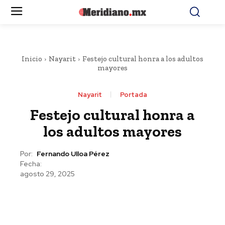
Inicio
Nayarit
Festejo cultural honra a los adultos
mayores
Nayarit
Portada
Festejo cultural honra a
los adultos mayores
Por:
Fernando Ulloa Pérez
Fecha:
agosto 29, 2025