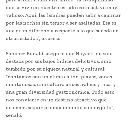
que se vive en nuestro estado es un activo muy
valioso. Aquí, las familias pueden salir a caminar
por las noches sin temor a ser asaltadas. Esa es
una gran diferencia respecto a lo que sucede en
otros estados”, expresó.
Sánchez Bonald aseguró que Nayarit no solo
destaca por sus bajos índices delictivos, sino
también por su riqueza natural y cultural:
“contamos con un clima cálido, playas, zonas
montañosas, una cultura ancestral muy rica, y
una gran diversidad gastronómica. Todo esto
nos convierte en un destino atractivo que
debemos seguir promocionando con orgullo”,
señaló.