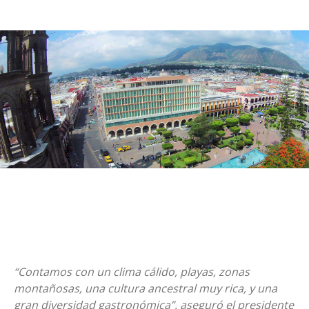
“Contamos con un clima cálido, playas, zonas
montañosas, una cultura ancestral muy rica, y una
gran diversidad gastronómica”, aseguró el presidente