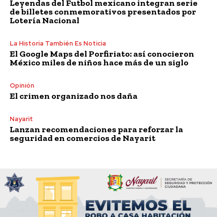
Leyendas del Futbol mexicano integran serie
de billetes conmemorativos presentados por
Lotería Nacional
La Historia También Es Noticia
El Google Maps del Porfiriato: así conocieron
México miles de niños hace más de un siglo
Opinión
El crimen organizado nos daña
Nayarit
Lanzan recomendaciones para reforzar la
seguridad en comercios de Nayarit