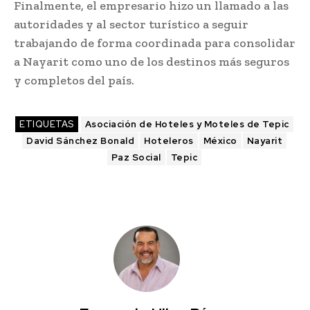
Finalmente, el empresario hizo un llamado a las
autoridades y al sector turístico a seguir
trabajando de forma coordinada para consolidar
a Nayarit como uno de los destinos más seguros
y completos del país.
ETIQUETAS
Asociación de Hoteles y Moteles de Tepic
David Sánchez Bonald
Hoteleros
México
Nayarit
Paz Social
Tepic