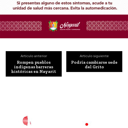
Artículo anterior
Artículo siguiente
Rompen pueblos
Podría cambiarse sede
indígenas barreras
del Grito
históricas en Nayarit