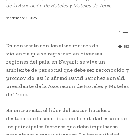
de la Asociación de Hoteles y Moteles de Tepic
septiembre 8, 2025
1
min.
En contraste con los altos índices de
285
violencia que se registran en diversas
regiones del país, en Nayarit se vive un
ambiente de paz social que debe ser reconocido y
promovido, así lo afirmó David Sánchez Bonald,
presidente de la Asociación de Hoteles y Moteles
de Tepic.
En entrevista, el líder del sector hotelero
destacó que la seguridad en la entidad es uno de
los principales factores que debe impulsarse
para atraer a más visitantes: “la tranquilidad