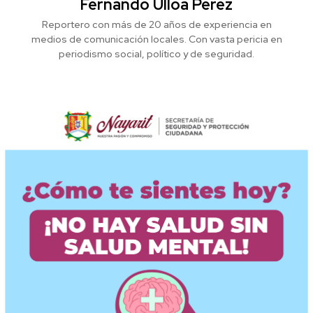
Fernando Ulloa Pérez
Reportero con más de 20 años de experiencia en
medios de comunicación locales. Con vasta pericia en
periodismo social, político y de seguridad.