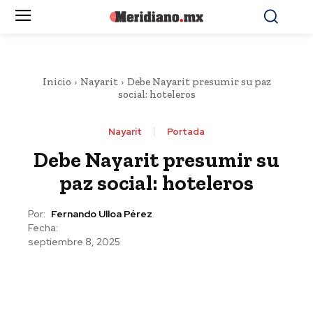
Inicio
Nayarit
Debe Nayarit presumir su paz
social: hoteleros
Nayarit
Portada
Debe Nayarit presumir su
paz social: hoteleros
Por:
Fernando Ulloa Pérez
Fecha:
septiembre 8, 2025