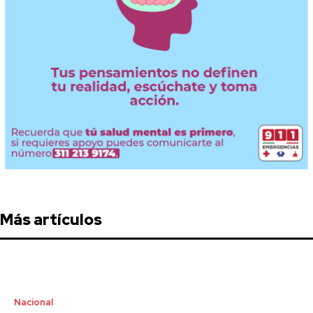
Más artículos
Nacional