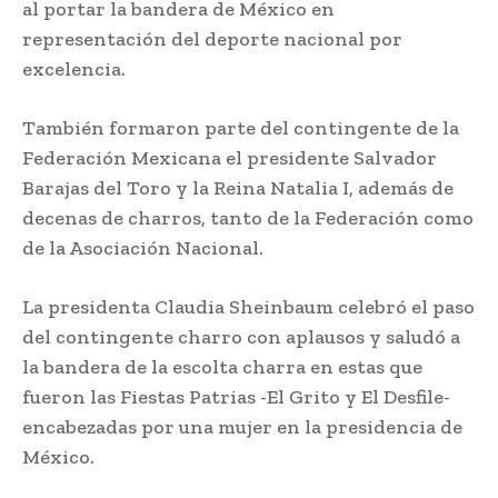
al portar la bandera de México en
representación del deporte nacional por
excelencia.
También formaron parte del contingente de la
Federación Mexicana el presidente Salvador
Barajas del Toro y la Reina Natalia I, además de
decenas de charros, tanto de la Federación como
de la Asociación Nacional.
La presidenta Claudia Sheinbaum celebró el paso
del contingente charro con aplausos y saludó a
la bandera de la escolta charra en estas que
fueron las Fiestas Patrias -El Grito y El Desfile-
encabezadas por una mujer en la presidencia de
México.