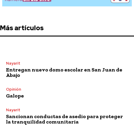
Más artículos
Nayarit
Entregan nuevo domo escolar en San Juan de
Abajo
Opinión
Galope
Nayarit
Sancionan conductas de asedio para proteger
la tranquilidad comunitaria