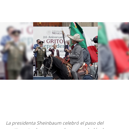
La presidenta Sheinbaum celebró el paso del