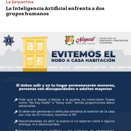
La Serpentina
La Inteligencia Artificial enfrenta a dos
grupos humanos