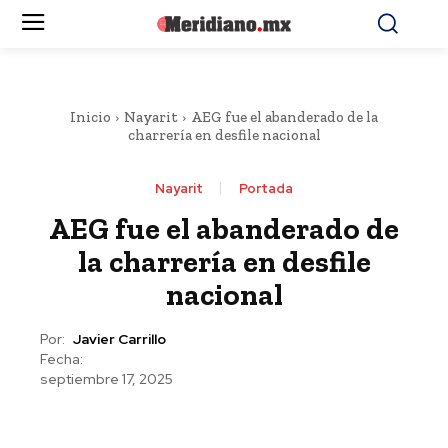
Inicio
Nayarit
AEG fue el abanderado de la
charrería en desfile nacional
Nayarit
Portada
AEG fue el abanderado de
la charrería en desfile
nacional
Por:
Javier Carrillo
Fecha:
septiembre 17, 2025