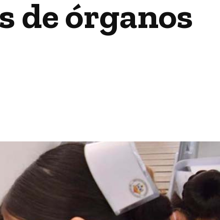
es de órganos