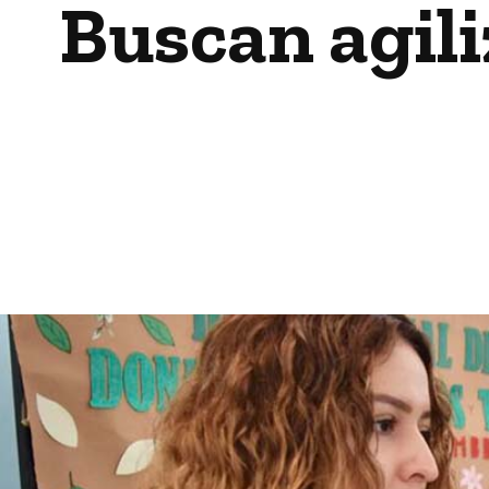
Buscan agili