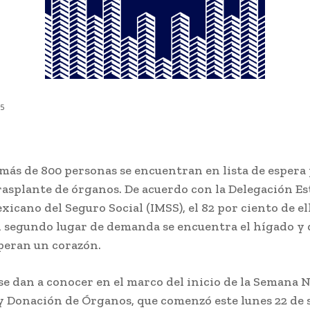
25
más de 800 personas se encuentran en lista de espera
rasplante de órganos. De acuerdo con la Delegación Es
xicano del Seguro Social (IMSS), el 82 por ciento de el
n segundo lugar de demanda se encuentra el hígado y 
peran un corazón.
 se dan a conocer en el marco del inicio de la Semana 
y Donación de Órganos, que comenzó este lunes 22 de