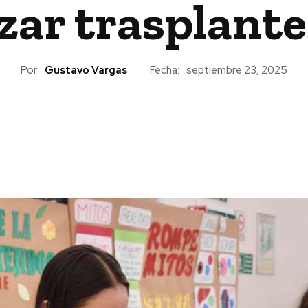
zar trasplant
Por:
Gustavo Vargas
Fecha:
septiembre 23, 2025