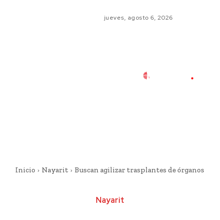
jueves, agosto 6, 2026
Inicio
Nayarit
Buscan agilizar trasplantes de órganos
Nayarit