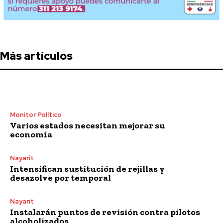
Más artículos
Monitor Político
Varios estados necesitan mejorar su
economía
Nayarit
Intensifican sustitución de rejillas y
desazolve por temporal
Nayarit
Instalarán puntos de revisión contra pilotos
alcoholizados