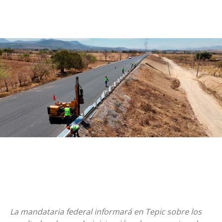
La mandataria federal informará en Tepic sobre los