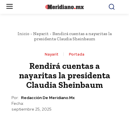
Inicio
Nayarit
Rendirá cuentas a nayaritas la
presidenta Claudia Sheinbaum
Nayarit
Portada
Rendirá cuentas a
nayaritas la presidenta
Claudia Sheinbaum
Por:
Redacción De Meridiano.mx
Fecha:
septiembre 25, 2025