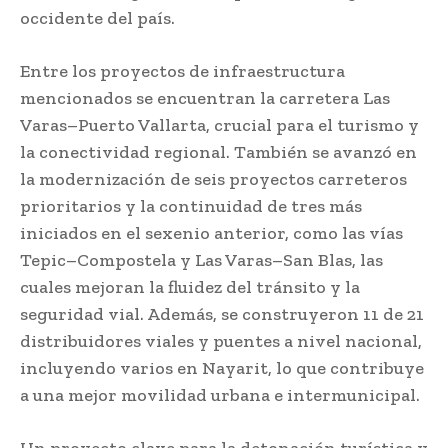
occidente del país.
Entre los proyectos de infraestructura
mencionados se encuentran la carretera Las
Varas–Puerto Vallarta, crucial para el turismo y
la conectividad regional. También se avanzó en
la modernización de seis proyectos carreteros
prioritarios y la continuidad de tres más
iniciados en el sexenio anterior, como las vías
Tepic–Compostela y Las Varas–San Blas, las
cuales mejoran la fluidez del tránsito y la
seguridad vial. Además, se construyeron 11 de 21
distribuidores viales y puentes a nivel nacional,
incluyendo varios en Nayarit, lo que contribuye
a una mejor movilidad urbana e intermunicipal.