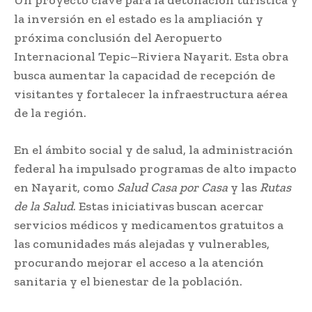
Un proyecto clave para la detonación turística y
la inversión en el estado es la ampliación y
próxima conclusión del Aeropuerto
Internacional Tepic–Riviera Nayarit. Esta obra
busca aumentar la capacidad de recepción de
visitantes y fortalecer la infraestructura aérea
de la región.
En el ámbito social y de salud, la administración
federal ha impulsado programas de alto impacto
en Nayarit, como
Salud Casa por Casa
y las
Rutas
de la Salud
. Estas iniciativas buscan acercar
servicios médicos y medicamentos gratuitos a
las comunidades más alejadas y vulnerables,
procurando mejorar el acceso a la atención
sanitaria y el bienestar de la población.