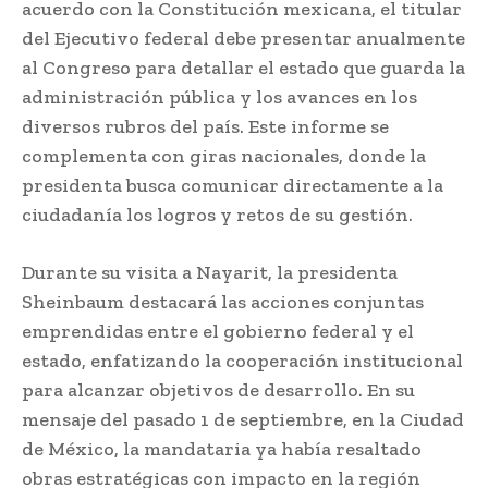
acuerdo con la Constitución mexicana, el titular
del Ejecutivo federal debe presentar anualmente
al Congreso para detallar el estado que guarda la
administración pública y los avances en los
diversos rubros del país. Este informe se
complementa con giras nacionales, donde la
presidenta busca comunicar directamente a la
ciudadanía los logros y retos de su gestión.
Durante su visita a Nayarit, la presidenta
Sheinbaum destacará las acciones conjuntas
emprendidas entre el gobierno federal y el
estado, enfatizando la cooperación institucional
para alcanzar objetivos de desarrollo. En su
mensaje del pasado 1 de septiembre, en la Ciudad
de México, la mandataria ya había resaltado
obras estratégicas con impacto en la región