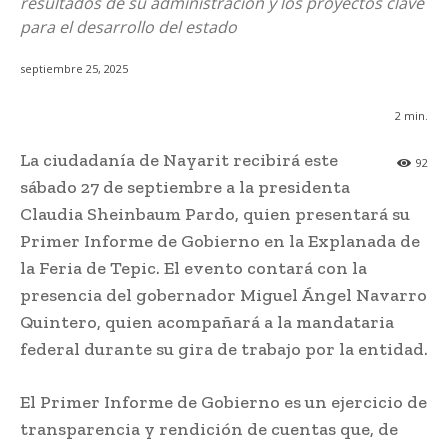
resultados de su administración y los proyectos clave
para el desarrollo del estado
septiembre 25, 2025
2
min.
La ciudadanía de Nayarit recibirá este
92
sábado 27 de septiembre a la presidenta
Claudia Sheinbaum Pardo, quien presentará su
Primer Informe de Gobierno en la Explanada de
la Feria de Tepic. El evento contará con la
presencia del gobernador Miguel Ángel Navarro
Quintero, quien acompañará a la mandataria
federal durante su gira de trabajo por la entidad.
El Primer Informe de Gobierno es un ejercicio de
transparencia y rendición de cuentas que, de