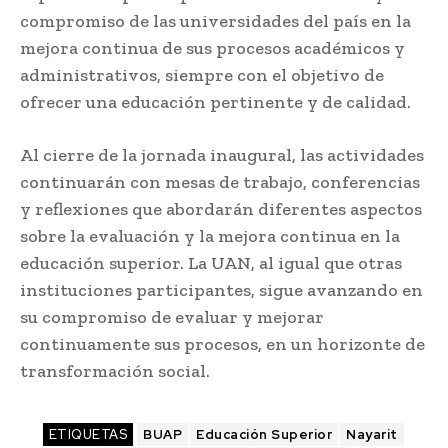
compromiso de las universidades del país en la
mejora continua de sus procesos académicos y
administrativos, siempre con el objetivo de
ofrecer una educación pertinente y de calidad.
Al cierre de la jornada inaugural, las actividades
continuarán con mesas de trabajo, conferencias
y reflexiones que abordarán diferentes aspectos
sobre la evaluación y la mejora continua en la
educación superior. La UAN, al igual que otras
instituciones participantes, sigue avanzando en
su compromiso de evaluar y mejorar
continuamente sus procesos, en un horizonte de
transformación social.
ETIQUETAS
BUAP
Educación Superior
Nayarit