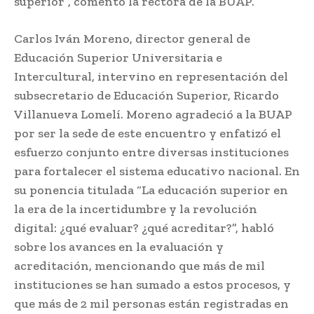
superior”, comentó la rectora de la BUAP.
Carlos Iván Moreno, director general de
Educación Superior Universitaria e
Intercultural, intervino en representación del
subsecretario de Educación Superior, Ricardo
Villanueva Lomelí. Moreno agradeció a la BUAP
por ser la sede de este encuentro y enfatizó el
esfuerzo conjunto entre diversas instituciones
para fortalecer el sistema educativo nacional. En
su ponencia titulada “La educación superior en
la era de la incertidumbre y la revolución
digital: ¿qué evaluar? ¿qué acreditar?”, habló
sobre los avances en la evaluación y
acreditación, mencionando que más de mil
instituciones se han sumado a estos procesos, y
que más de 2 mil personas están registradas en