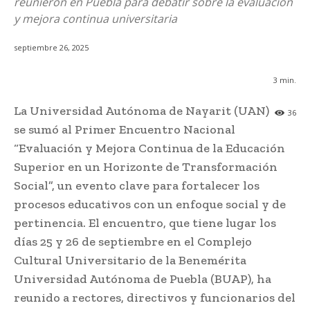
reunieron en Puebla para debatir sobre la evaluación
y mejora continua universitaria
septiembre 26, 2025
3
min.
La Universidad Autónoma de Nayarit (UAN)
36
se sumó al Primer Encuentro Nacional
“Evaluación y Mejora Continua de la Educación
Superior en un Horizonte de Transformación
Social”, un evento clave para fortalecer los
procesos educativos con un enfoque social y de
pertinencia. El encuentro, que tiene lugar los
días 25 y 26 de septiembre en el Complejo
Cultural Universitario de la Benemérita
Universidad Autónoma de Puebla (BUAP), ha
reunido a rectores, directivos y funcionarios del