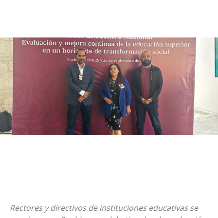
Rectores y directivos de instituciones educativas se