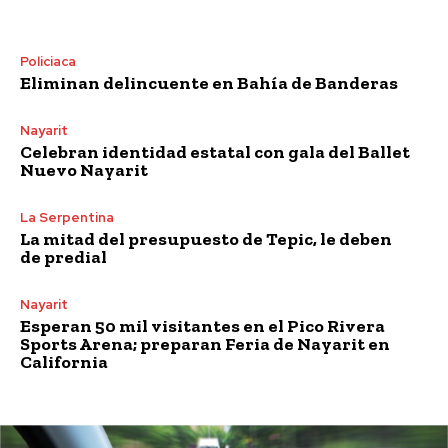
Policiaca
Eliminan delincuente en Bahía de Banderas
Nayarit
Celebran identidad estatal con gala del Ballet
Nuevo Nayarit
La Serpentina
La mitad del presupuesto de Tepic, le deben
de predial
Nayarit
Esperan 50 mil visitantes en el Pico Rivera
Sports Arena; preparan Feria de Nayarit en
California