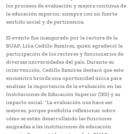
los procesos de evaluación y mejora continua de
la educación superior, siempre con un fuerte
sentido social y de pertinencia.
El evento fue inaugurado por la rectora de la
BUAP, Lilia Cedillo Ramírez, quien agradeció la
participación de los rectores y funcionarios de
diversas universidades del país. Durante su
intervención, Cedillo Ramírez destacó que este
encuentro brinda una oportunidad única para
analizar la importancia de la evaluación en las
Instituciones de Educación Superior (IES) y su
impacto social. “La evaluación nos hace ser
mejores, porque posibilita reflexionar sobre
cómo se están desarrollando las funciones
asignadas a las instituciones de educación