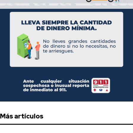
Más artículos