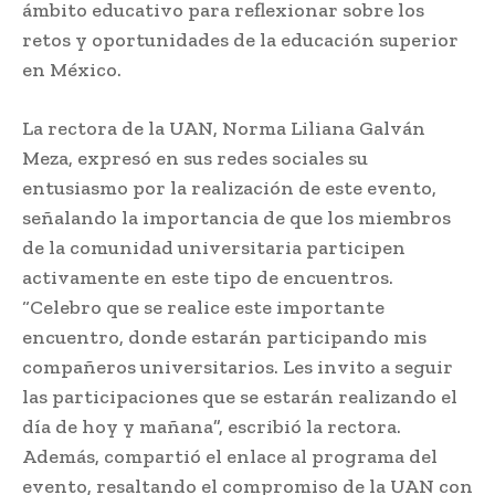
ámbito educativo para reflexionar sobre los
retos y oportunidades de la educación superior
en México.
La rectora de la UAN, Norma Liliana Galván
Meza, expresó en sus redes sociales su
entusiasmo por la realización de este evento,
señalando la importancia de que los miembros
de la comunidad universitaria participen
activamente en este tipo de encuentros.
“Celebro que se realice este importante
encuentro, donde estarán participando mis
compañeros universitarios. Les invito a seguir
las participaciones que se estarán realizando el
día de hoy y mañana”, escribió la rectora.
Además, compartió el enlace al programa del
evento, resaltando el compromiso de la UAN con