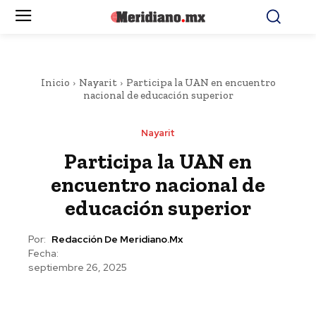
Inicio
Nayarit
Participa la UAN en encuentro
nacional de educación superior
Nayarit
Participa la UAN en
encuentro nacional de
educación superior
Por:
Redacción De Meridiano.mx
Fecha:
septiembre 26, 2025