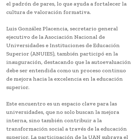
el padrón de pares, lo que ayuda a fortalecer la
cultura de valoración formativa.
Luis González Placencia, secretario general
ejecutivo de la Asociación Nacional de
Universidades e Instituciones de Educación
Superior (ANUIES), también participó en la
inauguración, destacando que la autoevaluación
debe ser entendida como un proceso continuo
de mejora hacia la excelencia en la educación
superior.
Este encuentro es un espacio clave para las
universidades, que no solo buscan la mejora
interna, sino también contribuir a la
transformación social a través de la educación
superior. La participación de la UAN subraya el