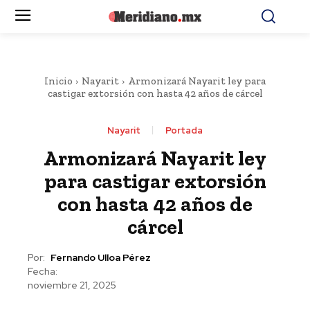
Inicio
Nayarit
Armonizará Nayarit ley para
castigar extorsión con hasta 42 años de cárcel
Nayarit
Portada
Armonizará Nayarit ley
para castigar extorsión
con hasta 42 años de
cárcel
Por:
Fernando Ulloa Pérez
Fecha:
noviembre 21, 2025