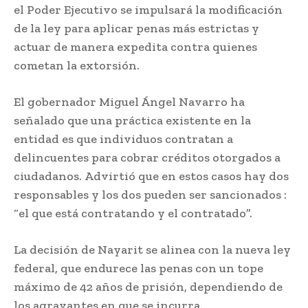
el Poder Ejecutivo se impulsará la modificación
de la ley para aplicar penas más estrictas y
actuar de manera expedita contra quienes
cometan la extorsión.
El gobernador Miguel Ángel Navarro ha
señalado que una práctica existente en la
entidad es que individuos contratan a
delincuentes para cobrar créditos otorgados a
ciudadanos. Advirtió que en estos casos hay dos
responsables y los dos pueden ser sancionados :
“el que está contratando y el contratado”.
La decisión de Nayarit se alinea con la nueva ley
federal, que endurece las penas con un tope
máximo de 42 años de prisión, dependiendo de
los agravantes en que se incurra.