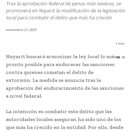
Tras la aprobación federal de penas más severas, se
promoverá en Nayarit la modificación de la legislación
local para combatir el delito que más ha crecido
noviembre 21, 2025
1
min.
Nayarit buscará armonizar la ley local lo más
69
pronto posible para endurecer las sanciones
contra quienes cometan el delito de
extorsión. La medida se anuncia tras la
aprobación del endurecimiento de las sanciones
a nivel federal.
La intención es combatir este delito que las
autoridades locales aseguran ha sido uno de los
que más ha crecido en la entidad. Por ello, desde