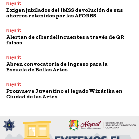
Nayarit
Exigen jubilados del IMSS devolución de sus
ahorros retenidos por las AFORES
Nayarit
Alertan de ciberdelincuentes a través de QR
falsos
Nayarit
Abren convocatoria de ingreso para la
Escuela de Bellas Artes
Nayarit
Promueve Juventino el legado Wixárika en
Ciudad de las Artes