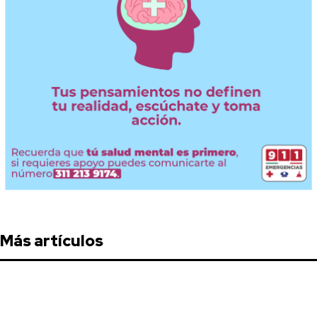
Más artículos