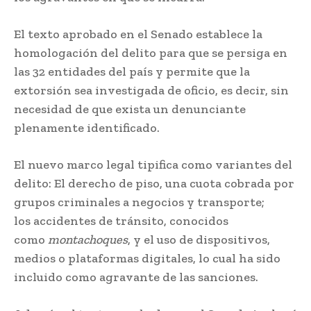
El texto aprobado en el Senado establece la
homologación del delito para que se persiga en
las 32 entidades del país y permite que la
extorsión sea investigada de oficio, es decir, sin
necesidad de que exista un denunciante
plenamente identificado.
El nuevo marco legal tipifica como variantes del
delito: El derecho de piso, una cuota cobrada por
grupos criminales a negocios y transporte;
los accidentes de tránsito, conocidos
como
montachoques
, y el uso de dispositivos,
medios o plataformas digitales, lo cual ha sido
incluido como agravante de las sanciones.