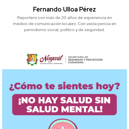
Fernando Ulloa Pérez
Reportero con más de 20 años de experiencia en
medios de comunicación locales. Con vasta pericia en
periodismo social, político y de seguridad.