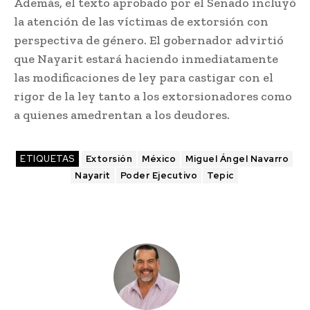
Además, el texto aprobado por el Senado incluyó
la atención de las víctimas de extorsión con
perspectiva de género. El gobernador advirtió
que Nayarit estará haciendo inmediatamente
las modificaciones de ley para castigar con el
rigor de la ley tanto a los extorsionadores como
a quienes amedrentan a los deudores.
ETIQUETAS
Extorsión
México
Miguel Ángel Navarro
Nayarit
Poder Ejecutivo
Tepic