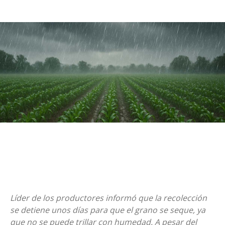
Líder de los productores informó que la recolección
se detiene unos días para que el grano se seque, ya
que no se puede trillar con humedad. A pesar del