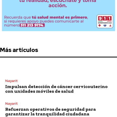
Más artículos
Nayarit
Impulsan detección de cáncer cervicouterino
con unidades móviles de salud
Nayarit
Refuerzan operativos de seguridad para
garantizar la tranquilidad ciudadana