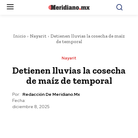
Inicio
Nayarit
Detienen lluvias la cosecha de maíz
de temporal
Nayarit
Detienen lluvias la cosecha
de maíz de temporal
Por:
Redacción De Meridiano.mx
Fecha:
diciembre 8, 2025