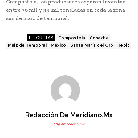
Compostela, los productores esperan levantar
entre 30 mil y 35 mil toneladas en toda la zona
sur de maíz de temporal.
ETIQUETAS
Compostela
Cosecha
Maíz de Temporal
México
Santa María del Oro
Tepic
Redacción De Meridiano.mx
http://meridiano.mx