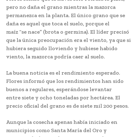
pero no daña el grano mientras la mazorca
permanezca en la planta. El único grano que se
daña es aquel que toca el suelo, porque el
maíz “se nace” (brota o germina). El líder precisó
que la única preocupación era el viento, ya que si
hubiera seguido lloviendo y hubiese habido
viento, la mazorca podría caer al suelo.
La buena noticia es el rendimiento esperado.
Flores informó que los rendimientos han sido
buenos a regulares, esperándose levantar
entre siete y ocho toneladas por hectárea. El
precio oficial del grano es de siete mil 200 pesos.
Aunque la cosecha apenas había iniciado en
municipios como Santa María del Oro y